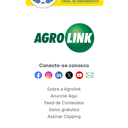
Conecte-se conosco
Sobre a Agrolink
Anuncie Aqui
Feed de Conteúdos
Selos gratuitos
Assinar Clipping