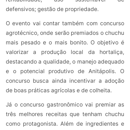
defensivos; gestão de propriedade.
O evento vai contar também com concurso
agrotécnico, onde serão premiados o chuchu
mais pesado e o mais bonito. O objetivo é
valorizar a produção local da hortaliça,
destacando a qualidade, o manejo adequado
e o potencial produtivo de Anitápolis. O
concurso busca ainda incentivar a adoção
de boas práticas agrícolas e de colheita.
Já o concurso gastronômico vai premiar as
três melhores receitas que tenham chuchu
como protagonista. Além de ingredientes e