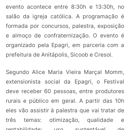
evento acontece entre 8:30h e 13:30h, no
salão da igreja católica. A programação é
formada por concursos, palestra, exposição
e almoço de confraternização. O evento é
organizado pela Epagri, em parceria com a
prefeitura de Anitápolis, Sicoob e Cresol.
Segundo Alice Maria Vieira Marçal Momm,
extensionista social da Epagri, o Festival
deve receber 60 pessoas, entre produtores
rurais e público em geral. A partir das 10h
eles vão assistir à palestra que vai tratar de
três temas: otimização, qualidade e
rentabilidade; uso sustentável de