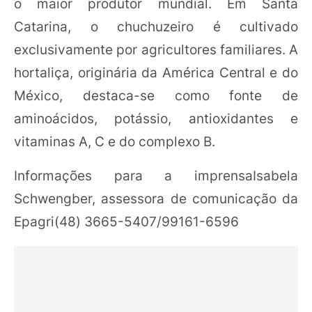
o maior produtor mundial. Em Santa
Catarina, o chuchuzeiro é cultivado
exclusivamente por agricultores familiares. A
hortaliça, originária da América Central e do
México, destaca-se como fonte de
aminoácidos, potássio, antioxidantes e
vitaminas A, C e do complexo B.
Informações para a imprensaIsabela
Schwengber, assessora de comunicação da
Epagri(48) 3665-5407/99161-6596