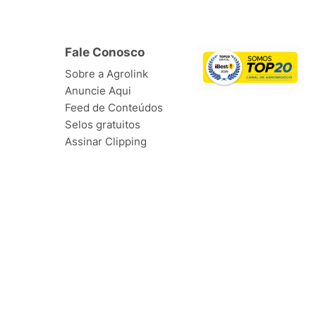
Fale Conosco
Sobre a Agrolink
Anuncie Aqui
Feed de Conteúdos
Selos gratuitos
Assinar Clipping