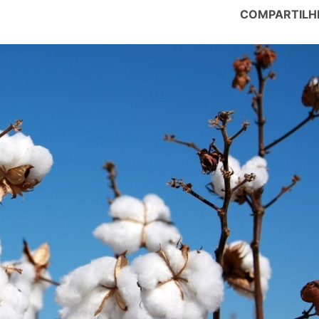
COMPARTILH