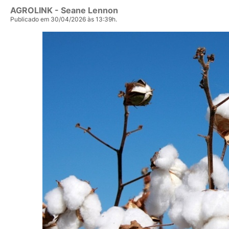
AGROLINK
- Seane Lennon
Publicado em 30/04/2026 às 13:39h.