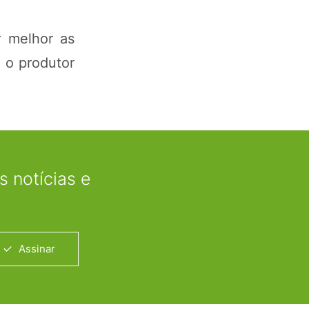
 melhor as
 o produtor
 notícias e
Assinar