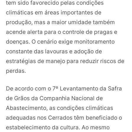
tem sido favorecido pelas condições
climáticas em áreas importantes de
produção, mas a maior umidade também
acende alerta para o controle de pragas e
doenças. O cenário exige monitoramento
constante das lavouras e adoção de
estratégias de manejo para reduzir riscos de
perdas.
De acordo com o 7º Levantamento da Safra
de Grãos da Companhia Nacional de
Abastecimento, as condições climáticas
adequadas nos Cerrados têm beneficiado o
estabelecimento da cultura. Ao mesmo