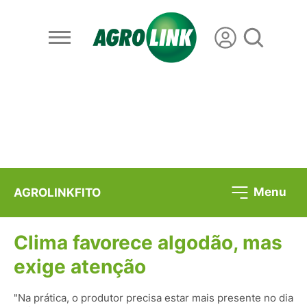
Menu
AGROLINKFITO
Clima favorece algodão, mas
exige atenção
"Na prática, o produtor precisa estar mais presente no dia