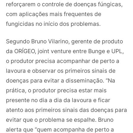
reforçarem o controle de doenças fúngicas,
com aplicações mais frequentes de
fungicidas no início dos problemas.
Segundo Bruno Vilarino, gerente de produto
da ORÍGEO, joint venture entre Bunge e UPL,
o produtor precisa acompanhar de perto a
lavoura e observar os primeiros sinais de
doenças para evitar a disseminação. “Na
prática, o produtor precisa estar mais
presente no dia a dia da lavoura e ficar
atento aos primeiros sinais das doenças para
evitar que o problema se espalhe. Bruno
alerta que “quem acompanha de perto a