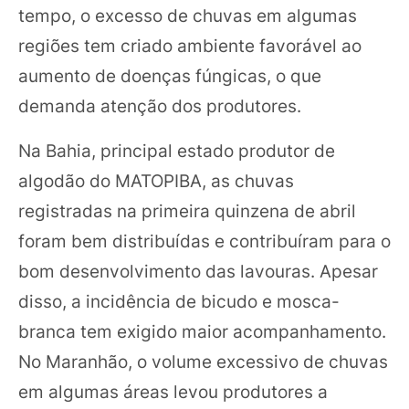
tempo, o excesso de chuvas em algumas
regiões tem criado ambiente favorável ao
aumento de doenças fúngicas, o que
demanda atenção dos produtores.
Na Bahia, principal estado produtor de
algodão do MATOPIBA, as chuvas
registradas na primeira quinzena de abril
foram bem distribuídas e contribuíram para o
bom desenvolvimento das lavouras. Apesar
disso, a incidência de bicudo e mosca-
branca tem exigido maior acompanhamento.
No Maranhão, o volume excessivo de chuvas
em algumas áreas levou produtores a