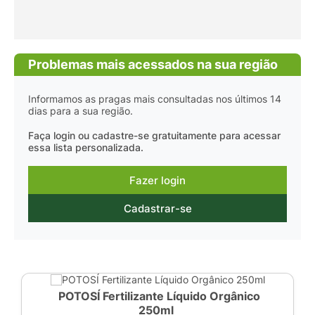
Problemas mais acessados na sua região
Informamos as pragas mais consultadas nos últimos 14
dias para a sua região.
Faça login ou cadastre-se gratuitamente para acessar
essa lista personalizada.
Fazer login
Cadastrar-se
POTOSÍ Fertilizante Líquido Orgânico
250ml