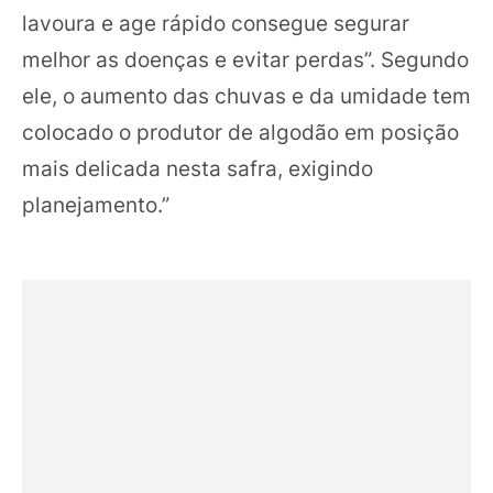
lavoura e age rápido consegue segurar
melhor as doenças e evitar perdas”. Segundo
ele, o aumento das chuvas e da umidade tem
colocado o produtor de algodão em posição
mais delicada nesta safra, exigindo
planejamento.”