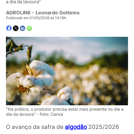
a dia da lavoura"
AGROLINK
- Leonardo Gottems
Publicado em 01/05/2026 às 14:16h.
"Na prática, o produtor precisa estar mais presente no dia a
dia da lavoura" - Foto: Canva
O avanço da safra de
algodão
2025/2026