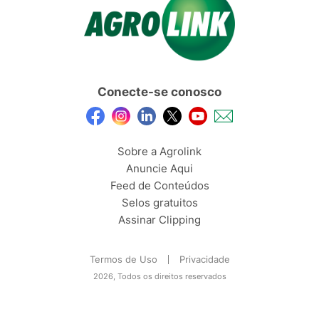
Conecte-se conosco
Sobre a Agrolink
Anuncie Aqui
Feed de Conteúdos
Selos gratuitos
Assinar Clipping
Termos de Uso
Privacidade
2026, Todos os direitos reservados