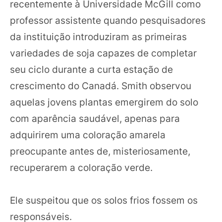
recentemente à Universidade McGill como
professor assistente quando pesquisadores
da instituição introduziram as primeiras
variedades de soja capazes de completar
seu ciclo durante a curta estação de
crescimento do Canadá. Smith observou
aquelas jovens plantas emergirem do solo
com aparência saudável, apenas para
adquirirem uma coloração amarela
preocupante antes de, misteriosamente,
recuperarem a coloração verde.
Ele suspeitou que os solos frios fossem os
responsáveis.