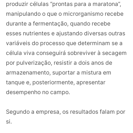
produzir células “prontas para a maratona”,
manipulando o que o microrganismo recebe
durante a fermentação, quando recebe
esses nutrientes e ajustando diversas outras
variáveis do processo que determinam se a
célula viva conseguirá sobreviver à secagem
por pulverização, resistir a dois anos de
armazenamento, suportar a mistura em
tanque e, posteriormente, apresentar
desempenho no campo.
Segundo a empresa, os resultados falam por
si.