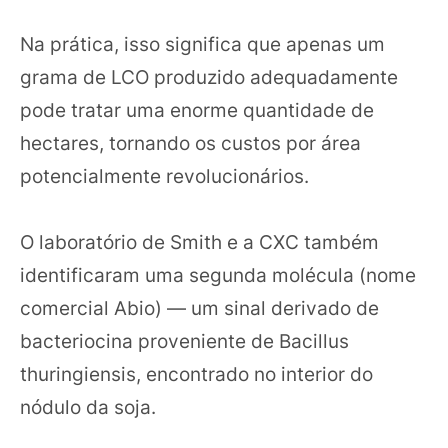
Na prática, isso significa que apenas um
grama de LCO produzido adequadamente
pode tratar uma enorme quantidade de
hectares, tornando os custos por área
potencialmente revolucionários.
O laboratório de Smith e a CXC também
identificaram uma segunda molécula (nome
comercial Abio) — um sinal derivado de
bacteriocina proveniente de Bacillus
thuringiensis, encontrado no interior do
nódulo da soja.