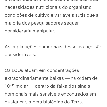
necessidades nutricionais do organismo,
condições de cultivo e variáveis sutis que a
maioria dos pesquisadores sequer
consideraria manipular.
As implicações comerciais desse avanço são
consideráveis.
Os LCOs atuam em concentrações
extraordinariamente baixas — na ordem de
10⁻¹¹ molar — dentro da faixa dos sinais
hormonais mais sensíveis encontrados em
qualquer sistema biológico da Terra.