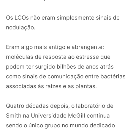
Os LCOs não eram simplesmente sinais de
nodulação.
Eram algo mais antigo e abrangente:
moléculas de resposta ao estresse que
podem ter surgido bilhões de anos atrás
como sinais de comunicação entre bactérias
associadas às raízes e as plantas.
Quatro décadas depois, o laboratório de
Smith na Universidade McGill continua
sendo o único grupo no mundo dedicado