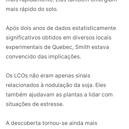
mais rápido do solo.
Após dois anos de dados estatisticamente
significativos obtidos em diversos locais
experimentais de Quebec, Smith estava
convencido das implicações.
Os LCOs não eram apenas sinais
relacionados à nodulação da soja. Eles
também ajudavam as plantas a lidar com
situações de estresse.
A descoberta tornou-se ainda mais