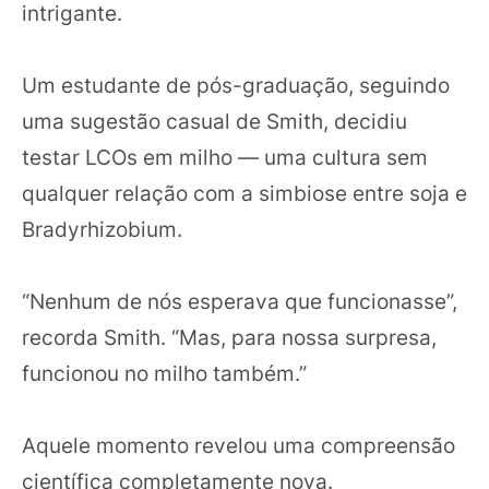
intrigante.
Um estudante de pós-graduação, seguindo
uma sugestão casual de Smith, decidiu
testar LCOs em milho — uma cultura sem
qualquer relação com a simbiose entre soja e
Bradyrhizobium.
“Nenhum de nós esperava que funcionasse”,
recorda Smith. “Mas, para nossa surpresa,
funcionou no milho também.”
Aquele momento revelou uma compreensão
científica completamente nova.