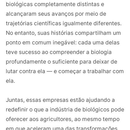
biológicas completamente distintas e
alcançaram seus avanços por meio de
trajetórias científicas igualmente diferentes.
No entanto, suas histórias compartilham um
ponto em comum inegável: cada uma delas
teve sucesso ao compreender a biologia
profundamente o suficiente para deixar de
lutar contra ela — e começar a trabalhar com
ela.
Juntas, essas empresas estão ajudando a
redefinir o que a indústria de biológicos pode
oferecer aos agricultores, ao mesmo tempo
em que aceleram uma das transformações