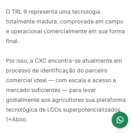
O TRL 9 representa uma tecnologia
totalmente madura, comprovada em campo
e operacional comercialmente em sua forma
final.
Por isso, a CXC encontra-se atualmente em
processo de identificação do parceiro
comercial ideal — com escala e acesso a
mercado suficientes — para levar
globalmente aos agricultores sua plataforma
tecnológica de LCOs superpotencializados
(+Abio).