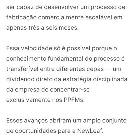
ser capaz de desenvolver um processo de
fabricação comercialmente escalável em
apenas três a seis meses.
Essa velocidade só é possível porque o
conhecimento fundamental do processo é
transferível entre diferentes cepas — um
dividendo direto da estratégia disciplinada
da empresa de concentrar-se
exclusivamente nos PPFMs.
Esses avanços abriram um amplo conjunto
de oportunidades para a NewLeaf.