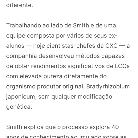
diferente.
Trabalhando ao lado de Smith e de uma
equipe composta por vários de seus ex-
alunos — hoje cientistas-chefes da CXC — a
companhia desenvolveu métodos capazes
de obter rendimentos significativos de LCOs
com elevada pureza diretamente do
organismo produtor original, Bradyrhizobium
japonicum, sem qualquer modificação
genética.
Smith explica que o processo explora 40
anos de conhecimento acumulado sobre as