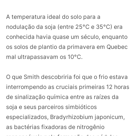
A temperatura ideal do solo para a
nodulação da soja (entre 25°C e 35°C) era
conhecida havia quase um século, enquanto
os solos de plantio da primavera em Quebec
mal ultrapassavam os 10°C.
O que Smith descobriria foi que o frio estava
interrompendo as cruciais primeiras 12 horas
de sinalização química entre as raízes da
soja e seus parceiros simbióticos
especializados, Bradyrhizobium japonicum,
as bactérias fixadoras de nitrogênio