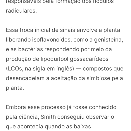
responsáveis pela formação dos nódulos
radiculares.
Essa troca inicial de sinais envolve a planta
liberando isoflavonoides, como a genisteína,
e as bactérias respondendo por meio da
produção de lipoquitooligossacarídeos
(LCOs, na sigla em inglês) — compostos que
desencadeiam a aceitação da simbiose pela
planta.
Embora esse processo já fosse conhecido
pela ciência, Smith conseguiu observar o
que acontecia quando as baixas