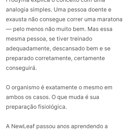
analogia simples. Uma pessoa doente e
exausta não consegue correr uma maratona
— pelo menos não muito bem. Mas essa
mesma pessoa, se tiver treinado
adequadamente, descansado bem e se
preparado corretamente, certamente
conseguirá.
O organismo é exatamente o mesmo em
ambos os casos. O que muda é sua
preparação fisiológica.
A NewLeaf passou anos aprendendo a