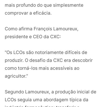
mais profundo do que simplesmente
comprovar a eficácia.
Como afirma François Lamoureux,
presidente e CEO da CXC:
“Os LCOs são notoriamente difíceis de
produzir. O desafio da CXC era descobrir
como torná-los mais acessíveis ao
agricultor.”
Segundo Lamoureux, a produção inicial de
LCOs seguia uma abordagem típica da