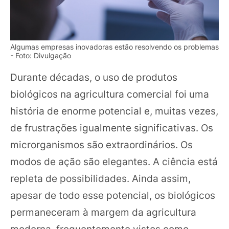
Algumas empresas inovadoras estão resolvendo os problemas
- Foto: Divulgação
Durante décadas, o uso de produtos
biológicos na agricultura comercial foi uma
história de enorme potencial e, muitas vezes,
de frustrações igualmente significativas. Os
microrganismos são extraordinários. Os
modos de ação são elegantes. A ciência está
repleta de possibilidades. Ainda assim,
apesar de todo esse potencial, os biológicos
permaneceram à margem da agricultura