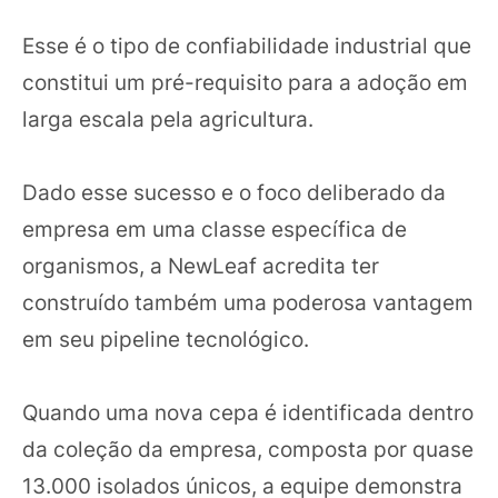
Esse é o tipo de confiabilidade industrial que
constitui um pré-requisito para a adoção em
larga escala pela agricultura.
Dado esse sucesso e o foco deliberado da
empresa em uma classe específica de
organismos, a NewLeaf acredita ter
construído também uma poderosa vantagem
em seu pipeline tecnológico.
Quando uma nova cepa é identificada dentro
da coleção da empresa, composta por quase
13.000 isolados únicos, a equipe demonstra