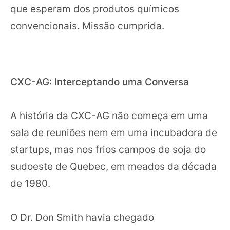
que esperam dos produtos químicos
convencionais. Missão cumprida.
CXC-AG: Interceptando uma Conversa
A história da CXC-AG não começa em uma
sala de reuniões nem em uma incubadora de
startups, mas nos frios campos de soja do
sudoeste de Quebec, em meados da década
de 1980.
O Dr. Don Smith havia chegado