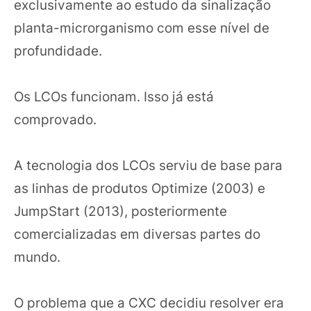
exclusivamente ao estudo da sinalização
planta-microrganismo com esse nível de
profundidade.
Os LCOs funcionam. Isso já está
comprovado.
A tecnologia dos LCOs serviu de base para
as linhas de produtos Optimize (2003) e
JumpStart (2013), posteriormente
comercializadas em diversas partes do
mundo.
O problema que a CXC decidiu resolver era