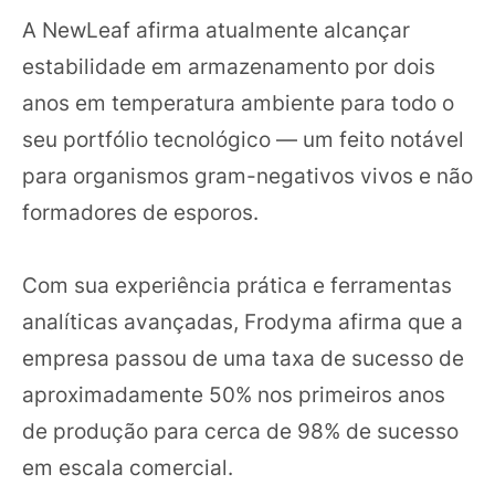
A NewLeaf afirma atualmente alcançar
estabilidade em armazenamento por dois
anos em temperatura ambiente para todo o
seu portfólio tecnológico — um feito notável
para organismos gram-negativos vivos e não
formadores de esporos.
Com sua experiência prática e ferramentas
analíticas avançadas, Frodyma afirma que a
empresa passou de uma taxa de sucesso de
aproximadamente 50% nos primeiros anos
de produção para cerca de 98% de sucesso
em escala comercial.