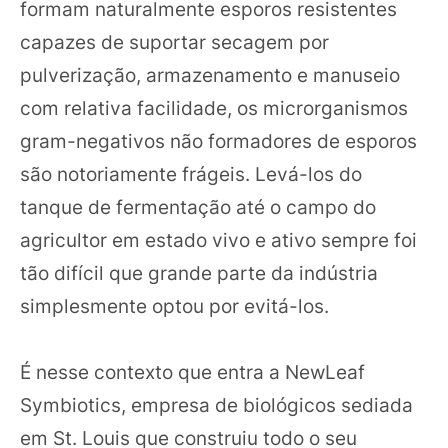
formam naturalmente esporos resistentes
capazes de suportar secagem por
pulverização, armazenamento e manuseio
com relativa facilidade, os microrganismos
gram-negativos não formadores de esporos
são notoriamente frágeis. Levá-los do
tanque de fermentação até o campo do
agricultor em estado vivo e ativo sempre foi
tão difícil que grande parte da indústria
simplesmente optou por evitá-los.
É nesse contexto que entra a NewLeaf
Symbiotics, empresa de biológicos sediada
em St. Louis que construiu todo o seu