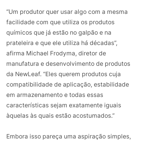
“Um produtor quer usar algo com a mesma
facilidade com que utiliza os produtos
químicos que já estão no galpão e na
prateleira e que ele utiliza há décadas”,
afirma Michael Frodyma, diretor de
manufatura e desenvolvimento de produtos
da NewLeaf. “Eles querem produtos cuja
compatibilidade de aplicação, estabilidade
em armazenamento e todas essas
características sejam exatamente iguais
àquelas às quais estão acostumados.”
Embora isso pareça uma aspiração simples,