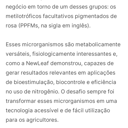
negócio em torno de um desses grupos: os
metilotróficos facultativos pigmentados de
rosa (PPFMs, na sigla em inglês).
Esses microrganismos são metabolicamente
versáteis, fisiologicamente interessantes e,
como a NewLeaf demonstrou, capazes de
gerar resultados relevantes em aplicações
de bioestimulação, biocontrole e eficiência
no uso de nitrogênio. O desafio sempre foi
transformar esses microrganismos em uma
tecnologia acessível e de fácil utilização
para os agricultores.