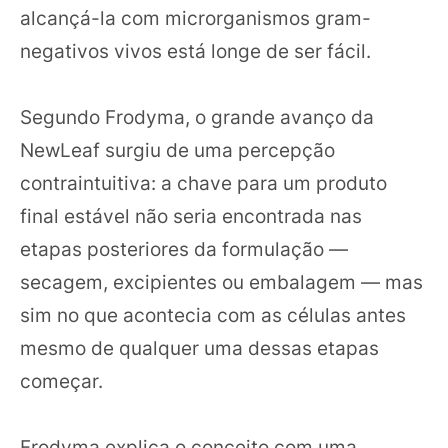
alcançá-la com microrganismos gram-
negativos vivos está longe de ser fácil.
Segundo Frodyma, o grande avanço da
NewLeaf surgiu de uma percepção
contraintuitiva: a chave para um produto
final estável não seria encontrada nas
etapas posteriores da formulação —
secagem, excipientes ou embalagem — mas
sim no que acontecia com as células antes
mesmo de qualquer uma dessas etapas
começar.
Frodyma explica o conceito com uma