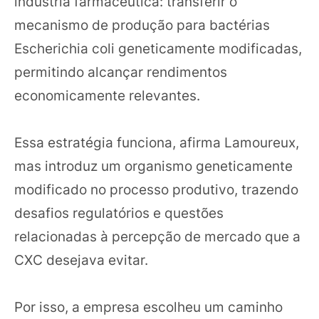
indústria farmacêutica: transferir o
mecanismo de produção para bactérias
Escherichia coli geneticamente modificadas,
permitindo alcançar rendimentos
economicamente relevantes.
Essa estratégia funciona, afirma Lamoureux,
mas introduz um organismo geneticamente
modificado no processo produtivo, trazendo
desafios regulatórios e questões
relacionadas à percepção de mercado que a
CXC desejava evitar.
Por isso, a empresa escolheu um caminho