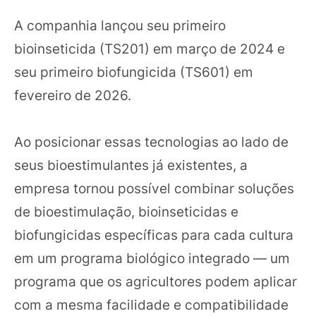
A companhia lançou seu primeiro
bioinseticida (TS201) em março de 2024 e
seu primeiro biofungicida (TS601) em
fevereiro de 2026.
Ao posicionar essas tecnologias ao lado de
seus bioestimulantes já existentes, a
empresa tornou possível combinar soluções
de bioestimulação, bioinseticidas e
biofungicidas específicas para cada cultura
em um programa biológico integrado — um
programa que os agricultores podem aplicar
com a mesma facilidade e compatibilidade