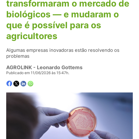
transformaram o mercado de
biológicos — e mudaram o
que é possível para os
agricultores
Algumas empresas inovadoras estão resolvendo os
problemas
AGROLINK
- Leonardo Gottems
Publicado em 11/06/2026 às 15:47h.