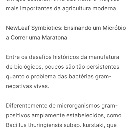
mais importantes da agricultura moderna.
NewLeaf Symbiotics: Ensinando um Micróbio
a Correr uma Maratona
Entre os desafios históricos da manufatura
de biológicos, poucos são tão persistentes
quanto o problema das bactérias gram-
negativas vivas.
Diferentemente de microrganismos gram-
positivos amplamente estabelecidos, como
Bacillus thuringiensis subsp. kurstaki, que