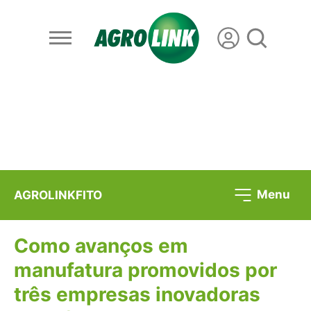
Menu
AGROLINKFITO
Como avanços em
manufatura promovidos por
três empresas inovadoras