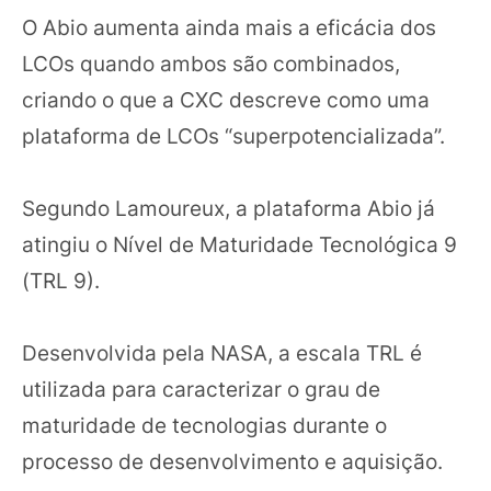
O Abio aumenta ainda mais a eficácia dos
LCOs quando ambos são combinados,
criando o que a CXC descreve como uma
plataforma de LCOs “superpotencializada”.
Segundo Lamoureux, a plataforma Abio já
atingiu o Nível de Maturidade Tecnológica 9
(TRL 9).
Desenvolvida pela NASA, a escala TRL é
utilizada para caracterizar o grau de
maturidade de tecnologias durante o
processo de desenvolvimento e aquisição.