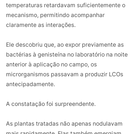
temperaturas retardavam suficientemente o
mecanismo, permitindo acompanhar
claramente as interações.
Ele descobriu que, ao expor previamente as
bactérias à genisteína no laboratório na noite
anterior à aplicação no campo, os
microrganismos passavam a produzir LCOs
antecipadamente.
A constatação foi surpreendente.
As plantas tratadas não apenas nodulavam
mais rapidamente. Elas também emergiam