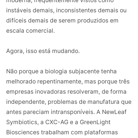
moderna, frequentemente vistos como
instáveis demais, inconsistentes demais ou
difíceis demais de serem produzidos em
escala comercial.
Agora, isso está mudando.
Não porque a biologia subjacente tenha
melhorado repentinamente, mas porque três
empresas inovadoras resolveram, de forma
independente, problemas de manufatura que
antes pareciam intransponíveis. A NewLeaf
Symbiotics, a CXC-AG e a GreenLight
Biosciences trabalham com plataformas