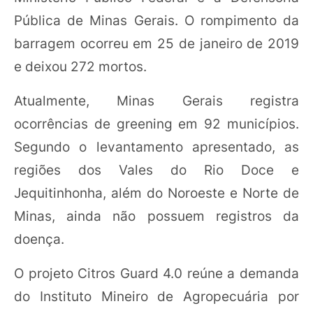
Pública de Minas Gerais. O rompimento da
barragem ocorreu em 25 de janeiro de 2019
e deixou 272 mortos.
Atualmente, Minas Gerais registra
ocorrências de greening em 92 municípios.
Segundo o levantamento apresentado, as
regiões dos Vales do Rio Doce e
Jequitinhonha, além do Noroeste e Norte de
Minas, ainda não possuem registros da
doença.
O projeto Citros Guard 4.0 reúne a demanda
do Instituto Mineiro de Agropecuária por