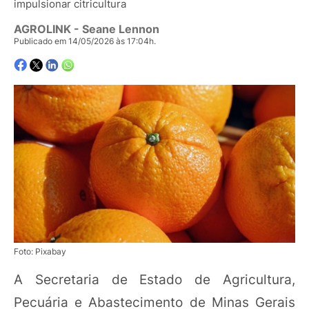
impulsionar citricultura
AGROLINK
- Seane Lennon
Publicado em 14/05/2026 às 17:04h.
Foto: Pixabay
A Secretaria de Estado de Agricultura,
Pecuária e Abastecimento de Minas Gerais