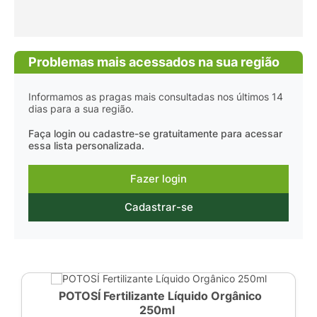
Problemas mais acessados na sua região
Informamos as pragas mais consultadas nos últimos 14
dias para a sua região.
Faça login ou cadastre-se gratuitamente para acessar
essa lista personalizada.
Fazer login
Cadastrar-se
POTOSÍ Fertilizante Líquido Orgânico
250ml