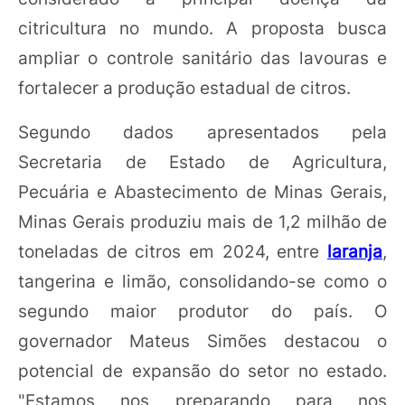
citricultura no mundo. A proposta busca
ampliar o controle sanitário das lavouras e
fortalecer a produção estadual de citros.
Segundo dados apresentados pela
Secretaria de Estado de Agricultura,
Pecuária e Abastecimento de Minas Gerais,
Minas Gerais produziu mais de 1,2 milhão de
toneladas de citros em 2024, entre
laranja
,
tangerina e limão, consolidando-se como o
segundo maior produtor do país. O
governador Mateus Simões destacou o
potencial de expansão do setor no estado.
"Estamos nos preparando para nos