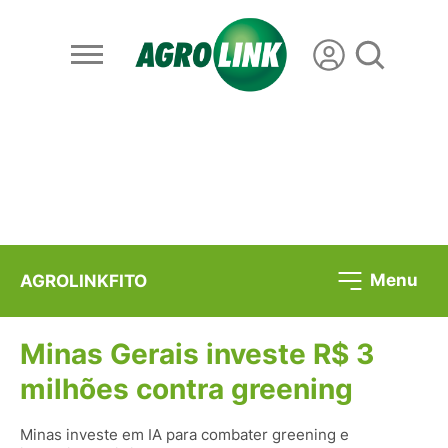
Menu
AGROLINKFITO
Minas Gerais investe R$ 3
milhões contra greening
Minas investe em IA para combater greening e