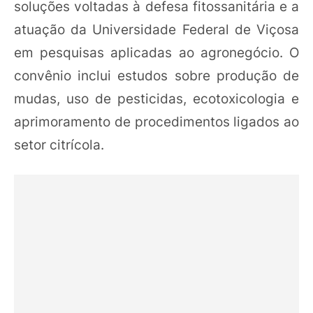
soluções voltadas à defesa fitossanitária e a
atuação da Universidade Federal de Viçosa
em pesquisas aplicadas ao agronegócio. O
convênio inclui estudos sobre produção de
mudas, uso de pesticidas, ecotoxicologia e
aprimoramento de procedimentos ligados ao
setor citrícola.