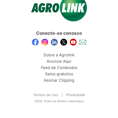
Conecte-se conosco
Sobre a Agrolink
Anuncie Aqui
Feed de Conteúdos
Selos gratuitos
Assinar Clipping
Termos de Uso
Privacidade
2026, Todos os direitos reservados