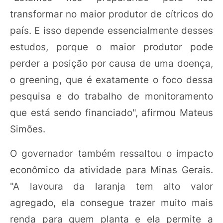
transformar no maior produtor de cítricos do
país. E isso depende essencialmente desses
estudos, porque o maior produtor pode
perder a posição por causa de uma doença,
o greening, que é exatamente o foco dessa
pesquisa e do trabalho de monitoramento
que está sendo financiado", afirmou Mateus
Simões.
O governador também ressaltou o impacto
econômico da atividade para Minas Gerais.
"A lavoura da laranja tem alto valor
agregado, ela consegue trazer muito mais
renda para quem planta e ela permite a