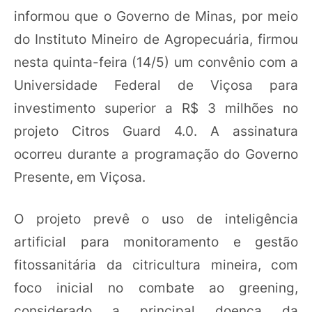
informou que o Governo de Minas, por meio
do Instituto Mineiro de Agropecuária, firmou
nesta quinta-feira (14/5) um convênio com a
Universidade Federal de Viçosa para
investimento superior a R$ 3 milhões no
projeto Citros Guard 4.0. A assinatura
ocorreu durante a programação do Governo
Presente, em Viçosa.
O projeto prevê o uso de inteligência
artificial para monitoramento e gestão
fitossanitária da citricultura mineira, com
foco inicial no combate ao greening,
considerado a principal doença da