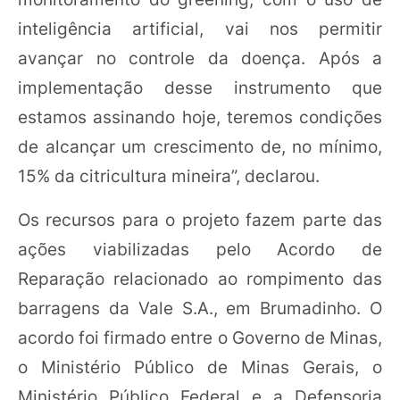
inteligência artificial, vai nos permitir
avançar no controle da doença. Após a
implementação desse instrumento que
estamos assinando hoje, teremos condições
de alcançar um crescimento de, no mínimo,
15% da citricultura mineira”, declarou.
Os recursos para o projeto fazem parte das
ações viabilizadas pelo Acordo de
Reparação relacionado ao rompimento das
barragens da Vale S.A., em Brumadinho. O
acordo foi firmado entre o Governo de Minas,
o Ministério Público de Minas Gerais, o
Ministério Público Federal e a Defensoria