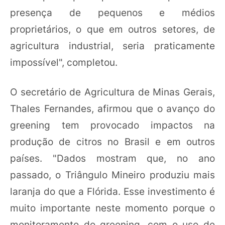
presença de pequenos e médios
proprietários, o que em outros setores, de
agricultura industrial, seria praticamente
impossível", completou.
O secretário de Agricultura de Minas Gerais,
Thales Fernandes, afirmou que o avanço do
greening tem provocado impactos na
produção de citros no Brasil e em outros
países. "Dados mostram que, no ano
passado, o Triângulo Mineiro produziu mais
laranja do que a Flórida. Esse investimento é
muito importante neste momento porque o
monitoramento do greening, com o uso de