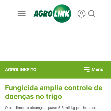
Menu
AGROLINKFITO
Fungicida amplia controle de
doenças no trigo
O rendimento alcançou quase 5,5 mil kg por hectare