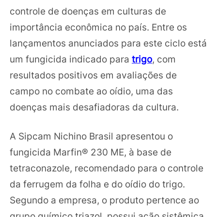
controle de doenças em culturas de
importância econômica no país. Entre os
lançamentos anunciados para este ciclo está
um fungicida indicado para
trigo
, com
resultados positivos em avaliações de
campo no combate ao oídio, uma das
doenças mais desafiadoras da cultura.
A Sipcam Nichino Brasil apresentou o
fungicida Marfin® 230 ME, à base de
tetraconazole, recomendado para o controle
da ferrugem da folha e do oídio do trigo.
Segundo a empresa, o produto pertence ao
grupo químico triazol, possui ação sistêmica