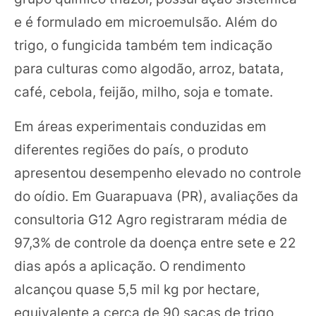
e é formulado em microemulsão. Além do
trigo, o fungicida também tem indicação
para culturas como algodão, arroz, batata,
café, cebola, feijão, milho, soja e tomate.
Em áreas experimentais conduzidas em
diferentes regiões do país, o produto
apresentou desempenho elevado no controle
do oídio. Em Guarapuava (PR), avaliações da
consultoria G12 Agro registraram média de
97,3% de controle da doença entre sete e 22
dias após a aplicação. O rendimento
alcançou quase 5,5 mil kg por hectare,
equivalente a cerca de 90 sacas de trigo,