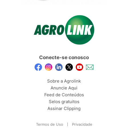
Conecte-se conosco
Sobre a Agrolink
Anuncie Aqui
Feed de Conteúdos
Selos gratuitos
Assinar Clipping
Termos de Uso
Privacidade