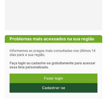
Problemas mais acessados na sua região
Informamos as pragas mais consultadas nos últimos 14
dias para a sua região.
Faça login ou cadastre-se gratuitamente para acessar
essa lista personalizada.
Fazer login
Cadastrar-se