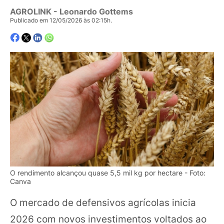
AGROLINK
- Leonardo Gottems
Publicado em 12/05/2026 às 02:15h.
O rendimento alcançou quase 5,5 mil kg por hectare - Foto:
Canva
O mercado de defensivos agrícolas inicia
2026 com novos investimentos voltados ao