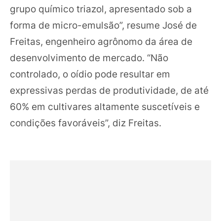
grupo químico triazol, apresentado sob a
forma de micro-emulsão”, resume José de
Freitas, engenheiro agrônomo da área de
desenvolvimento de mercado. “Não
controlado, o oídio pode resultar em
expressivas perdas de produtividade, de até
60% em cultivares altamente suscetíveis e
condições favoráveis”, diz Freitas.