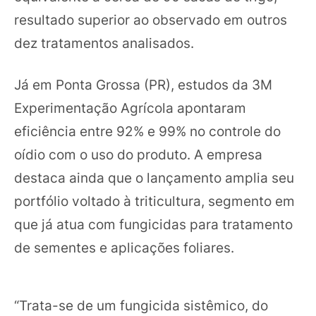
resultado superior ao observado em outros
dez tratamentos analisados.
Já em Ponta Grossa (PR), estudos da 3M
Experimentação Agrícola apontaram
eficiência entre 92% e 99% no controle do
oídio com o uso do produto. A empresa
destaca ainda que o lançamento amplia seu
portfólio voltado à triticultura, segmento em
que já atua com fungicidas para tratamento
de sementes e aplicações foliares.
“Trata-se de um fungicida sistêmico, do