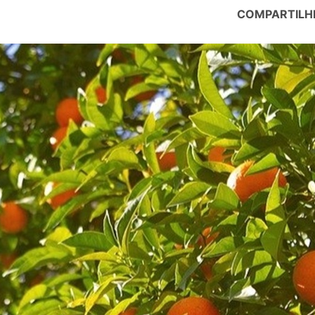
COMPARTILH