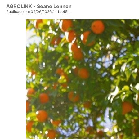
AGROLINK
- Seane Lennon
Publicado em 09/06/2026 às 14:45h.