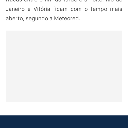
Janeiro e Vitória ficam com o tempo mais
aberto, segundo a Meteored.