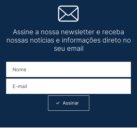
Assine a nossa newsletter e receba
nossas notícias e informações direto no
seu email
Nome
E-mail
Assinar