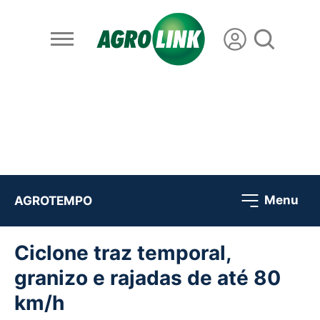
Menu
AGROTEMPO
Ciclone traz temporal,
granizo e rajadas de até 80
km/h