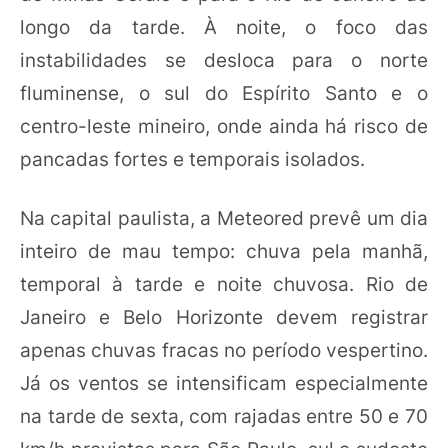
longo da tarde. À noite, o foco das
instabilidades se desloca para o norte
fluminense, o sul do Espírito Santo e o
centro-leste mineiro, onde ainda há risco de
pancadas fortes e temporais isolados.
Na capital paulista, a Meteored prevê um dia
inteiro de mau tempo: chuva pela manhã,
temporal à tarde e noite chuvosa. Rio de
Janeiro e Belo Horizonte devem registrar
apenas chuvas fracas no período vespertino.
Já os ventos se intensificam especialmente
na tarde de sexta, com rajadas entre 50 e 70