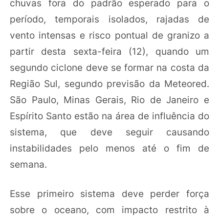
chuvas fora do padrão esperado para o
período, temporais isolados, rajadas de
vento intensas e risco pontual de granizo a
partir desta sexta-feira (12), quando um
segundo ciclone deve se formar na costa da
Região Sul, segundo previsão da Meteored.
São Paulo, Minas Gerais, Rio de Janeiro e
Espírito Santo estão na área de influência do
sistema, que deve seguir causando
instabilidades pelo menos até o fim de
semana.
Esse primeiro sistema deve perder força
sobre o oceano, com impacto restrito à