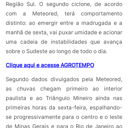
Região Sul. O segundo ciclone, de acordo
com a Meteored, terá comportamento
distinto: ao emergir entre a madrugada e a
manhã de sexta, vai puxar umidade e acionar
uma cadeia de instabilidades que avança
sobre o Sudeste ao longo de todo o dia.
Clique aqui e acesse AGROTEMPO
Segundo dados divulgados pela Meteored,
as chuvas chegam primeiro ao interior
paulista e ao Triângulo Mineiro ainda nas
primeiras horas da sexta-feira, espalhando-
se progressivamente para o centro e o leste
de Minas Gerais e para o Rio de Janeiro ao