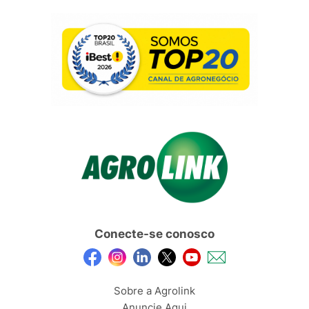
Conecte-se conosco
Sobre a Agrolink
Anuncie Aqui