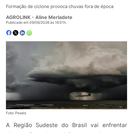
Formação de ciclone provoca chuvas fora de época
AGROLINK
- Aline Merladete
Publicado em 09/06/2026 às 16:01h.
Foto: Pexels
A Região Sudeste do Brasil vai enfrentar