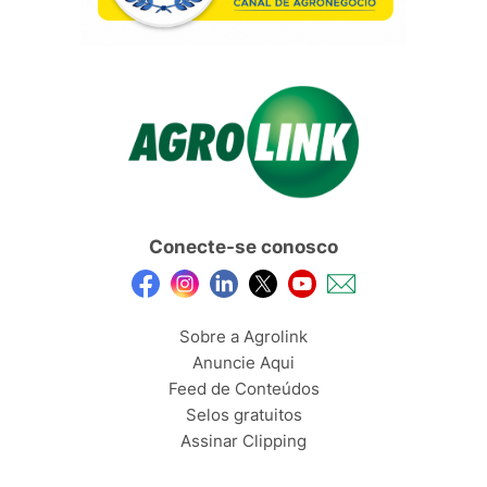
Conecte-se conosco
Sobre a Agrolink
Anuncie Aqui
Feed de Conteúdos
Selos gratuitos
Assinar Clipping