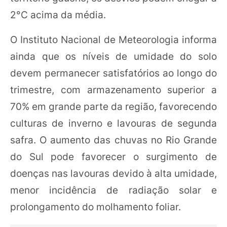
2°C acima da média.
O Instituto Nacional de Meteorologia informa
ainda que os níveis de umidade do solo
devem permanecer satisfatórios ao longo do
trimestre, com armazenamento superior a
70% em grande parte da região, favorecendo
culturas de inverno e lavouras de segunda
safra. O aumento das chuvas no Rio Grande
do Sul pode favorecer o surgimento de
doenças nas lavouras devido à alta umidade,
menor incidência de radiação solar e
prolongamento do molhamento foliar.