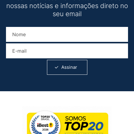
nossas notícias e informações direto no
seu email
Nome
E-mail
Assinar