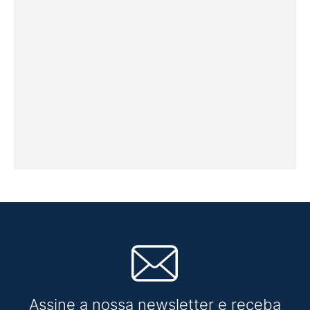
Assine a nossa newsletter e receba