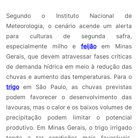
Segundo o Instituto Nacional de
Meteorologia, o cenário acende um alerta
para culturas de segunda safra,
especialmente milho e
feijão
em Minas
Gerais, que devem atravessar fases críticas
de demanda hídrica em meio à redução das
chuvas e aumento das temperaturas. Para o
trigo
em São Paulo, as chuvas previstas
podem favorecer o desenvolvimento das
lavouras, mas o calor e os baixos volumes de
precipitação podem limitar o potencial
produtivo. Em Minas Gerais, o trigo irrigado
tende a ter condições mais favoráveis,