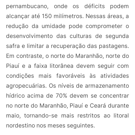
pernambucano, onde os déficits podem
alcançar até 150 milímetros. Nessas áreas, a
redução da umidade pode comprometer o
desenvolvimento das culturas de segunda
safra e limitar a recuperação das pastagens.
Em contraste, o norte do Maranhão, norte do
Piauí e a faixa litorânea devem seguir com
condições mais favoráveis às atividades
agropecuárias. Os níveis de armazenamento
hídrico acima de 70% devem se concentrar
no norte do Maranhão, Piauí e Ceará durante
maio, tornando-se mais restritos ao litoral
nordestino nos meses seguintes.