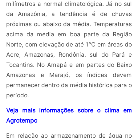
milímetros a normal climatológica. Já no sul
da Amazônia, a tendência é de chuvas
próximas ou abaixo da média. Temperaturas
acima da média em boa parte da Região
Norte, com elevação de até 1°C em áreas do
Acre, Amazonas, Rondônia, sul do Pará e
Tocantins. No Amapá e em partes do Baixo
Amazonas e Marajó, os índices devem
permanecer dentro da média histórica para o
período.
Veja mais informações sobre o clima em
Agrotempo
Em relação ao armazenamento de água no