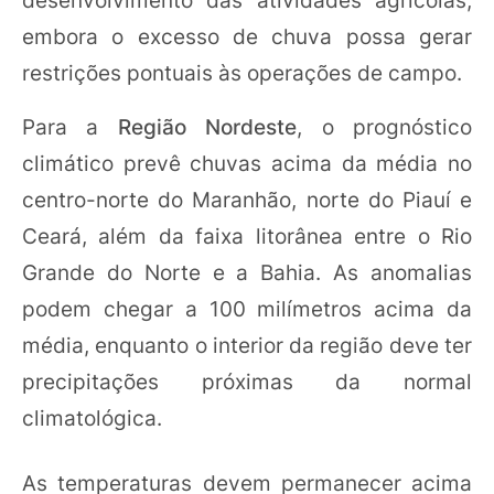
embora o excesso de chuva possa gerar
restrições pontuais às operações de campo.
Para a
Região Nordeste
, o prognóstico
climático prevê chuvas acima da média no
centro-norte do Maranhão, norte do Piauí e
Ceará, além da faixa litorânea entre o Rio
Grande do Norte e a Bahia. As anomalias
podem chegar a 100 milímetros acima da
média, enquanto o interior da região deve ter
precipitações próximas da normal
climatológica.
As temperaturas devem permanecer acima