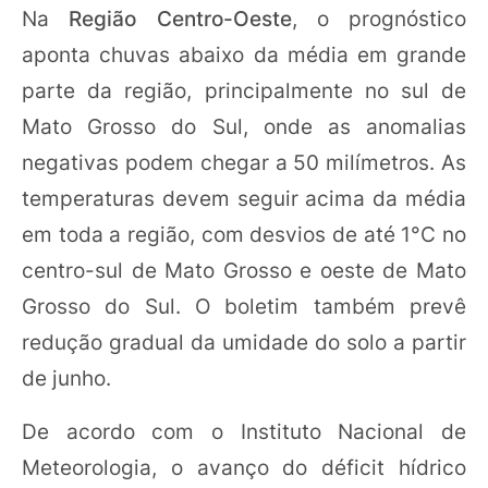
Na
Região Centro-Oeste
, o prognóstico
aponta chuvas abaixo da média em grande
parte da região, principalmente no sul de
Mato Grosso do Sul, onde as anomalias
negativas podem chegar a 50 milímetros. As
temperaturas devem seguir acima da média
em toda a região, com desvios de até 1°C no
centro-sul de Mato Grosso e oeste de Mato
Grosso do Sul. O boletim também prevê
redução gradual da umidade do solo a partir
de junho.
De acordo com o Instituto Nacional de
Meteorologia, o avanço do déficit hídrico