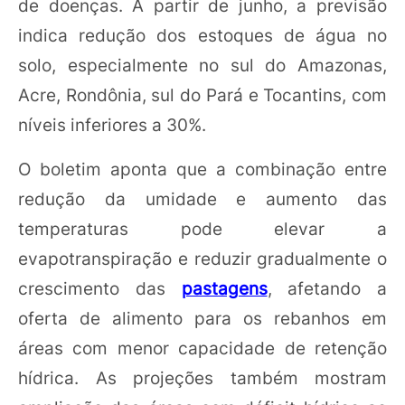
de doenças. A partir de junho, a previsão
indica redução dos estoques de água no
solo, especialmente no sul do Amazonas,
Acre, Rondônia, sul do Pará e Tocantins, com
níveis inferiores a 30%.
O boletim aponta que a combinação entre
redução da umidade e aumento das
temperaturas pode elevar a
evapotranspiração e reduzir gradualmente o
crescimento das
pastagens
, afetando a
oferta de alimento para os rebanhos em
áreas com menor capacidade de retenção
hídrica. As projeções também mostram