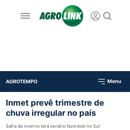
Menu
AGROTEMPO
Inmet prevê trimestre de
chuva irregular no país
Safra de inverno terá cenário favorável no Sul