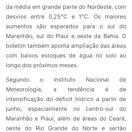
da média em grande parte do Nordeste, com
desvios entre 0,25°C e 1°C. Os maiores
aumentos são esperados para o sul do
Maranhão, sul do Piauí e oeste da Bahia. O
boletim também aponta ampliação das áreas
com baixos estoques de água no solo ao
longo dos próximos meses.
Segundo o Instituto Nacional de
Meteorologia, a tendência é de
intensificação do déficit hídrico a partir de
junho, especialmente no centro-sul do
Maranhão e Piauí, além de áreas do Ceará,
oeste do Rio Grande do Norte e sertão