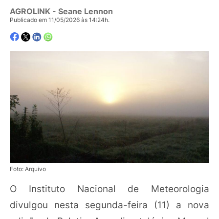
AGROLINK
- Seane Lennon
Publicado em 11/05/2026 às 14:24h.
Foto: Arquivo
O Instituto Nacional de Meteorologia
divulgou nesta segunda-feira (11) a nova