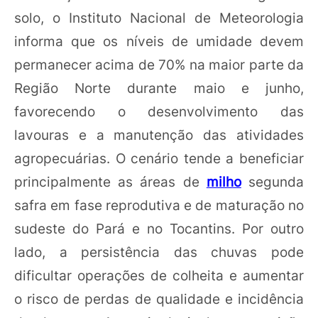
solo, o Instituto Nacional de Meteorologia
informa que os níveis de umidade devem
permanecer acima de 70% na maior parte da
Região Norte durante maio e junho,
favorecendo o desenvolvimento das
lavouras e a manutenção das atividades
agropecuárias. O cenário tende a beneficiar
principalmente as áreas de
milho
segunda
safra em fase reprodutiva e de maturação no
sudeste do Pará e no Tocantins. Por outro
lado, a persistência das chuvas pode
dificultar operações de colheita e aumentar
o risco de perdas de qualidade e incidência