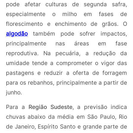
pode afetar culturas de segunda safra,
especialmente o milho em fases de
florescimento e enchimento de grãos. O
algodão
também pode sofrer impactos,
principalmente nas áreas em fase
reprodutiva. Na pecuária, a redução da
umidade tende a comprometer o vigor das
pastagens e reduzir a oferta de forragem
para os rebanhos, principalmente a partir de
junho.
Para a
Região Sudeste
, a previsão indica
chuvas abaixo da média em São Paulo, Rio
de Janeiro, Espírito Santo e grande parte de