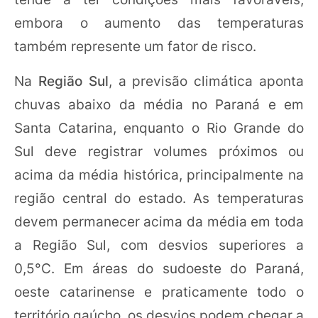
embora o aumento das temperaturas
também represente um fator de risco.
Na
Região Sul
, a previsão climática aponta
chuvas abaixo da média no Paraná e em
Santa Catarina, enquanto o Rio Grande do
Sul deve registrar volumes próximos ou
acima da média histórica, principalmente na
região central do estado. As temperaturas
devem permanecer acima da média em toda
a Região Sul, com desvios superiores a
0,5°C. Em áreas do sudoeste do Paraná,
oeste catarinense e praticamente todo o
território gaúcho, os desvios podem chegar a