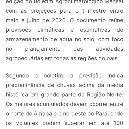
edição do Boletim Agroclimatológico Mensal
com as projeções para o trimestre entre
maio e julho de 2026. O documento reúne
previsões climáticas e estimativas de
armazenamento de água no solo, com foco
no planejamento das atividades
agropecuárias em todas as regiões do país.
Segundo o boletim, a previsão indica
predominância de chuvas acima da média
histórica em grande parte da
Região Norte
.
Os maiores acumulados devem ocorrer entre
o norte do Amapá e o nordeste do Pará, onde
os volumes podem superar em até 100