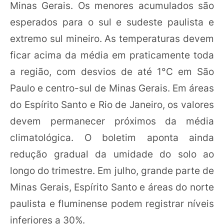
Minas Gerais. Os menores acumulados são
esperados para o sul e sudeste paulista e
extremo sul mineiro. As temperaturas devem
ficar acima da média em praticamente toda
a região, com desvios de até 1°C em São
Paulo e centro-sul de Minas Gerais. Em áreas
do Espírito Santo e Rio de Janeiro, os valores
devem permanecer próximos da média
climatológica. O boletim aponta ainda
redução gradual da umidade do solo ao
longo do trimestre. Em julho, grande parte de
Minas Gerais, Espírito Santo e áreas do norte
paulista e fluminense podem registrar níveis
inferiores a 30%.