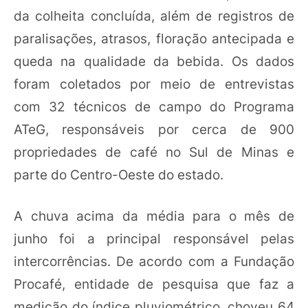
da colheita concluída, além de registros de
paralisações, atrasos, floração antecipada e
queda na qualidade da bebida. Os dados
foram coletados por meio de entrevistas
com 32 técnicos de campo do Programa
ATeG, responsáveis por cerca de 900
propriedades de café no Sul de Minas e
parte do Centro-Oeste do estado.
A chuva acima da média para o mês de
junho foi a principal responsável pelas
intercorrências. De acordo com a Fundação
Procafé, entidade de pesquisa que faz a
medição do índice pluviométrico, choveu 64