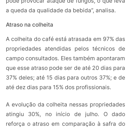
pode provocar ataque de fungos, o que leva
a queda da qualidade da bebida”, analisa.
Atraso na colheita
A colheita do café está atrasada em 97% das
propriedades atendidas pelos técnicos de
campo consultados. Eles também apontaram
que esse atraso pode ser de até 20 dias para
37% deles; até 15 dias para outros 37%; e de
até dez dias para 15% dos profissionais.
A evolução da colheita nessas propriedades
atingiu 30%, no início de julho. O dado
reforça o atraso em comparação à safra do