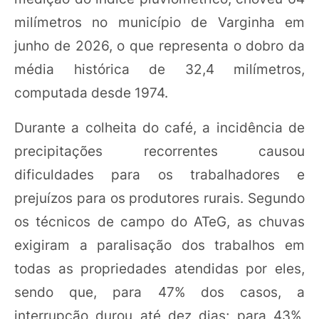
milímetros no município de Varginha em
junho de 2026, o que representa o dobro da
média histórica de 32,4 milímetros,
computada desde 1974.
Durante a colheita do café, a incidência de
precipitações recorrentes causou
dificuldades para os trabalhadores e
prejuízos para os produtores rurais. Segundo
os técnicos de campo do ATeG, as chuvas
exigiram a paralisação dos trabalhos em
todas as propriedades atendidas por eles,
sendo que, para 47% dos casos, a
interrupção durou até dez dias; para 43%,