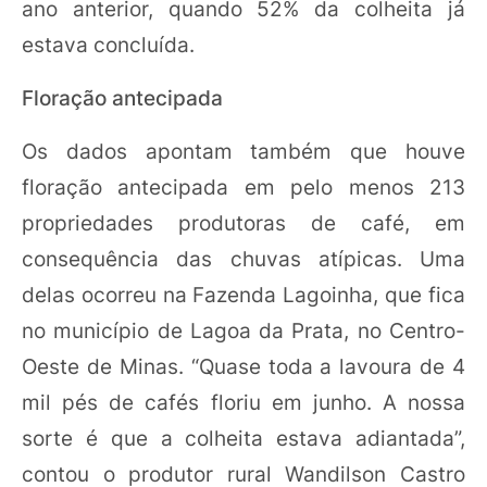
ano anterior, quando 52% da colheita já
estava concluída.
Floração antecipada
Os dados apontam também que houve
floração antecipada em pelo menos 213
propriedades produtoras de café, em
consequência das chuvas atípicas. Uma
delas ocorreu na Fazenda Lagoinha, que fica
no município de Lagoa da Prata, no Centro-
Oeste de Minas. “Quase toda a lavoura de 4
mil pés de cafés floriu em junho. A nossa
sorte é que a colheita estava adiantada”,
contou o produtor rural Wandilson Castro