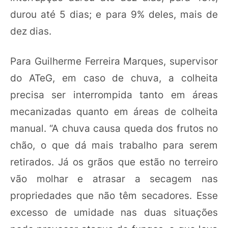
durou até 5 dias; e para 9% deles, mais de
dez dias.
Para Guilherme Ferreira Marques, supervisor
do ATeG, em caso de chuva, a colheita
precisa ser interrompida tanto em áreas
mecanizadas quanto em áreas de colheita
manual. “A chuva causa queda dos frutos no
chão, o que dá mais trabalho para serem
retirados. Já os grãos que estão no terreiro
vão molhar e atrasar a secagem nas
propriedades que não têm secadores. Esse
excesso de umidade nas duas situações