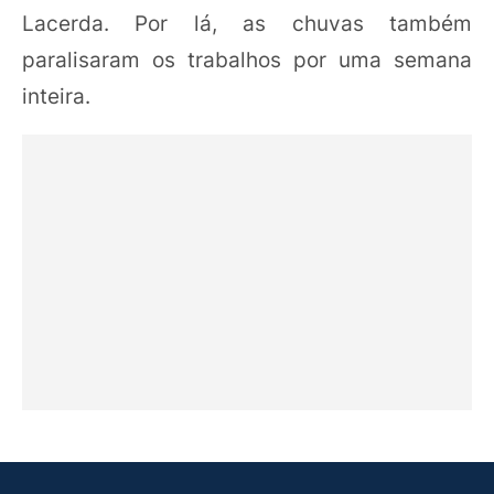
Lacerda. Por lá, as chuvas também
paralisaram os trabalhos por uma semana
inteira.