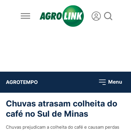
Menu
AGROTEMPO
Chuvas atrasam colheita do
café no Sul de Minas
Chuvas prejudicam a colheita do café e causam perdas