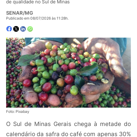
de qualidade no Sul de Minas
SENAR/MG
Publicado em 08/07/2026 às 11:28h.
Foto: Pixabay
O Sul de Minas Gerais chega à metade do
calendário da safra do café com apenas 30%