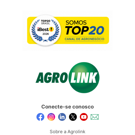
Conecte-se conosco
Sobre a Agrolink