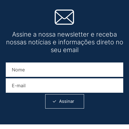
Assine a nossa newsletter e receba
nossas notícias e informações direto no
seu email
Nome
E-mail
Assinar