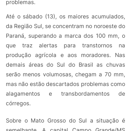
problemas.
Até o sábado (13), os maiores acumulados,
da Região Sul, se concentram no noroeste do
Paraná, superando a marca dos 100 mm, o
que traz alertas para transtornos na
produção agrícola e aos moradores. Nas
demais áreas do Sul do Brasil as chuvas
serão menos volumosas, chegam a 70 mm,
mas não estão descartados problemas como
alagamentos e transbordamentos de
córregos.
Sobre o Mato Grosso do Sul a situação é
semelhante. A capital Campo Grande/MS