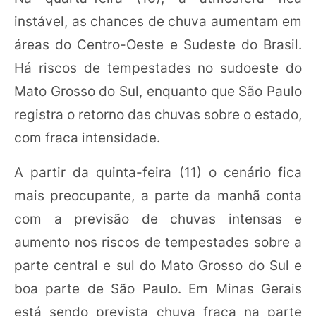
instável, as chances de chuva aumentam em
áreas do Centro-Oeste e Sudeste do Brasil.
Há riscos de tempestades no sudoeste do
Mato Grosso do Sul, enquanto que São Paulo
registra o retorno das chuvas sobre o estado,
com fraca intensidade.
A partir da quinta-feira (11) o cenário fica
mais preocupante, a parte da manhã conta
com a previsão de chuvas intensas e
aumento nos riscos de tempestades sobre a
parte central e sul do Mato Grosso do Sul e
boa parte de São Paulo. Em Minas Gerais
está sendo prevista chuva fraca na parte