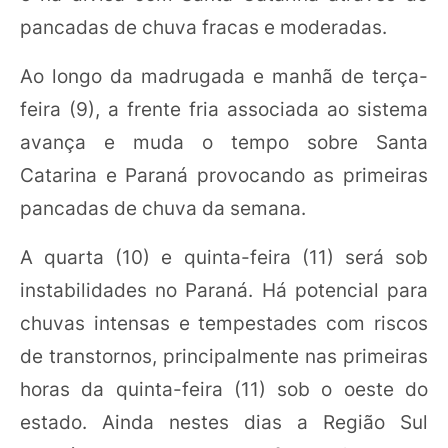
pancadas de chuva fracas e moderadas.
Ao longo da madrugada e manhã de terça-
feira (9), a frente fria associada ao sistema
avança e muda o tempo sobre Santa
Catarina e Paraná provocando as primeiras
pancadas de chuva da semana.
A quarta (10) e quinta-feira (11) será sob
instabilidades no Paraná. Há potencial para
chuvas intensas e tempestades com riscos
de transtornos, principalmente nas primeiras
horas da quinta-feira (11) sob o oeste do
estado. Ainda nestes dias a Região Sul