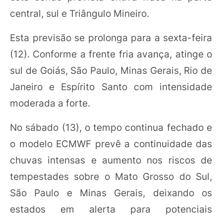
central, sul e Triângulo Mineiro.
Esta previsão se prolonga para a sexta-feira
(12). Conforme a frente fria avança, atinge o
sul de Goiás, São Paulo, Minas Gerais, Rio de
Janeiro e Espírito Santo com intensidade
moderada a forte.
No sábado (13), o tempo continua fechado e
o modelo ECMWF prevê a continuidade das
chuvas intensas e aumento nos riscos de
tempestades sobre o Mato Grosso do Sul,
São Paulo e Minas Gerais, deixando os
estados em alerta para potenciais