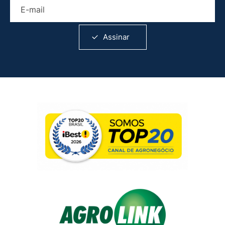
E-mail
Assinar