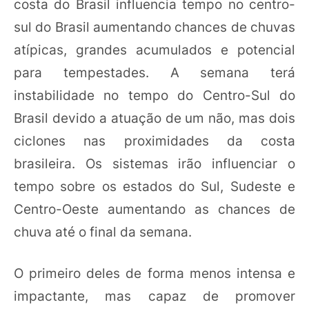
costa do Brasil influencia tempo no centro-
sul do Brasil aumentando chances de chuvas
atípicas, grandes acumulados e potencial
para tempestades. A semana terá
instabilidade no tempo do Centro-Sul do
Brasil devido a atuação de um não, mas dois
ciclones nas proximidades da costa
brasileira. Os sistemas irão influenciar o
tempo sobre os estados do Sul, Sudeste e
Centro-Oeste aumentando as chances de
chuva até o final da semana.
O primeiro deles de forma menos intensa e
impactante, mas capaz de promover