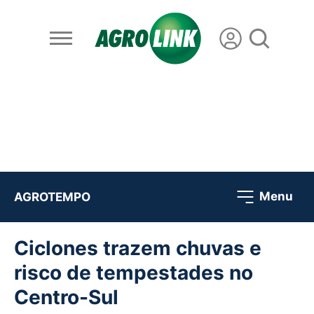
Menu
AGROTEMPO
Ciclones trazem chuvas e
risco de tempestades no
Centro-Sul