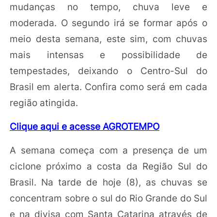
mudanças no tempo, chuva leve e
moderada. O segundo irá se formar após o
meio desta semana, este sim, com chuvas
mais intensas e possibilidade de
tempestades, deixando o Centro-Sul do
Brasil em alerta. Confira como será em cada
região atingida.
Clique aqui e acesse AGROTEMPO
A semana começa com a presença de um
ciclone próximo a costa da Região Sul do
Brasil. Na tarde de hoje (8), as chuvas se
concentram sobre o sul do Rio Grande do Sul
e na divisa com Santa Catarina através de