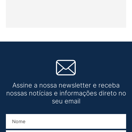
Assine a nossa newsletter e receba
nossas notícias e informações direto no
seu email
Nome