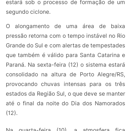
estará sob o processo de formação de um
segundo ciclone.
O alongamento de uma área de baixa
pressão retorna com o tempo instável no Rio
Grande do Sul e com alertas de tempestades
que também é válido para Santa Catarina e
Paraná. Na sexta-feira (12) o sistema estará
consolidado na altura de Porto Alegre/RS,
provocando chuvas intensas para os três
estados da Região Sul, o que deve se manter
até o final da noite do Dia dos Namorados
(12).
Na quarta-feira (10), a atmosfera fica