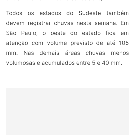
Todos os estados do Sudeste também
devem registrar chuvas nesta semana. Em
São Paulo, o oeste do estado fica em
atenção com volume previsto de até 105
mm. Nas demais áreas chuvas menos
volumosas e acumulados entre 5 e 40 mm.