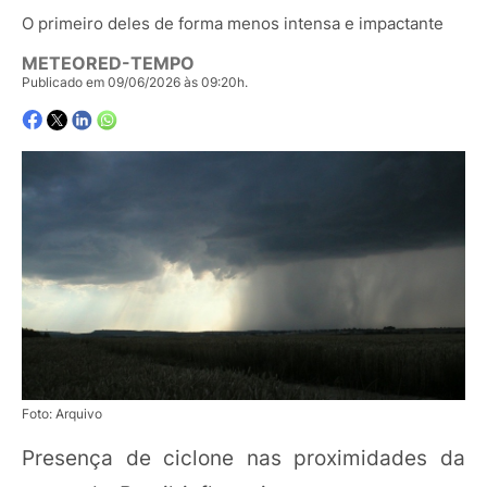
O primeiro deles de forma menos intensa e impactante
METEORED-TEMPO
Publicado em 09/06/2026 às 09:20h.
Foto: Arquivo
Presença de ciclone nas proximidades da