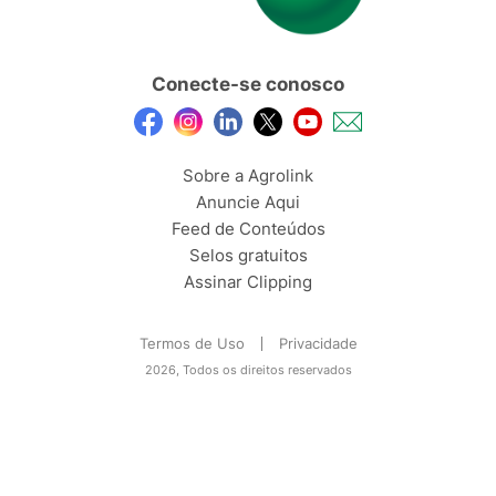
Conecte-se conosco
Sobre a Agrolink
Anuncie Aqui
Feed de Conteúdos
Selos gratuitos
Assinar Clipping
Termos de Uso
Privacidade
2026, Todos os direitos reservados