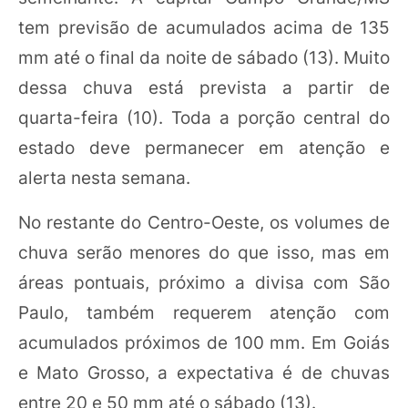
tem previsão de acumulados acima de 135
mm até o final da noite de sábado (13). Muito
dessa chuva está prevista a partir de
quarta-feira (10). Toda a porção central do
estado deve permanecer em atenção e
alerta nesta semana.
No restante do Centro-Oeste, os volumes de
chuva serão menores do que isso, mas em
áreas pontuais, próximo a divisa com São
Paulo, também requerem atenção com
acumulados próximos de 100 mm. Em Goiás
e Mato Grosso, a expectativa é de chuvas
entre 20 e 50 mm até o sábado (13).