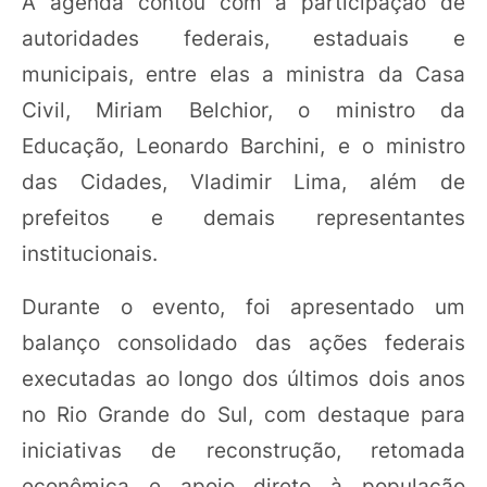
A agenda contou com a participação de
autoridades federais, estaduais e
municipais, entre elas a ministra da Casa
Civil, Miriam Belchior, o ministro da
Educação, Leonardo Barchini, e o ministro
das Cidades, Vladimir Lima, além de
prefeitos e demais representantes
institucionais.
Durante o evento, foi apresentado um
balanço consolidado das ações federais
executadas ao longo dos últimos dois anos
no Rio Grande do Sul, com destaque para
iniciativas de reconstrução, retomada
econômica e apoio direto à população