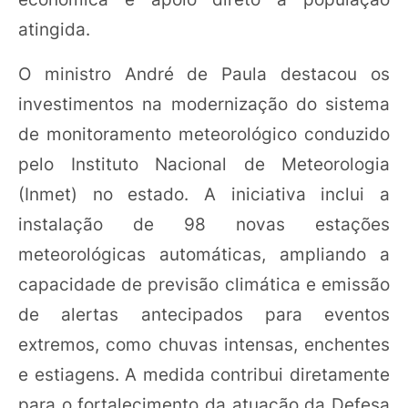
atingida.
O ministro André de Paula destacou os
investimentos na modernização do sistema
de monitoramento meteorológico conduzido
pelo Instituto Nacional de Meteorologia
(Inmet) no estado. A iniciativa inclui a
instalação de 98 novas estações
meteorológicas automáticas, ampliando a
capacidade de previsão climática e emissão
de alertas antecipados para eventos
extremos, como chuvas intensas, enchentes
e estiagens. A medida contribui diretamente
para o fortalecimento da atuação da Defesa