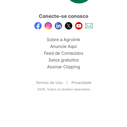
Conecte-se conosco
Sobre a Agrolink
Anuncie Aqui
Feed de Conteúdos
Selos gratuitos
Assinar Clipping
Termos de Uso
Privacidade
2026, Todos os direitos reservados