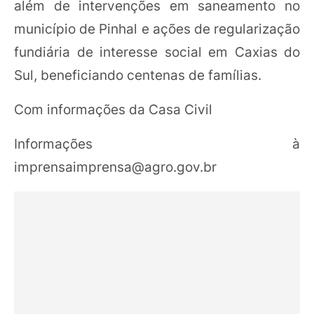
além de intervenções em saneamento no
município de Pinhal e ações de regularização
fundiária de interesse social em Caxias do
Sul, beneficiando centenas de famílias.
Com informações da Casa Civil
Informações à
imprensaimprensa@agro.gov.br