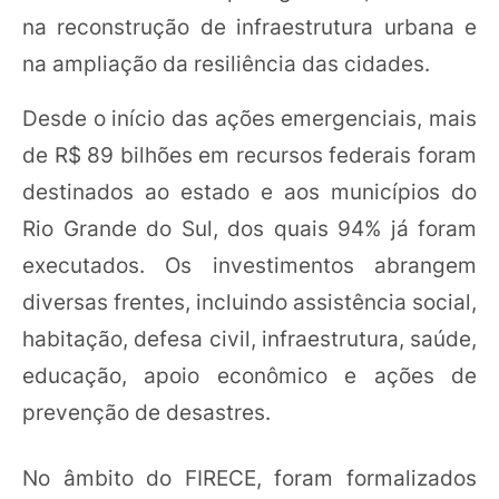
na reconstrução de infraestrutura urbana e
na ampliação da resiliência das cidades.
Desde o início das ações emergenciais, mais
de R$ 89 bilhões em recursos federais foram
destinados ao estado e aos municípios do
Rio Grande do Sul, dos quais 94% já foram
executados. Os investimentos abrangem
diversas frentes, incluindo assistência social,
habitação, defesa civil, infraestrutura, saúde,
educação, apoio econômico e ações de
prevenção de desastres.
No âmbito do FIRECE, foram formalizados