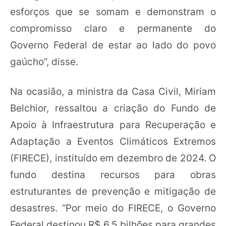
esforços que se somam e demonstram o
compromisso claro e permanente do
Governo Federal de estar ao lado do povo
gaúcho”, disse.
Na ocasião, a ministra da Casa Civil, Miriam
Belchior, ressaltou a criação do Fundo de
Apoio à Infraestrutura para Recuperação e
Adaptação a Eventos Climáticos Extremos
(FIRECE), instituído em dezembro de 2024. O
fundo destina recursos para obras
estruturantes de prevenção e mitigação de
desastres. “Por meio do FIRECE, o Governo
Federal destinou R$ 6,5 bilhões para grandes