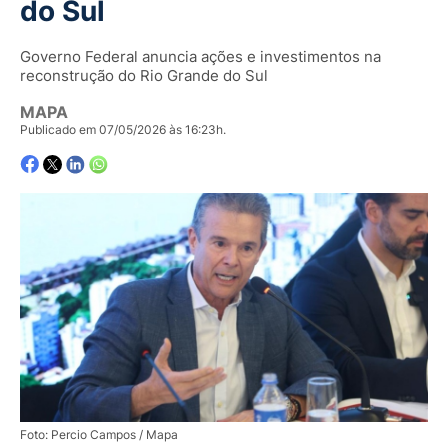
do Sul
Governo Federal anuncia ações e investimentos na
reconstrução do Rio Grande do Sul
MAPA
Publicado em 07/05/2026 às 16:23h.
Foto: Percio Campos / Mapa