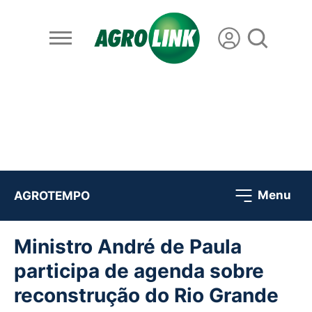
Menu
AGROTEMPO
Ministro André de Paula
participa de agenda sobre
reconstrução do Rio Grande