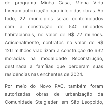
do programa Minha Casa, Minha Vida
tiveram autorização para início das obras. Ao
todo, 22 municípios serão contemplados
com a construção de 540 unidades
habitacionais, no valor de R$ 72 milhões.
Adicionalmente, contratos no valor de R$
126 milhões viabilizam a construção de 632
moradias na modalidade Reconstrução,
destinada a famílias que perderam suas
residências nas enchentes de 2024.
Por meio do Novo PAC, também foram
autorizadas obras de urbanização da
Comunidade Steigleder, em São Leopoldo,