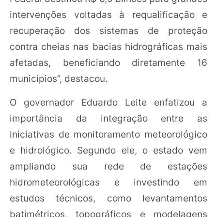
intervenções voltadas à requalificação e
recuperação dos sistemas de proteção
contra cheias nas bacias hidrográficas mais
afetadas, beneficiando diretamente 16
municípios”, destacou.
O governador Eduardo Leite enfatizou a
importância da integração entre as
iniciativas de monitoramento meteorológico
e hidrológico. Segundo ele, o estado vem
ampliando sua rede de estações
hidrometeorológicas e investindo em
estudos técnicos, como levantamentos
batimétricos, topográficos e modelagens