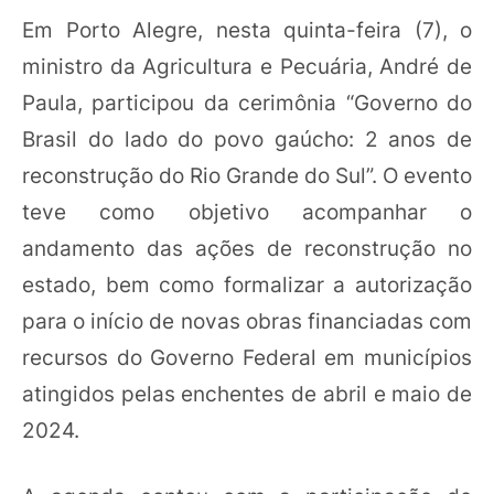
Em Porto Alegre, nesta quinta-feira (7), o
ministro da Agricultura e Pecuária, André de
Paula, participou da cerimônia “Governo do
Brasil do lado do povo gaúcho: 2 anos de
reconstrução do Rio Grande do Sul”. O evento
teve como objetivo acompanhar o
andamento das ações de reconstrução no
estado, bem como formalizar a autorização
para o início de novas obras financiadas com
recursos do Governo Federal em municípios
atingidos pelas enchentes de abril e maio de
2024.