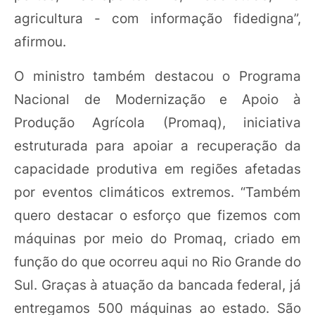
agricultura - com informação fidedigna”,
afirmou.
O ministro também destacou o Programa
Nacional de Modernização e Apoio à
Produção Agrícola (Promaq), iniciativa
estruturada para apoiar a recuperação da
capacidade produtiva em regiões afetadas
por eventos climáticos extremos. “Também
quero destacar o esforço que fizemos com
máquinas por meio do Promaq, criado em
função do que ocorreu aqui no Rio Grande do
Sul. Graças à atuação da bancada federal, já
entregamos 500 máquinas ao estado. São