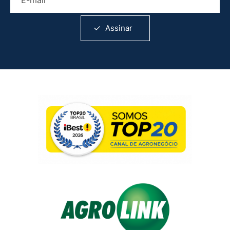
Assinar