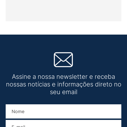
Assine a nossa newsletter e receba
nossas notícias e informações direto no
seu email
Nome
E-mail