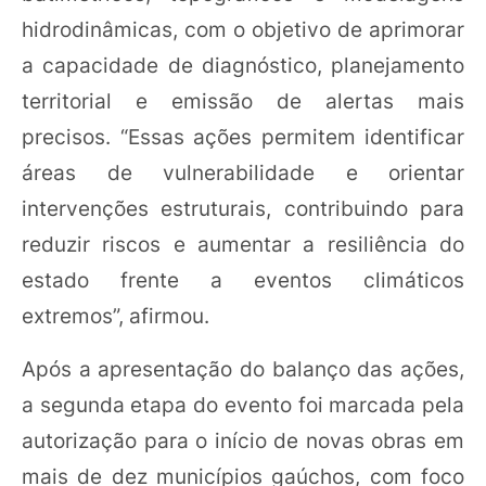
hidrodinâmicas, com o objetivo de aprimorar
a capacidade de diagnóstico, planejamento
territorial e emissão de alertas mais
precisos. “Essas ações permitem identificar
áreas de vulnerabilidade e orientar
intervenções estruturais, contribuindo para
reduzir riscos e aumentar a resiliência do
estado frente a eventos climáticos
extremos”, afirmou.
Após a apresentação do balanço das ações,
a segunda etapa do evento foi marcada pela
autorização para o início de novas obras em
mais de dez municípios gaúchos, com foco