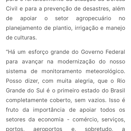
Civil e para a prevenção de desastres, além
de apoiar o setor agropecuário no
planejamento de plantio, irrigação e manejo
de culturas.
“Há um esforço grande do Governo Federal
para avançar na modernização do nosso
sistema de monitoramento meteorológico.
Posso dizer, com muita alegria, que o Rio
Grande do Sul é o primeiro estado do Brasil
completamente coberto, sem vazios. Isso é
fruto da importância de apoiar todos os
setores da economia - comércio, serviços,
portos, aeroportos e, sobretudo, a