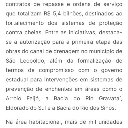
contratos de repasse e ordens de serviço
que totalizam R$ 5,4 bilhões, destinados ao
fortalecimento dos sistemas de proteção
contra cheias. Entre as iniciativas, destaca-
se a autorização para a primeira etapa das
obras do canal de drenagem no município de
São Leopoldo, além da formalização de
termos de compromisso com o governo
estadual para intervenções em sistemas de
prevenção de enchentes em áreas como o
Arroio Feijó, a Bacia do Rio Gravataí,
Eldorado do Sul e a Bacia do Rio dos Sinos.
Na área habitacional, mais de mil unidades