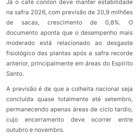
Já o café conilon deve manter estabilidade
na safra 2026, com previsão de 20,9 milhões
de sacas, crescimento de 0,8%. O
documento aponta que o desempenho mais
moderado está relacionado ao desgaste
fisiológico das plantas após a safra recorde
anterior, principalmente em áreas do Espírito
Santo.
A previsão é de que a colheita nacional seja
concluída quase totalmente até setembro,
permanecendo apenas áreas de ciclo tardio,
cujo encerramento deve ocorrer entre
outubro e novembro.