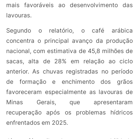
mais favoráveis ao desenvolvimento das
lavouras.
Segundo o relatório, o café arábica
concentra o principal avanço da produção
nacional, com estimativa de 45,8 milhões de
sacas, alta de 28% em relação ao ciclo
anterior. As chuvas registradas no período
de formação e enchimento dos grãos
favoreceram especialmente as lavouras de
Minas Gerais, que apresentaram
recuperação após os problemas hídricos
enfrentados em 2025.