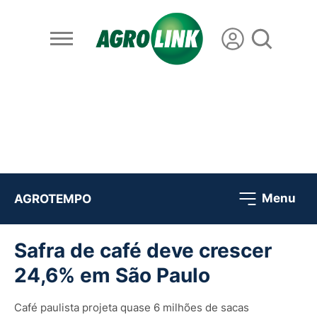
Menu
AGROTEMPO
Safra de café deve crescer
24,6% em São Paulo
Café paulista projeta quase 6 milhões de sacas