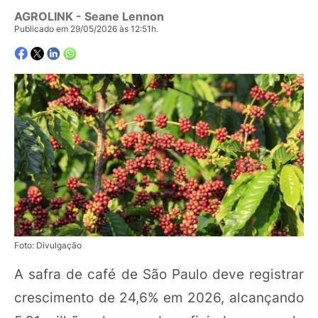
AGROLINK
- Seane Lennon
Publicado em 29/05/2026 às 12:51h.
Foto: Divulgação
A safra de café de São Paulo deve registrar
crescimento de 24,6% em 2026, alcançando