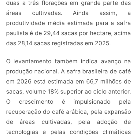
duas a três florações em grande parte das
áreas cultivadas. Ainda assim, a
produtividade média estimada para a safra
paulista é de 29,44 sacas por hectare, acima
das 28,14 sacas registradas em 2025.
O levantamento também indica avanço na
produção nacional. A safra brasileira de café
em 2026 está estimada em 66,7 milhões de
sacas, volume 18% superior ao ciclo anterior.
O crescimento é impulsionado pela
recuperação do café arábica, pela expansão
de áreas cultivadas, pela adoção de
tecnologias e pelas condições climáticas