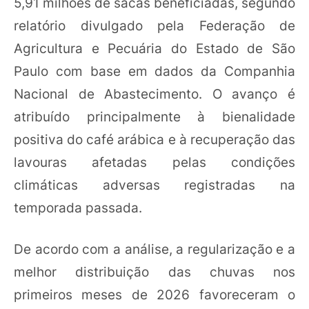
5,91 milhões de sacas beneficiadas, segundo
relatório divulgado pela Federação de
Agricultura e Pecuária do Estado de São
Paulo com base em dados da Companhia
Nacional de Abastecimento. O avanço é
atribuído principalmente à bienalidade
positiva do café arábica e à recuperação das
lavouras afetadas pelas condições
climáticas adversas registradas na
temporada passada.
De acordo com a análise, a regularização e a
melhor distribuição das chuvas nos
primeiros meses de 2026 favoreceram o