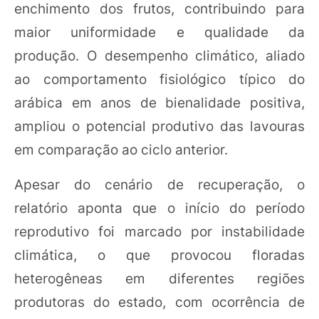
enchimento dos frutos, contribuindo para
maior uniformidade e qualidade da
produção. O desempenho climático, aliado
ao comportamento fisiológico típico do
arábica em anos de bienalidade positiva,
ampliou o potencial produtivo das lavouras
em comparação ao ciclo anterior.
Apesar do cenário de recuperação, o
relatório aponta que o início do período
reprodutivo foi marcado por instabilidade
climática, o que provocou floradas
heterogêneas em diferentes regiões
produtoras do estado, com ocorrência de