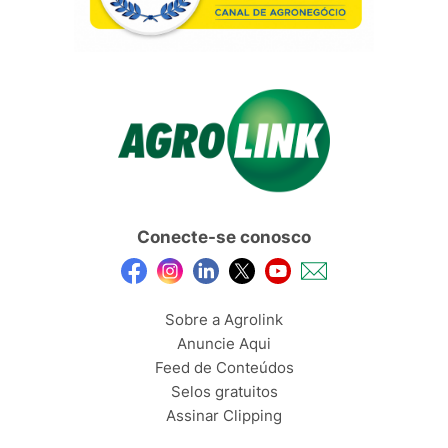
Conecte-se conosco
Sobre a Agrolink
Anuncie Aqui
Feed de Conteúdos
Selos gratuitos
Assinar Clipping