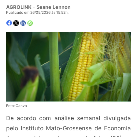
AGROLINK
- Seane Lennon
Publicado em 26/05/2026 às 15:52h.
Foto: Canva
De acordo com análise semanal divulgada
pelo Instituto Mato-Grossense de Economia