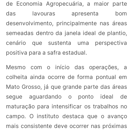
de Economia Agropecuária, a maior parte
das lavouras apresenta bom
desenvolvimento, principalmente nas áreas
semeadas dentro da janela ideal de plantio,
cenário que sustenta uma perspectiva
positiva para a safra estadual.
Mesmo com o início das operações, a
colheita ainda ocorre de forma pontual em
Mato Grosso, já que grande parte das áreas
segue aguardando o ponto ideal de
maturação para intensificar os trabalhos no
campo. O instituto destaca que o avanço
mais consistente deve ocorrer nas próximas