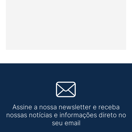
Assine a nossa newsletter e receba
nossas notícias e informações direto no
seu email