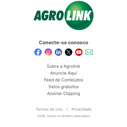
Conecte-se conosco
Sobre a Agrolink
Anuncie Aqui
Feed de Conteúdos
Selos gratuitos
Assinar Clipping
Termos de Uso
Privacidade
2026, Todos os direitos reservados