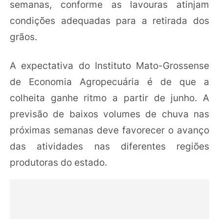
semanas, conforme as lavouras atinjam
condições adequadas para a retirada dos
grãos.
A expectativa do Instituto Mato-Grossense
de Economia Agropecuária é de que a
colheita ganhe ritmo a partir de junho. A
previsão de baixos volumes de chuva nas
próximas semanas deve favorecer o avanço
das atividades nas diferentes regiões
produtoras do estado.