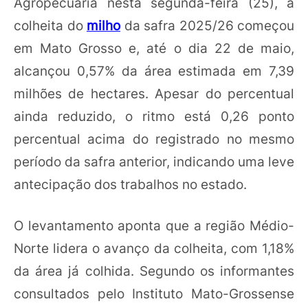
Agropecuária nesta segunda-feira (25), a
colheita do
milho
da safra 2025/26 começou
em Mato Grosso e, até o dia 22 de maio,
alcançou 0,57% da área estimada em 7,39
milhões de hectares. Apesar do percentual
ainda reduzido, o ritmo está 0,26 ponto
percentual acima do registrado no mesmo
período da safra anterior, indicando uma leve
antecipação dos trabalhos no estado.
O levantamento aponta que a região Médio-
Norte lidera o avanço da colheita, com 1,18%
da área já colhida. Segundo os informantes
consultados pelo Instituto Mato-Grossense