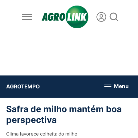
Menu
AGROTEMPO
Safra de milho mantém boa
perspectiva
Clima favorece colheita do milho