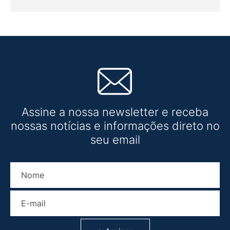
Assine a nossa newsletter e receba
nossas notícias e informações direto no
seu email
Nome
E-mail