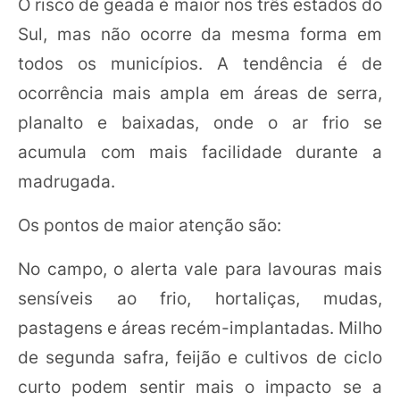
O risco de geada é maior nos três estados do
Sul, mas não ocorre da mesma forma em
todos os municípios. A tendência é de
ocorrência mais ampla em áreas de serra,
planalto e baixadas, onde o ar frio se
acumula com mais facilidade durante a
madrugada.
Os pontos de maior atenção são:
No campo, o alerta vale para lavouras mais
sensíveis ao frio, hortaliças, mudas,
pastagens e áreas recém-implantadas. Milho
de segunda safra, feijão e cultivos de ciclo
curto podem sentir mais o impacto se a