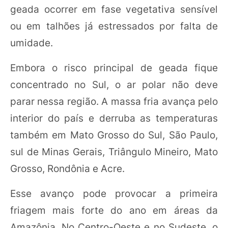
geada ocorrer em fase vegetativa sensível
ou em talhões já estressados por falta de
umidade.
Embora o risco principal de geada fique
concentrado no Sul, o ar polar não deve
parar nessa região. A massa fria avança pelo
interior do país e derruba as temperaturas
também em Mato Grosso do Sul, São Paulo,
sul de Minas Gerais, Triângulo Mineiro, Mato
Grosso, Rondônia e Acre.
Esse avanço pode provocar a primeira
friagem mais forte do ano em áreas da
Amazônia. No Centro-Oeste e no Sudeste, o