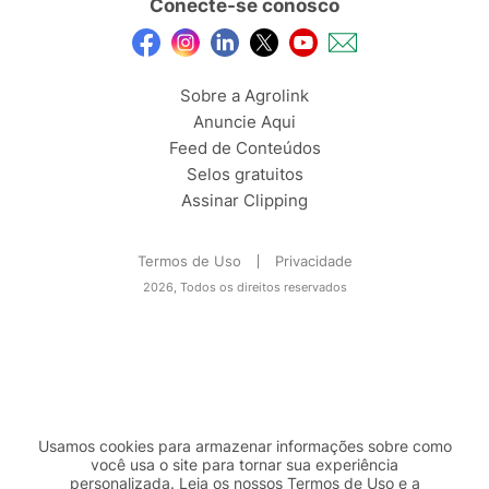
Conecte-se conosco
Sobre a Agrolink
Anuncie Aqui
Feed de Conteúdos
Selos gratuitos
Assinar Clipping
Termos de Uso
Privacidade
2026, Todos os direitos reservados
Usamos cookies para armazenar informações sobre como
você usa o site para tornar sua experiência
personalizada. Leia os nossos Termos de
Uso
e a