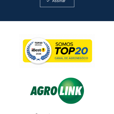
Assinar