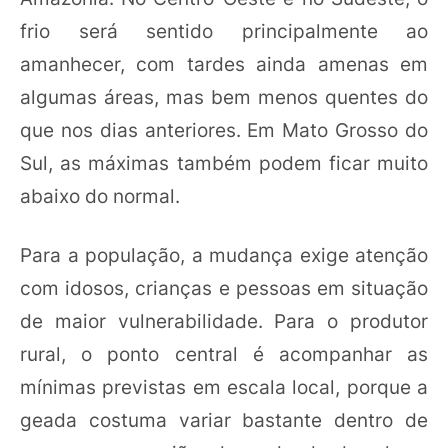
frio será sentido principalmente ao
amanhecer, com tardes ainda amenas em
algumas áreas, mas bem menos quentes do
que nos dias anteriores. Em Mato Grosso do
Sul, as máximas também podem ficar muito
abaixo do normal.
Para a população, a mudança exige atenção
com idosos, crianças e pessoas em situação
de maior vulnerabilidade. Para o produtor
rural, o ponto central é acompanhar as
mínimas previstas em escala local, porque a
geada costuma variar bastante dentro de