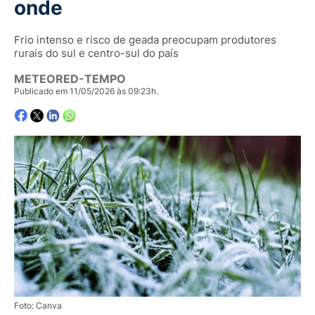
onde
Frio intenso e risco de geada preocupam produtores
rurais do sul e centro-sul do país
METEORED-TEMPO
Publicado em 11/05/2026 às 09:23h.
Foto: Canva