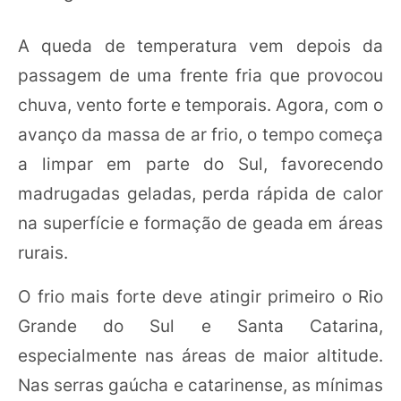
A queda de temperatura vem depois da
passagem de uma frente fria que provocou
chuva, vento forte e temporais. Agora, com o
avanço da massa de ar frio, o tempo começa
a limpar em parte do Sul, favorecendo
madrugadas geladas, perda rápida de calor
na superfície e formação de geada em áreas
rurais.
O frio mais forte deve atingir primeiro o Rio
Grande do Sul e Santa Catarina,
especialmente nas áreas de maior altitude.
Nas serras gaúcha e catarinense, as mínimas