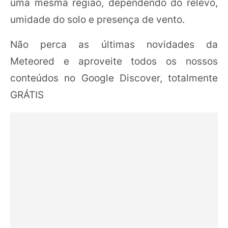
uma mesma região, dependendo do relevo,
umidade do solo e presença de vento.
Não perca as últimas novidades da
Meteored e aproveite todos os nossos
conteúdos no Google Discover, totalmente
GRÁTIS