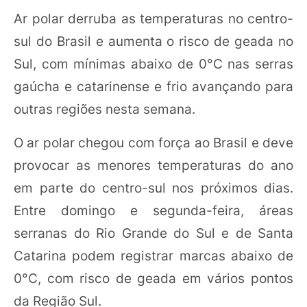
Ar polar derruba as temperaturas no centro-
sul do Brasil e aumenta o risco de geada no
Sul, com mínimas abaixo de 0°C nas serras
gaúcha e catarinense e frio avançando para
outras regiões nesta semana.
O ar polar chegou com força ao Brasil e deve
provocar as menores temperaturas do ano
em parte do centro-sul nos próximos dias.
Entre domingo e segunda-feira, áreas
serranas do Rio Grande do Sul e de Santa
Catarina podem registrar marcas abaixo de
0°C, com risco de geada em vários pontos
da Região Sul.