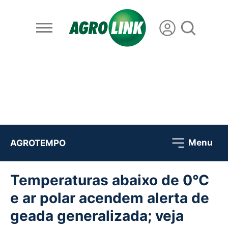
Menu
AGROTEMPO
Temperaturas abaixo de 0°C
e ar polar acendem alerta de
geada generalizada; veja