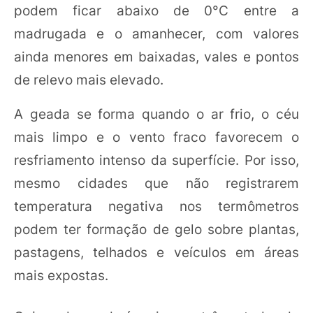
podem ficar abaixo de 0°C entre a
madrugada e o amanhecer, com valores
ainda menores em baixadas, vales e pontos
de relevo mais elevado.
A geada se forma quando o ar frio, o céu
mais limpo e o vento fraco favorecem o
resfriamento intenso da superfície. Por isso,
mesmo cidades que não registrarem
temperatura negativa nos termômetros
podem ter formação de gelo sobre plantas,
pastagens, telhados e veículos em áreas
mais expostas.