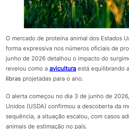
O mercado de proteína animal dos Estados Un
forma expressiva nos números oficiais de p
junho de 2026 detalhou o impacto do surgim
revelou como a
avicultura
está equilibrando a
libras
projetadas para o ano.
O alerta começou no dia 3 de junho de 2026
Unidos (USDA) confirmou a descoberta da m
sequência, a situação escalou, com casos ad
animais de estimação no país.