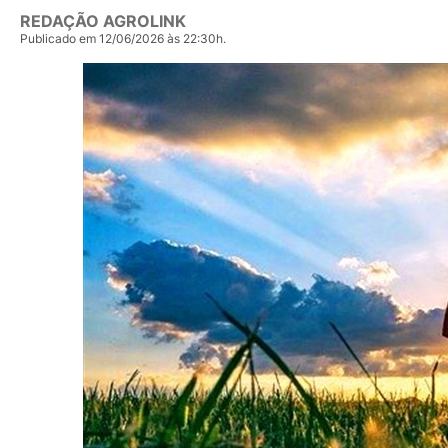
REDAÇÃO AGROLINK
Publicado em 12/06/2026 às 22:30h.