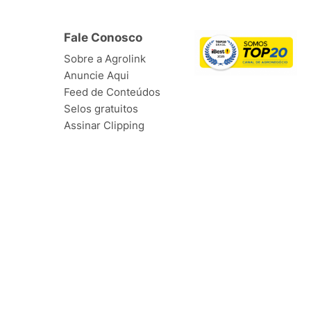
Fale Conosco
Sobre a Agrolink
Anuncie Aqui
Feed de Conteúdos
Selos gratuitos
Assinar Clipping