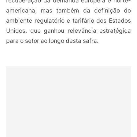
recuperação da demanda europeia e norte-
americana, mas também da definição do
ambiente regulatório e tarifário dos Estados
Unidos, que ganhou relevância estratégica
para o setor ao longo desta safra.