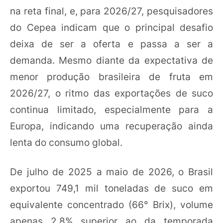
na reta final, e, para 2026/27, pesquisadores
do Cepea indicam que o principal desafio
deixa de ser a oferta e passa a ser a
demanda. Mesmo diante da expectativa de
menor produção brasileira de fruta em
2026/27, o ritmo das exportações de suco
continua limitado, especialmente para a
Europa, indicando uma recuperação ainda
lenta do consumo global.
De julho de 2025 a maio de 2026, o Brasil
exportou 749,1 mil toneladas de suco em
equivalente concentrado (66° Brix), volume
apenas 2,8% superior ao da temporada