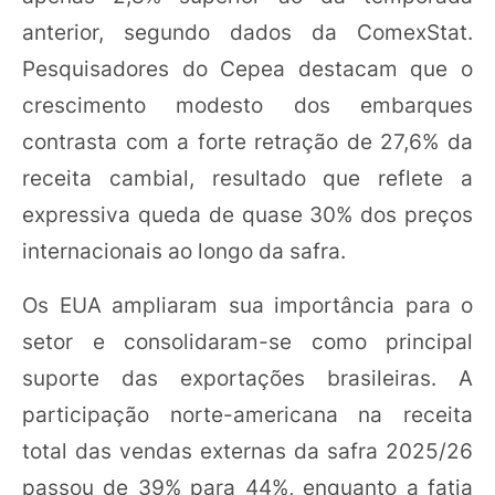
anterior, segundo dados da ComexStat.
Pesquisadores do Cepea destacam que o
crescimento modesto dos embarques
contrasta com a forte retração de 27,6% da
receita cambial, resultado que reflete a
expressiva queda de quase 30% dos preços
internacionais ao longo da safra.
Os EUA ampliaram sua importância para o
setor e consolidaram-se como principal
suporte das exportações brasileiras. A
participação norte-americana na receita
total das vendas externas da safra 2025/26
passou de 39% para 44%, enquanto a fatia