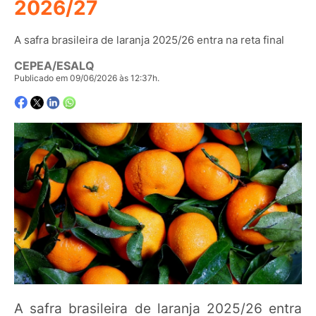
2026/27
A safra brasileira de laranja 2025/26 entra na reta final
CEPEA/ESALQ
Publicado em 09/06/2026 às 12:37h.
A safra brasileira de laranja 2025/26 entra