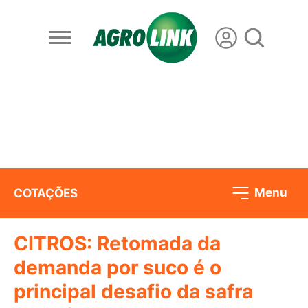
Menu
COTAÇÕES
CITROS: Retomada da
demanda por suco é o
principal desafio da safra