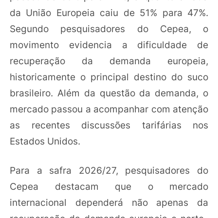
da União Europeia caiu de 51% para 47%.
Segundo pesquisadores do Cepea, o
movimento evidencia a dificuldade de
recuperação da demanda europeia,
historicamente o principal destino do suco
brasileiro. Além da questão da demanda, o
mercado passou a acompanhar com atenção
as recentes discussões tarifárias nos
Estados Unidos.
Para a safra 2026/27, pesquisadores do
Cepea destacam que o mercado
internacional dependerá não apenas da