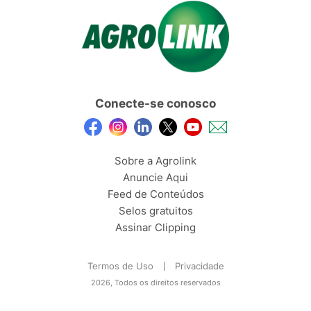
Conecte-se conosco
Sobre a Agrolink
Anuncie Aqui
Feed de Conteúdos
Selos gratuitos
Assinar Clipping
Termos de Uso
Privacidade
2026, Todos os direitos reservados