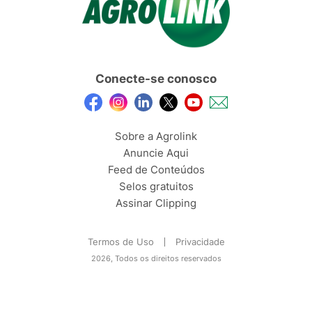
Conecte-se conosco
Sobre a Agrolink
Anuncie Aqui
Feed de Conteúdos
Selos gratuitos
Assinar Clipping
Termos de Uso
Privacidade
2026, Todos os direitos reservados