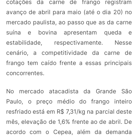
cotações da carne de frango registram
avanço de abril para maio (até o dia 20) no
mercado paulista, ao passo que as da carne
suína e bovina apresentam queda e
estabilidade, respectivamente. Nesse
cenário, a competitividade da carne de
frango tem caído frente a essas principais
concorrentes.
No mercado atacadista da Grande São
Paulo, o preço médio do frango inteiro
resfriado está em R$ 7,31/kg na parcial deste
mês, elevação de 1,6% frente ao de abril. De
acordo com o Cepea, além da demanda