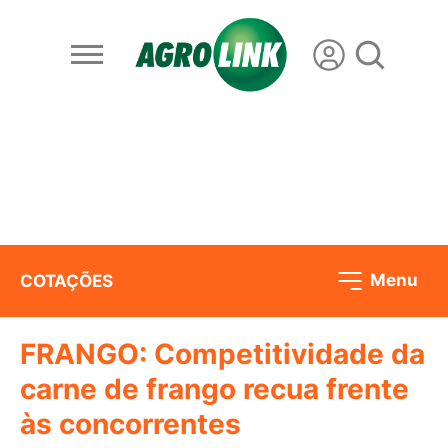
Menu
COTAÇÕES
FRANGO: Competitividade da
carne de frango recua frente
às concorrentes