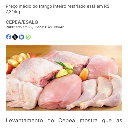
Preço médio do frango inteiro resfriado está em R$
7,31/kg
CEPEA/ESALQ
Publicado em 22/05/2026 às 08:44h.
Levantamento do Cepea mostra que as