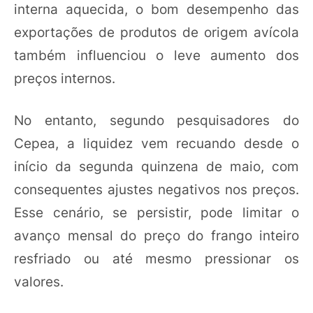
interna aquecida, o bom desempenho das
exportações de produtos de origem avícola
também influenciou o leve aumento dos
preços internos.
No entanto, segundo pesquisadores do
Cepea, a liquidez vem recuando desde o
início da segunda quinzena de maio, com
consequentes ajustes negativos nos preços.
Esse cenário, se persistir, pode limitar o
avanço mensal do preço do frango inteiro
resfriado ou até mesmo pressionar os
valores.