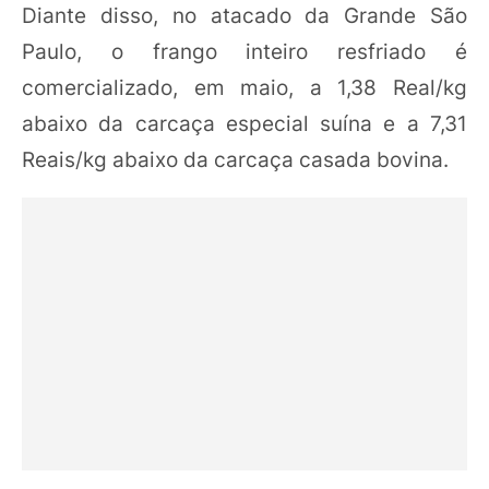
Diante disso, no atacado da Grande São
Paulo, o frango inteiro resfriado é
comercializado, em maio, a 1,38 Real/kg
abaixo da carcaça especial suína e a 7,31
Reais/kg abaixo da carcaça casada bovina.