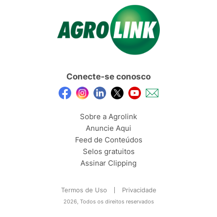
Conecte-se conosco
Sobre a Agrolink
Anuncie Aqui
Feed de Conteúdos
Selos gratuitos
Assinar Clipping
Termos de Uso
Privacidade
2026, Todos os direitos reservados