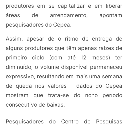
produtores em se capitalizar e em liberar
áreas de arrendamento, apontam
pesquisadores do Cepea.
Assim, apesar de o ritmo de entrega de
alguns produtores que têm apenas raízes de
primeiro ciclo (com até 12 meses) ter
diminuído, o volume disponível permaneceu
expressivo, resultando em mais uma semana
de queda nos valores – dados do Cepea
mostram que trata-se do nono período
consecutivo de baixas.
Pesquisadores do Centro de Pesquisas