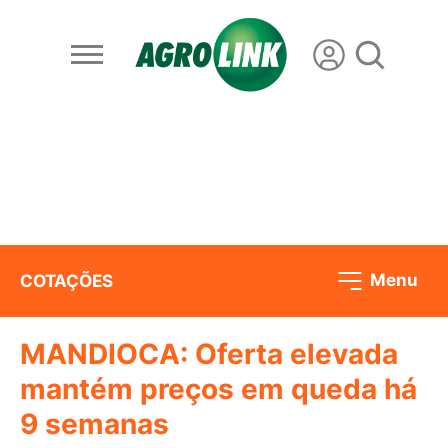
Menu
COTAÇÕES
MANDIOCA: Oferta elevada
mantém preços em queda há
9 semanas