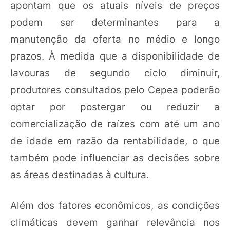
apontam que os atuais níveis de preços
podem ser determinantes para a
manutenção da oferta no médio e longo
prazos. À medida que a disponibilidade de
lavouras de segundo ciclo diminuir,
produtores consultados pelo Cepea poderão
optar por postergar ou reduzir a
comercialização de raízes com até um ano
de idade em razão da rentabilidade, o que
também pode influenciar as decisões sobre
as áreas destinadas à cultura.
Além dos fatores econômicos, as condições
climáticas devem ganhar relevância nos