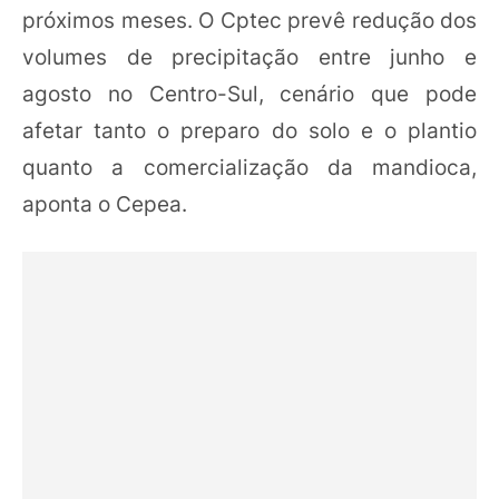
próximos meses. O Cptec prevê redução dos
volumes de precipitação entre junho e
agosto no Centro-Sul, cenário que pode
afetar tanto o preparo do solo e o plantio
quanto a comercialização da mandioca,
aponta o Cepea.