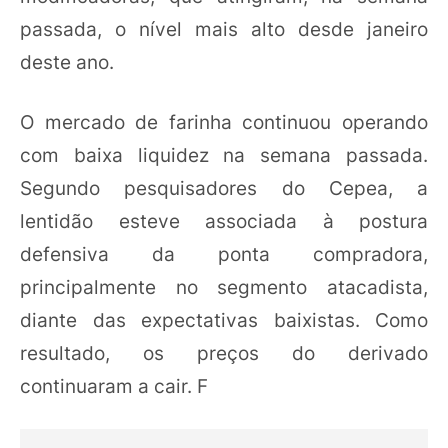
passada, o nível mais alto desde janeiro
deste ano.
O mercado de farinha continuou operando
com baixa liquidez na semana passada.
Segundo pesquisadores do Cepea, a
lentidão esteve associada à postura
defensiva da ponta compradora,
principalmente no segmento atacadista,
diante das expectativas baixistas. Como
resultado, os preços do derivado
continuaram a cair. F