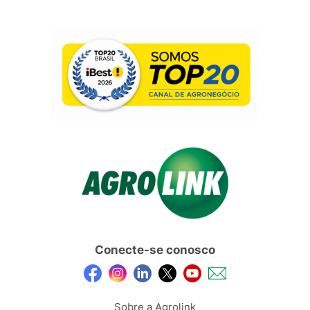
Conecte-se conosco
Sobre a Agrolink