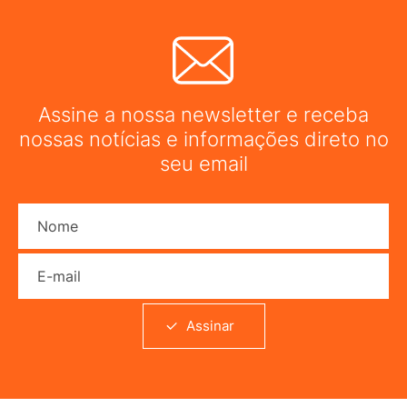
Assine a nossa newsletter e receba
nossas notícias e informações direto no
seu email
Nome
E-mail
Assinar