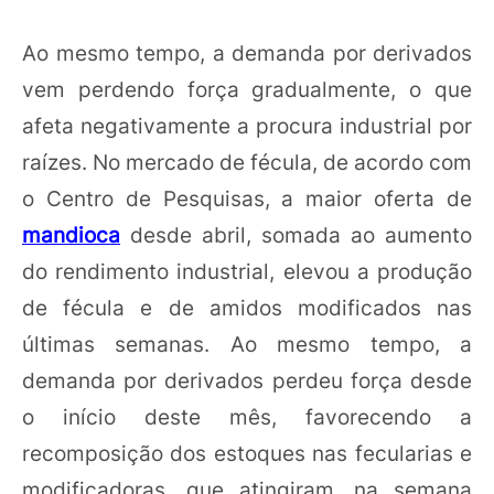
Ao mesmo tempo, a demanda por derivados
vem perdendo força gradualmente, o que
afeta negativamente a procura industrial por
raízes. No mercado de fécula, de acordo com
o Centro de Pesquisas, a maior oferta de
mandioca
desde abril, somada ao aumento
do rendimento industrial, elevou a produção
de fécula e de amidos modificados nas
últimas semanas. Ao mesmo tempo, a
demanda por derivados perdeu força desde
o início deste mês, favorecendo a
recomposição dos estoques nas fecularias e
modificadoras, que atingiram, na semana