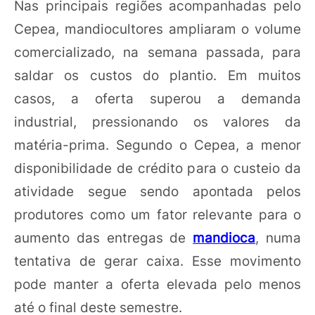
Nas principais regiões acompanhadas pelo
Cepea, mandiocultores ampliaram o volume
comercializado, na semana passada, para
saldar os custos do plantio. Em muitos
casos, a oferta superou a demanda
industrial, pressionando os valores da
matéria-prima. Segundo o Cepea, a menor
disponibilidade de crédito para o custeio da
atividade segue sendo apontada pelos
produtores como um fator relevante para o
aumento das entregas de
mandioca
, numa
tentativa de gerar caixa. Esse movimento
pode manter a oferta elevada pelo menos
até o final deste semestre.