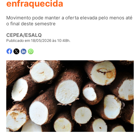
enfraquecida
Movimento pode manter a oferta elevada pelo menos até
o final deste semestre
CEPEA/ESALQ
Publicado em 18/05/2026 às 10:48h.