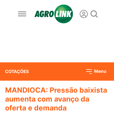
Menu
COTAÇÕES
MANDIOCA: Pressão baixista
aumenta com avanço da
oferta e demanda