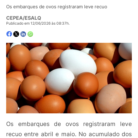
Os embarques de ovos registraram leve recuo
CEPEA/ESALQ
Publicado em 12/06/2026 às 08:37h.
Os embarques de ovos registraram leve
recuo entre abril e maio. No acumulado dos