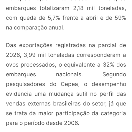
embarques totalizaram 2,18 mil toneladas,
com queda de 5,7% frente a abril e de 59%
na comparação anual.
Das exportações registradas na parcial de
2026, 3,99 mil toneladas corresponderam a
ovos processados, o equivalente a 32% dos
embarques nacionais. Segundo
pesquisadores do Cepea, o desempenho
evidencia uma mudança sutil no perfil das
vendas externas brasileiras do setor, já que
se trata da maior participação da categoria
para o período desde 2006.