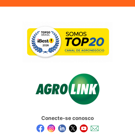
Conecte-se conosco