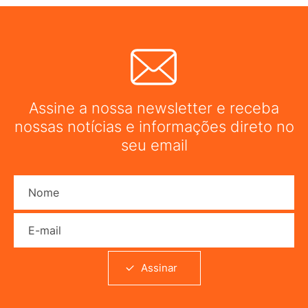
Assine a nossa newsletter e receba
nossas notícias e informações direto no
seu email
Nome
E-mail
Assinar