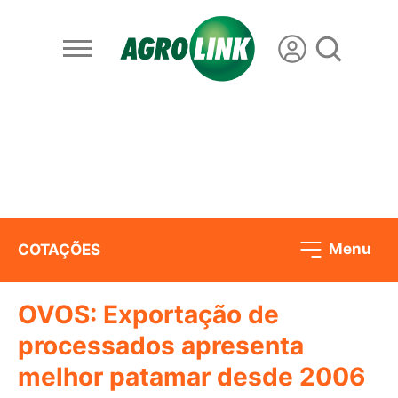
Menu
COTAÇÕES
OVOS: Exportação de
processados apresenta
melhor patamar desde 2006