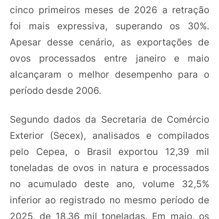
cinco primeiros meses de 2026 a retração
foi mais expressiva, superando os 30%.
Apesar desse cenário, as exportações de
ovos processados entre janeiro e maio
alcançaram o melhor desempenho para o
período desde 2006.
Segundo dados da Secretaria de Comércio
Exterior (Secex), analisados e compilados
pelo Cepea, o Brasil exportou 12,39 mil
toneladas de ovos in natura e processados
no acumulado deste ano, volume 32,5%
inferior ao registrado no mesmo período de
2025, de 18,36 mil toneladas. Em maio, os