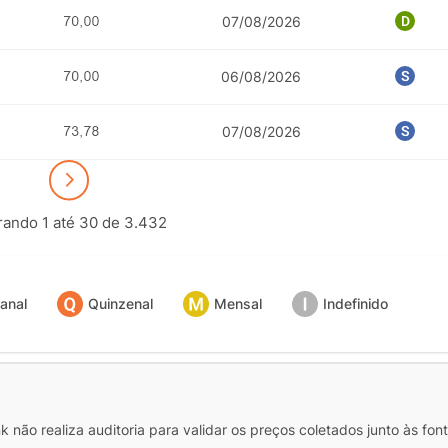
COMP
07/08/2026
06/08/2026
07/08/2026
ando 1 até 30 de 3.432
anal
Quinzenal
Mensal
Indefinido
 não realiza auditoria para validar os preços coletados junto às fon