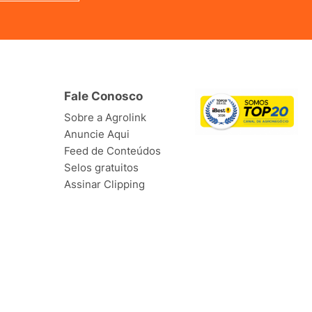
Fale Conosco
Sobre a Agrolink
Anuncie Aqui
Feed de Conteúdos
Selos gratuitos
Assinar Clipping