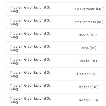
Trigo em Grão Nacional Sc
Belo Horizonte (MG)
60Kg
Trigo em Grão Nacional Sc
Bom Progresso (RS)
60Kg
Trigo em Grão Nacional Sc
Bonito (MS)
60Kg
Trigo em Grão Nacional Sc
Braga (RS)
60Kg
Trigo em Grão Nacional Sc
Brasília (DF)
60Kg
Trigo em Grão Nacional Sc
Caarapó (MS)
60Kg
Trigo em Grão Nacional Sc
Caçador (SC)
60Kg
Trigo em Grão Nacional Sc
Cacequi (RS)
60Kg