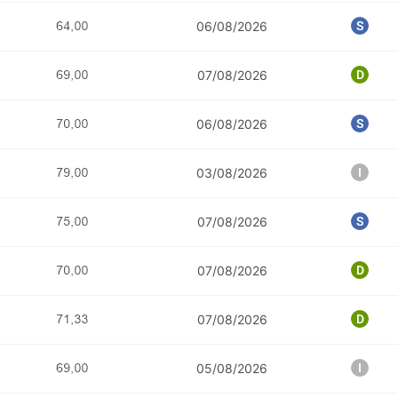
06/08/2026
07/08/2026
06/08/2026
03/08/2026
07/08/2026
07/08/2026
07/08/2026
POTOSÍ Fertiliz
Orgânico
05/08/2026