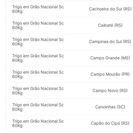
Trigo em Grão Nacional Sc
Cachoeira do Sul (RS)
60Kg
Trigo em Grão Nacional Sc
Caibaté (RS)
60Kg
Trigo em Grão Nacional Sc
Campinas do Sul (RS)
60Kg
Trigo em Grão Nacional Sc
Campo Grande (MS)
60Kg
Trigo em Grão Nacional Sc
Campo Mourão (PR)
60Kg
Trigo em Grão Nacional Sc
Campo Novo (RS)
60Kg
Trigo em Grão Nacional Sc
Canoinhas (SC)
60Kg
Trigo em Grão Nacional Sc
Capão do Cipó (RS)
60Kg