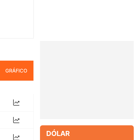
GRÁFICO
DÓLAR