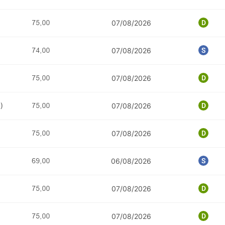
07/08/2026
07/08/2026
07/08/2026
)
07/08/2026
07/08/2026
06/08/2026
07/08/2026
07/08/2026