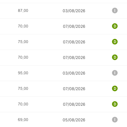
03/08/2026
07/08/2026
07/08/2026
07/08/2026
03/08/2026
07/08/2026
07/08/2026
05/08/2026