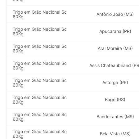
Trigo em Grão Nacional Sc
Antônio João (MS)
60Kg
Trigo em Grão Nacional Sc
Apucarana (PR)
60Kg
Trigo em Grão Nacional Sc
Aral Moreira (MS)
60Kg
Trigo em Grão Nacional Sc
Assis Chateaubriand (PR
60Kg
Trigo em Grão Nacional Sc
Astorga (PR)
60Kg
Trigo em Grão Nacional Sc
Bagé (RS)
60Kg
Trigo em Grão Nacional Sc
Bandeirantes (MS)
60Kg
Trigo em Grão Nacional Sc
Bela Vista (MS)
60Kg