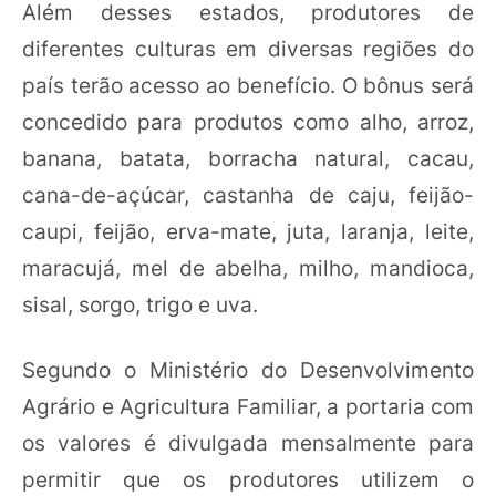
Além desses estados, produtores de
diferentes culturas em diversas regiões do
país terão acesso ao benefício. O bônus será
concedido para produtos como alho, arroz,
banana, batata, borracha natural, cacau,
cana-de-açúcar, castanha de caju, feijão-
caupi, feijão, erva-mate, juta, laranja, leite,
maracujá, mel de abelha, milho, mandioca,
sisal, sorgo, trigo e uva.
Segundo o Ministério do Desenvolvimento
Agrário e Agricultura Familiar, a portaria com
os valores é divulgada mensalmente para
permitir que os produtores utilizem o