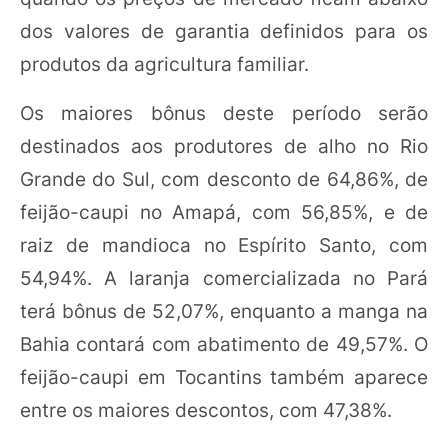
dos valores de garantia definidos para os
produtos da agricultura familiar.
Os maiores bônus deste período serão
destinados aos produtores de alho no Rio
Grande do Sul, com desconto de 64,86%, de
feijão-caupi no Amapá, com 56,85%, e de
raiz de mandioca no Espírito Santo, com
54,94%. A laranja comercializada no Pará
terá bônus de 52,07%, enquanto a manga na
Bahia contará com abatimento de 49,57%. O
feijão-caupi em Tocantins também aparece
entre os maiores descontos, com 47,38%.