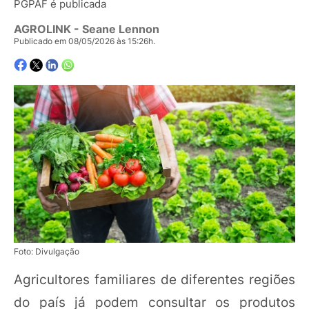
PGPAF é publicada
AGROLINK
- Seane Lennon
Publicado em 08/05/2026 às 15:26h.
Foto: Divulgação
Agricultores familiares de diferentes regiões
do país já podem consultar os produtos