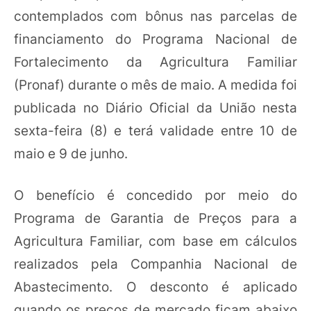
contemplados com bônus nas parcelas de
financiamento do Programa Nacional de
Fortalecimento da Agricultura Familiar
(Pronaf) durante o mês de maio. A medida foi
publicada no Diário Oficial da União nesta
sexta-feira (8) e terá validade entre 10 de
maio e 9 de junho.
O benefício é concedido por meio do
Programa de Garantia de Preços para a
Agricultura Familiar, com base em cálculos
realizados pela Companhia Nacional de
Abastecimento. O desconto é aplicado
quando os preços de mercado ficam abaixo