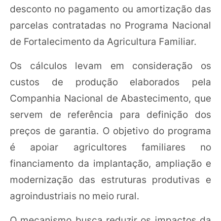
desconto no pagamento ou amortização das
parcelas contratadas no Programa Nacional
de Fortalecimento da Agricultura Familiar.
Os cálculos levam em consideração os
custos de produção elaborados pela
Companhia Nacional de Abastecimento, que
servem de referência para definição dos
preços de garantia. O objetivo do programa
é apoiar agricultores familiares no
financiamento da implantação, ampliação e
modernização das estruturas produtivas e
agroindustriais no meio rural.
O mecanismo busca reduzir os impactos da