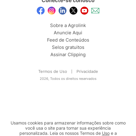
Conecte-se conosco
Sobre a Agrolink
Anuncie Aqui
Feed de Conteúdos
Selos gratuitos
Assinar Clipping
Termos de Uso
Privacidade
2026, Todos os direitos reservados
Usamos cookies para armazenar informações sobre como
você usa o site para tornar sua experiência
personalizada. Leia os nossos Termos de
Uso
e a