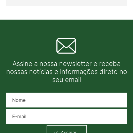
Assine a nossa newsletter e receba
nossas notícias e informações direto no
seu email
Nome
E-mail
Assinar