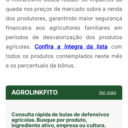
queda nos preços de mercado sobre a renda
dos produtores, garantindo maior segurança
financeira aos agricultores familiares em
períodos de desvalorização dos produtos
agrícolas.
Confira a íntegra da lista
com
todos os produtos contemplados neste mês
e os percentuais de bônus.
AGROLINKFITO
Ver mais
Consulta rápida de bulas de defensivos
agrícolas. Busque por produto,
ingrediente ativo, empresa ou cultura.