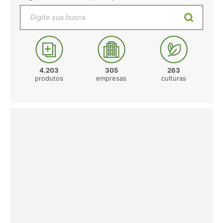
Digite sua busca
4.203
305
263
produtos
empresas
culturas