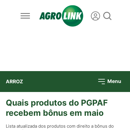
Menu
ARROZ
Quais produtos do PGPAF
recebem bônus em maio
Lista atualizada dos produtos com direito a bônus do