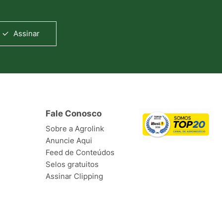
Assinar
Fale Conosco
Sobre a Agrolink
Anuncie Aqui
Feed de Conteúdos
Selos gratuitos
Assinar Clipping