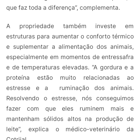
que faz toda a diferença”, complementa.
A propriedade também investe em
estruturas para aumentar o conforto térmico
e suplementar a alimentação dos animais,
especialmente em momentos de entressafra
e de temperaturas elevadas. “A gordura e a
proteína estão muito relacionadas ao
estresse e a ruminação dos animais.
Resolvendo o estresse, nós conseguimos
fazer com que eles ruminem mais e
mantenham sólidos altos na produção de
leite”, explica o médico-veterinário da
Cotrijal.