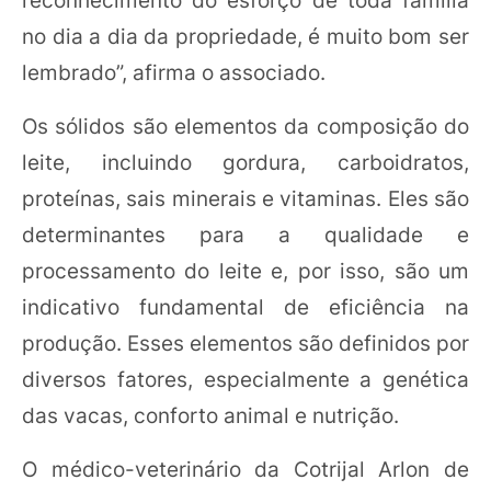
no dia a dia da propriedade, é muito bom ser
lembrado”, afirma o associado.
Os sólidos são elementos da composição do
leite, incluindo gordura, carboidratos,
proteínas, sais minerais e vitaminas. Eles são
determinantes para a qualidade e
processamento do leite e, por isso, são um
indicativo fundamental de eficiência na
produção. Esses elementos são definidos por
diversos fatores, especialmente a genética
das vacas, conforto animal e nutrição.
O médico-veterinário da Cotrijal Arlon de