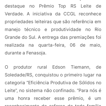
destaque no Prêmio Top RS Leite de
Verdade. A iniciativa da CCGL reconhece
propriedades leiteiras que são referência em
manejo técnico e produtividade no Rio
Grande do Sul. A entrega das premiações foi
realizada na quarta-feira, 06 de maio,
durante a Fenasoja.
O produtor rural Edson Tiemann, de
Soledade/RS, conquistou o primeiro lugar na
categoria “Eficiência Produtiva de Sólidos no
Leite”, no sistema não confinado. “Para nós é
uma honra receber esse prêmio, é um
reconhecimento do esforço de toda família