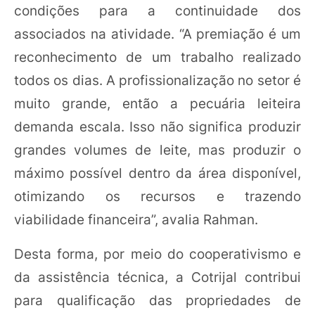
condições para a continuidade dos
associados na atividade. “A premiação é um
reconhecimento de um trabalho realizado
todos os dias. A profissionalização no setor é
muito grande, então a pecuária leiteira
demanda escala. Isso não significa produzir
grandes volumes de leite, mas produzir o
máximo possível dentro da área disponível,
otimizando os recursos e trazendo
viabilidade financeira”, avalia Rahman.
Desta forma, por meio do cooperativismo e
da assistência técnica, a Cotrijal contribui
para qualificação das propriedades de