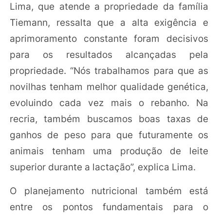
Lima, que atende a propriedade da família
Tiemann, ressalta que a alta exigência e
aprimoramento constante foram decisivos
para os resultados alcançadas pela
propriedade. “Nós trabalhamos para que as
novilhas tenham melhor qualidade genética,
evoluindo cada vez mais o rebanho. Na
recria, também buscamos boas taxas de
ganhos de peso para que futuramente os
animais tenham uma produção de leite
superior durante a lactação”, explica Lima.
O planejamento nutricional também está
entre os pontos fundamentais para o