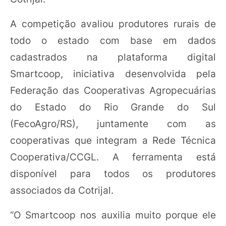
A competição avaliou produtores rurais de
todo o estado com base em dados
cadastrados na plataforma digital
Smartcoop, iniciativa desenvolvida pela
Federação das Cooperativas Agropecuárias
do Estado do Rio Grande do Sul
(FecoAgro/RS), juntamente com as
cooperativas que integram a Rede Técnica
Cooperativa/CCGL. A ferramenta está
disponível para todos os produtores
associados da Cotrijal.
“O Smartcoop nos auxilia muito porque ele