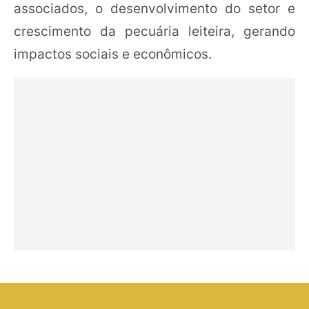
associados, o desenvolvimento do setor e
crescimento da pecuária leiteira, gerando
impactos sociais e econômicos.