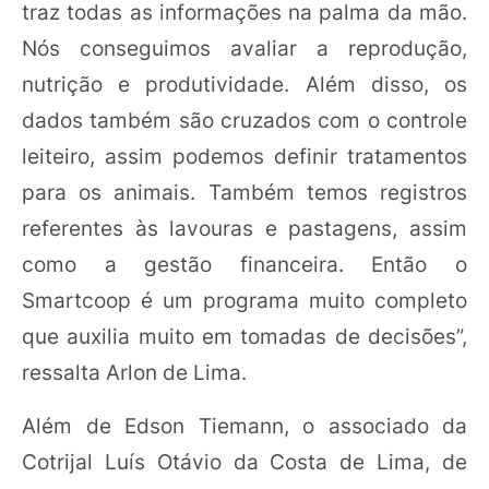
traz todas as informações na palma da mão.
Nós conseguimos avaliar a reprodução,
nutrição e produtividade. Além disso, os
dados também são cruzados com o controle
leiteiro, assim podemos definir tratamentos
para os animais. Também temos registros
referentes às lavouras e pastagens, assim
como a gestão financeira. Então o
Smartcoop é um programa muito completo
que auxilia muito em tomadas de decisões”,
ressalta Arlon de Lima.
Além de Edson Tiemann, o associado da
Cotrijal Luís Otávio da Costa de Lima, de