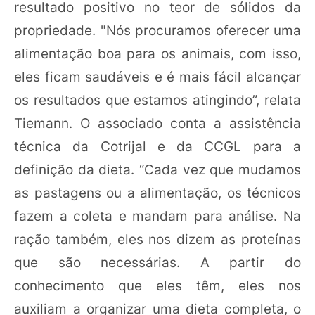
resultado positivo no teor de sólidos da
propriedade. "Nós procuramos oferecer uma
alimentação boa para os animais, com isso,
eles ficam saudáveis e é mais fácil alcançar
os resultados que estamos atingindo”, relata
Tiemann. O associado conta a assistência
técnica da Cotrijal e da CCGL para a
definição da dieta. “Cada vez que mudamos
as pastagens ou a alimentação, os técnicos
fazem a coleta e mandam para análise. Na
ração também, eles nos dizem as proteínas
que são necessárias. A partir do
conhecimento que eles têm, eles nos
auxiliam a organizar uma dieta completa, o