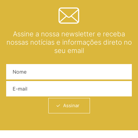
Assine a nossa newsletter e receba
nossas notícias e informações direto no
seu email
Nome
E-mail
Assinar