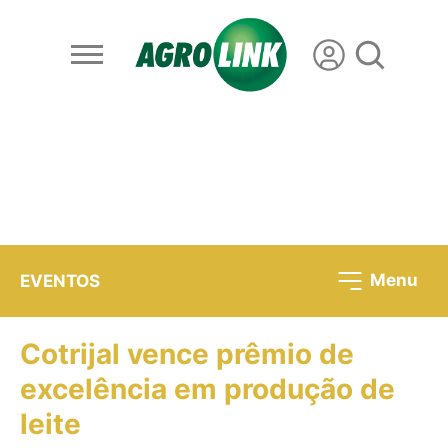
Menu
EVENTOS
Cotrijal vence prêmio de
excelência em produção de
leite