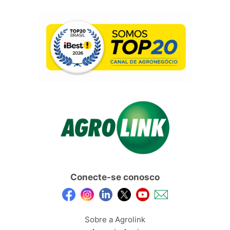
Conecte-se conosco
Sobre a Agrolink