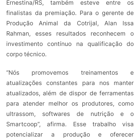
Ernestina/RS, também esteve entre os
finalistas da premiação. Para o gerente de
Produção Animal da Cotrijal, Alan Issa
Rahman, esses resultados reconhecem o
investimento contínuo na qualificação do
corpo técnico.
“Nós promovemos treinamentos e
atualizações constantes para nos manter
atualizados, além de dispor de ferramentas
para atender melhor os produtores, como
ultrassom, softwares de nutrição e o
Smartcoop”, afirma. Esse trabalho visa
potencializar a produção e oferecer