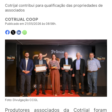
Cotrijal contribui para qualificação das propriedades de
associados
COTRIJAL COOP
Publicado em 21/05/2026 às 08:56h.
Foto: Divulgação CCGL
Produtores associados da Cotrijal foram