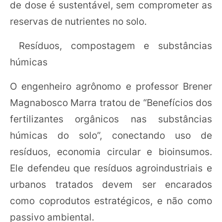
de dose é sustentável, sem comprometer as
reservas de nutrientes no solo.
Resíduos, compostagem e substâncias
húmicas
O engenheiro agrônomo e professor Brener
Magnabosco Marra tratou de “Benefícios dos
fertilizantes orgânicos nas substâncias
húmicas do solo”, conectando uso de
resíduos, economia circular e bioinsumos.
Ele defendeu que resíduos agroindustriais e
urbanos tratados devem ser encarados
como coprodutos estratégicos, e não como
passivo ambiental.