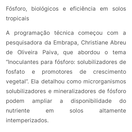
Fósforo, biológicos e eficiência em solos
tropicais
A programação técnica começou com a
pesquisadora da Embrapa, Christiane Abreu
de Oliveira Paiva, que abordou o tema
“Inoculantes para fósforo: solubilizadores de
fosfato e promotores de crescimento
vegetal”. Ela detalhou como microrganismos
solubilizadores e mineralizadores de fósforo
podem ampliar a disponibilidade do
nutriente em solos altamente
intemperizados.