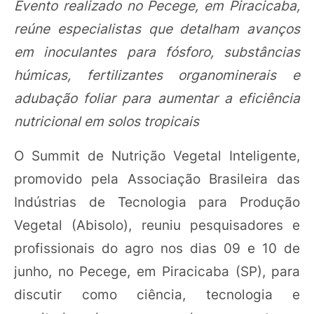
Evento realizado no Pecege, em Piracicaba,
reúne especialistas que detalham avanços
em inoculantes para fósforo, substâncias
húmicas, fertilizantes organominerais e
adubação foliar para aumentar a eficiência
nutricional em solos tropicais
O Summit de Nutrição Vegetal Inteligente,
promovido pela Associação Brasileira das
Indústrias de Tecnologia para Produção
Vegetal (Abisolo), reuniu pesquisadores e
profissionais do agro nos dias 09 e 10 de
junho, no Pecege, em Piracicaba (SP), para
discutir como ciência, tecnologia e