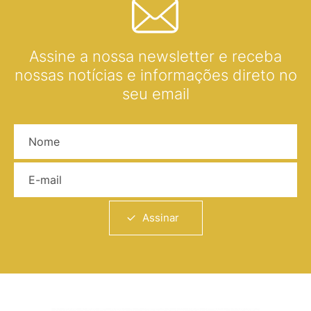
Assine a nossa newsletter e receba
nossas notícias e informações direto no
seu email
Nome
E-mail
Assinar