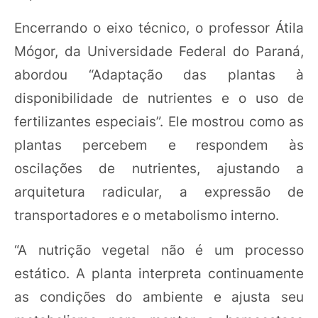
Encerrando o eixo técnico, o professor Átila
Mógor, da Universidade Federal do Paraná,
abordou “Adaptação das plantas à
disponibilidade de nutrientes e o uso de
fertilizantes especiais”. Ele mostrou como as
plantas percebem e respondem às
oscilações de nutrientes, ajustando a
arquitetura radicular, a expressão de
transportadores e o metabolismo interno.
“A nutrição vegetal não é um processo
estático. A planta interpreta continuamente
as condições do ambiente e ajusta seu