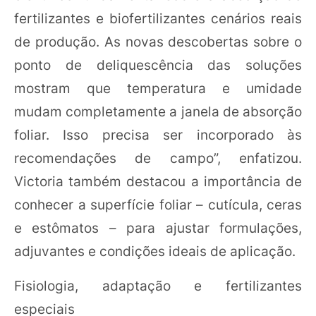
fertilizantes e biofertilizantes cenários reais
de produção. As novas descobertas sobre o
ponto de deliquescência das soluções
mostram que temperatura e umidade
mudam completamente a janela de absorção
foliar. Isso precisa ser incorporado às
recomendações de campo”, enfatizou.
Victoria também destacou a importância de
conhecer a superfície foliar – cutícula, ceras
e estômatos – para ajustar formulações,
adjuvantes e condições ideais de aplicação.
Fisiologia, adaptação e fertilizantes
especiais