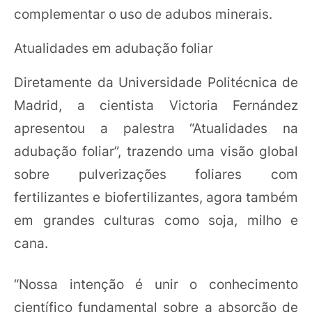
complementar o uso de adubos minerais.
Atualidades em adubação foliar
Diretamente da Universidade Politécnica de
Madrid, a cientista Victoria Fernández
apresentou a palestra “Atualidades na
adubação foliar”, trazendo uma visão global
sobre pulverizações foliares com
fertilizantes e biofertilizantes, agora também
em grandes culturas como soja, milho e
cana.
“Nossa intenção é unir o conhecimento
científico fundamental sobre a absorção de