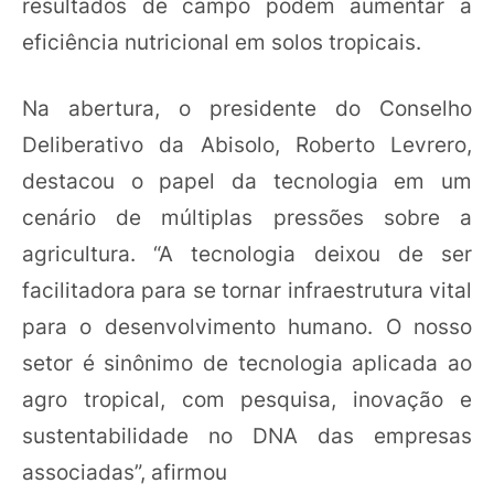
resultados de campo podem aumentar a
eficiência nutricional em solos tropicais.
Na abertura, o presidente do Conselho
Deliberativo da Abisolo, Roberto Levrero,
destacou o papel da tecnologia em um
cenário de múltiplas pressões sobre a
agricultura. “A tecnologia deixou de ser
facilitadora para se tornar infraestrutura vital
para o desenvolvimento humano. O nosso
setor é sinônimo de tecnologia aplicada ao
agro tropical, com pesquisa, inovação e
sustentabilidade no DNA das empresas
associadas”, afirmou