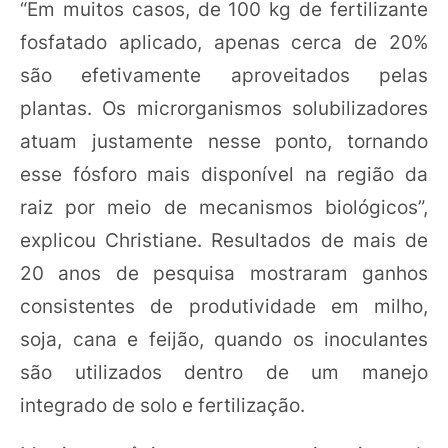
“Em muitos casos, de 100 kg de fertilizante
fosfatado aplicado, apenas cerca de 20%
são efetivamente aproveitados pelas
plantas. Os microrganismos solubilizadores
atuam justamente nesse ponto, tornando
esse fósforo mais disponível na região da
raiz por meio de mecanismos biológicos”,
explicou Christiane. Resultados de mais de
20 anos de pesquisa mostraram ganhos
consistentes de produtividade em milho,
soja, cana e feijão, quando os inoculantes
são utilizados dentro de um manejo
integrado de solo e fertilização.