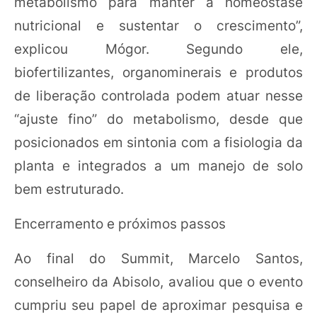
metabolismo para manter a homeostase
nutricional e sustentar o crescimento”,
explicou Mógor. Segundo ele,
biofertilizantes, organominerais e produtos
de liberação controlada podem atuar nesse
“ajuste fino” do metabolismo, desde que
posicionados em sintonia com a fisiologia da
planta e integrados a um manejo de solo
bem estruturado.
Encerramento e próximos passos
Ao final do Summit, Marcelo Santos,
conselheiro da Abisolo, avaliou que o evento
cumpriu seu papel de aproximar pesquisa e