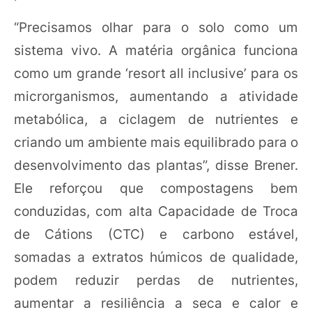
“Precisamos olhar para o solo como um
sistema vivo. A matéria orgânica funciona
como um grande ‘resort all inclusive’ para os
microrganismos, aumentando a atividade
metabólica, a ciclagem de nutrientes e
criando um ambiente mais equilibrado para o
desenvolvimento das plantas”, disse Brener.
Ele reforçou que compostagens bem
conduzidas, com alta Capacidade de Troca
de Cátions (CTC) e carbono estável,
somadas a extratos húmicos de qualidade,
podem reduzir perdas de nutrientes,
aumentar a resiliência a seca e calor e