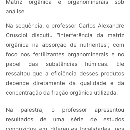
Matriz orgânica e organominerais sob
análise
Na sequência, o professor Carlos Alexandre
Crusciol discutiu “Interferência da matriz
orgânica na absorção de nutrientes”, com
foco nos fertilizantes organominerais e no
papel das substâncias húmicas. Ele
ressaltou que a eficiência desses produtos
depende diretamente da qualidade e da
concentração da fração orgânica utilizada.
Na palestra, o professor apresentou
resultados de uma série de estudos
conduzidos em diferentes localidades, nos