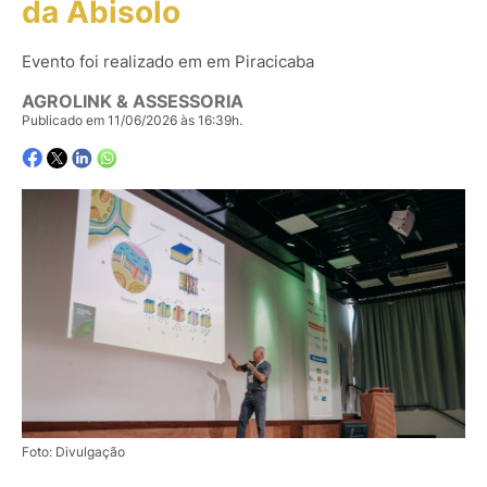
da Abisolo
Evento foi realizado em em Piracicaba
AGROLINK & ASSESSORIA
Publicado em 11/06/2026 às 16:39h.
Foto: Divulgação