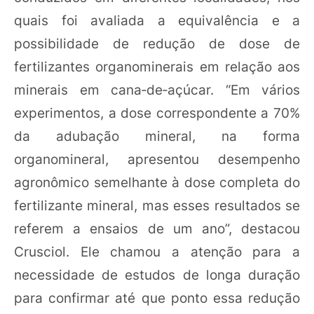
quais foi avaliada a equivalência e a
possibilidade de redução de dose de
fertilizantes organominerais em relação aos
minerais em cana‑de‑açúcar. “Em vários
experimentos, a dose correspondente a 70%
da adubação mineral, na forma
organomineral, apresentou desempenho
agronômico semelhante à dose completa do
fertilizante mineral, mas esses resultados se
referem a ensaios de um ano”, destacou
Crusciol. Ele chamou a atenção para a
necessidade de estudos de longa duração
para confirmar até que ponto essa redução