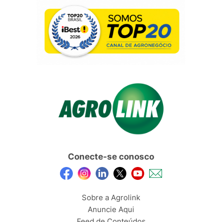
Conecte-se conosco
Sobre a Agrolink
Anuncie Aqui
Feed de Conteúdos