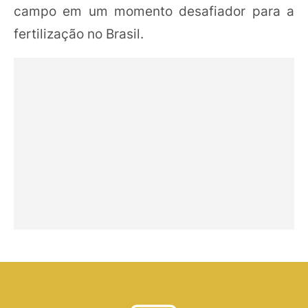
campo em um momento desafiador para a
fertilização no Brasil.