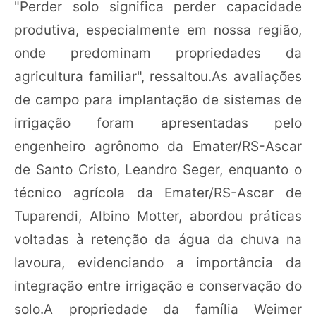
"Perder solo significa perder capacidade
produtiva, especialmente em nossa região,
onde predominam propriedades da
agricultura familiar", ressaltou.As avaliações
de campo para implantação de sistemas de
irrigação foram apresentadas pelo
engenheiro agrônomo da Emater/RS-Ascar
de Santo Cristo, Leandro Seger, enquanto o
técnico agrícola da Emater/RS-Ascar de
Tuparendi, Albino Motter, abordou práticas
voltadas à retenção da água da chuva na
lavoura, evidenciando a importância da
integração entre irrigação e conservação do
solo.A propriedade da família Weimer