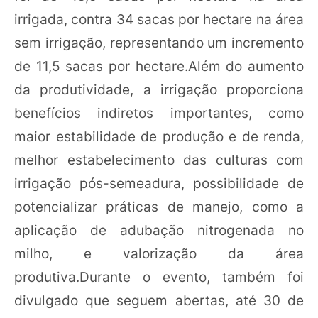
irrigada, contra 34 sacas por hectare na área
sem irrigação, representando um incremento
de 11,5 sacas por hectare.Além do aumento
da produtividade, a irrigação proporciona
benefícios indiretos importantes, como
maior estabilidade de produção e de renda,
melhor estabelecimento das culturas com
irrigação pós-semeadura, possibilidade de
potencializar práticas de manejo, como a
aplicação de adubação nitrogenada no
milho, e valorização da área
produtiva.Durante o evento, também foi
divulgado que seguem abertas, até 30 de