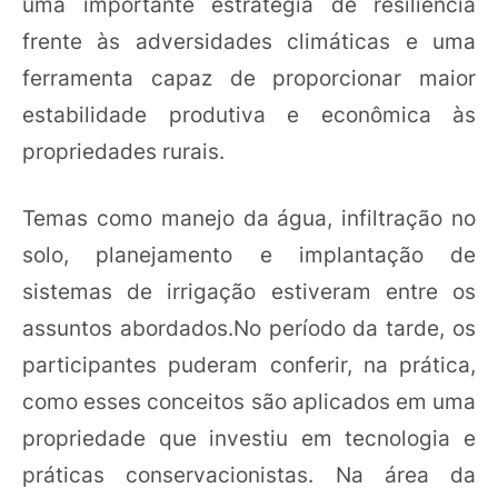
uma importante estratégia de resiliência
frente às adversidades climáticas e uma
ferramenta capaz de proporcionar maior
estabilidade produtiva e econômica às
propriedades rurais.
Temas como manejo da água, infiltração no
solo, planejamento e implantação de
sistemas de irrigação estiveram entre os
assuntos abordados.No período da tarde, os
participantes puderam conferir, na prática,
como esses conceitos são aplicados em uma
propriedade que investiu em tecnologia e
práticas conservacionistas. Na área da