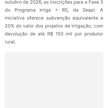
outubro de 2026, as inscrições para a Fase 3
do Programa Irriga + RS, da Seapi. A
iniciativa oferece subvenção equivalente a
20% do valor dos projetos de irrigação, com
devolução de até R$ 150 mil por produtor
rural.