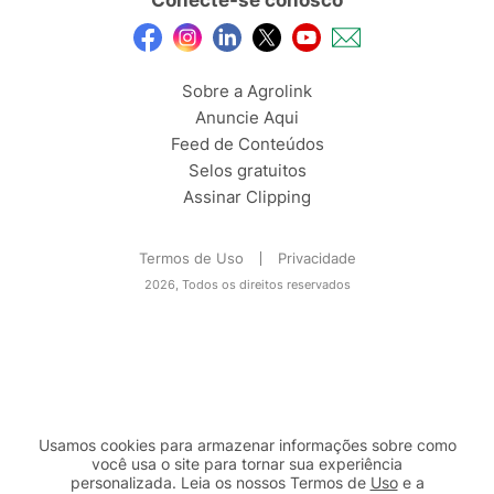
Sobre a Agrolink
Anuncie Aqui
Feed de Conteúdos
Selos gratuitos
Assinar Clipping
Termos de Uso
Privacidade
2026, Todos os direitos reservados
Usamos cookies para armazenar informações sobre como
você usa o site para tornar sua experiência
personalizada. Leia os nossos Termos de
Uso
e a