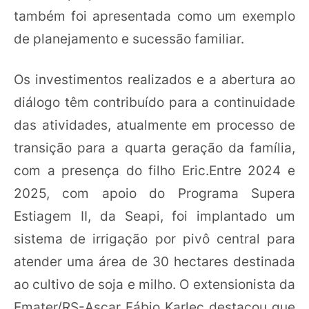
também foi apresentada como um exemplo
de planejamento e sucessão familiar.
Os investimentos realizados e a abertura ao
diálogo têm contribuído para a continuidade
das atividades, atualmente em processo de
transição para a quarta geração da família,
com a presença do filho Eric.Entre 2024 e
2025, com apoio do Programa Supera
Estiagem II, da Seapi, foi implantado um
sistema de irrigação por pivô central para
atender uma área de 30 hectares destinada
ao cultivo de soja e milho. O extensionista da
Emater/RS-Ascar Fábio Karlec destacou que