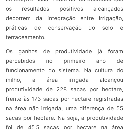
os resultados positivos alcançados
decorrem da integração entre irrigação,
práticas de conservação do solo e
terraceamento.
Os ganhos de produtividade já foram
percebidos no primeiro ano de
funcionamento do sistema. Na cultura do
milho, a área irrigada alcançou
produtividade de 228 sacas por hectare,
frente às 173 sacas por hectare registradas
na área não irrigada, uma diferença de 55
sacas por hectare. Na soja, a produtividade
foi de 45,5 sacas por hectare na área