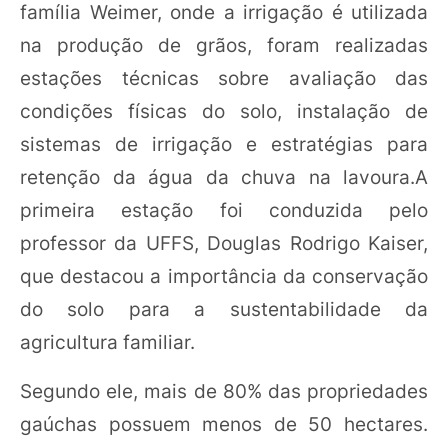
família Weimer, onde a irrigação é utilizada
na produção de grãos, foram realizadas
estações técnicas sobre avaliação das
condições físicas do solo, instalação de
sistemas de irrigação e estratégias para
retenção da água da chuva na lavoura.A
primeira estação foi conduzida pelo
professor da UFFS, Douglas Rodrigo Kaiser,
que destacou a importância da conservação
do solo para a sustentabilidade da
agricultura familiar.
Segundo ele, mais de 80% das propriedades
gaúchas possuem menos de 50 hectares.