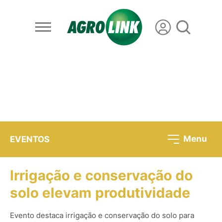
Menu
EVENTOS
Irrigação e conservação do
solo elevam produtividade
Evento destaca irrigação e conservação do solo para