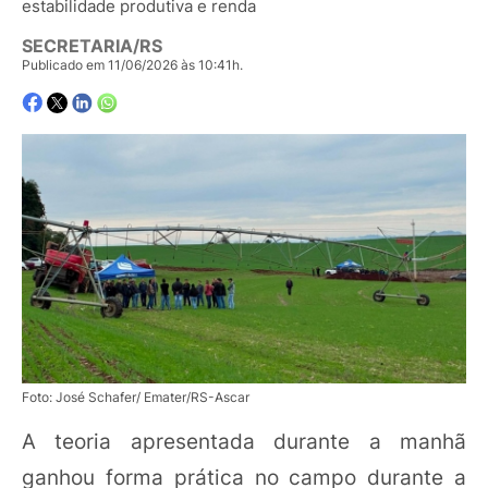
estabilidade produtiva e renda
SECRETARIA/RS
Publicado em 11/06/2026 às 10:41h.
Foto: José Schafer/ Emater/RS-Ascar
A teoria apresentada durante a manhã
ganhou forma prática no campo durante a