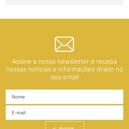
Assine a nossa newsletter e receba
nossas notícias e informações direto no
seu email
Nome
E-mail
Assinar