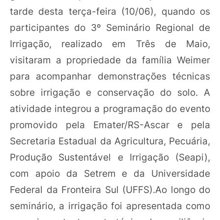
tarde desta terça-feira (10/06), quando os
participantes do 3º Seminário Regional de
Irrigação, realizado em Três de Maio,
visitaram a propriedade da família Weimer
para acompanhar demonstrações técnicas
sobre irrigação e conservação do solo. A
atividade integrou a programação do evento
promovido pela Emater/RS-Ascar e pela
Secretaria Estadual da Agricultura, Pecuária,
Produção Sustentável e Irrigação (Seapi),
com apoio da Setrem e da Universidade
Federal da Fronteira Sul (UFFS).Ao longo do
seminário, a irrigação foi apresentada como