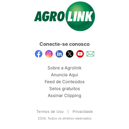
Conecte-se conosco
Sobre a Agrolink
Anuncie Aqui
Feed de Conteúdos
Selos gratuitos
Assinar Clipping
Termos de Uso
Privacidade
2026, Todos os direitos reservados