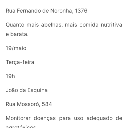
Rua Fernando de Noronha, 1376
Quanto mais abelhas, mais comida nutritiva
e barata.
19/maio
Terça-feira
19h
João da Esquina
Rua Mossoró, 584
Monitorar doenças para uso adequado de
agrotóxicos.