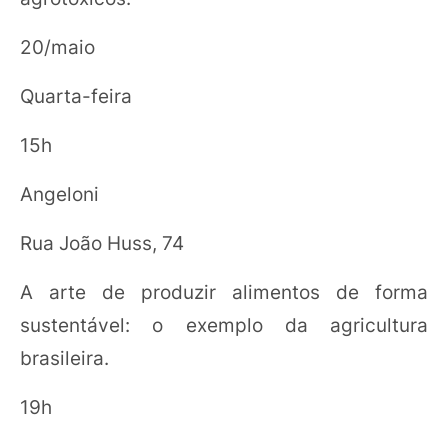
20/maio
Quarta-feira
15h
Angeloni
Rua João Huss, 74
A arte de produzir alimentos de forma
sustentável: o exemplo da agricultura
brasileira.
19h