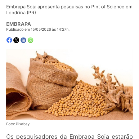
Embrapa Soja apresenta pesquisas no Pint of Science em
Londrina (PR)
EMBRAPA
Publicado em 15/05/2026 às 14:27h.
Foto: Pixabay
Os pesquisadores da Embrapa Soja estarão