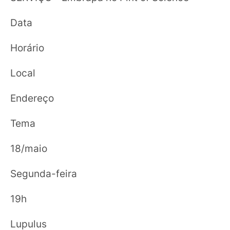
Data
Horário
Local
Endereço
Tema
18/maio
Segunda-feira
19h
Lupulus