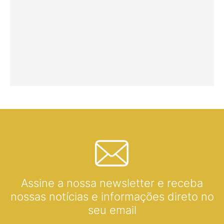
Assine a nossa newsletter e receba
nossas notícias e informações direto no
seu email