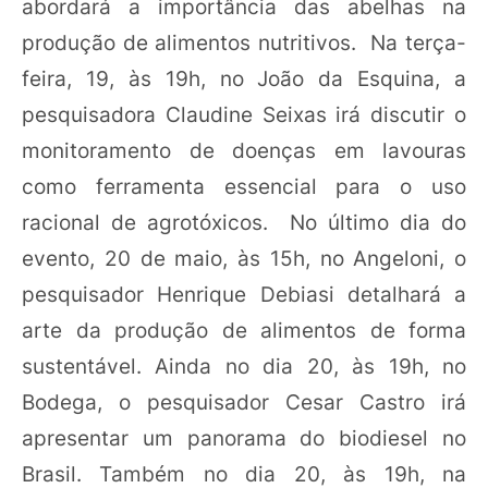
abordará a importância das abelhas na
produção de alimentos nutritivos. Na terça-
feira, 19, às 19h, no João da Esquina, a
pesquisadora Claudine Seixas irá discutir o
monitoramento de doenças em lavouras
como ferramenta essencial para o uso
racional de agrotóxicos. No último dia do
evento, 20 de maio, às 15h, no Angeloni, o
pesquisador Henrique Debiasi detalhará a
arte da produção de alimentos de forma
sustentável. Ainda no dia 20, às 19h, no
Bodega, o pesquisador Cesar Castro irá
apresentar um panorama do biodiesel no
Brasil. Também no dia 20, às 19h, na