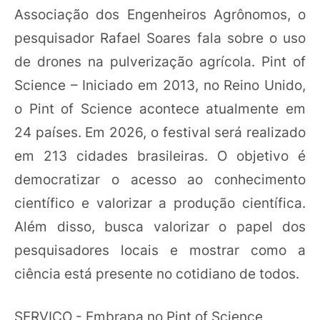
Associação dos Engenheiros Agrônomos, o
pesquisador Rafael Soares fala sobre o uso
de drones na pulverização agrícola. Pint of
Science – Iniciado em 2013, no Reino Unido,
o Pint of Science acontece atualmente em
24 países. Em 2026, o festival será realizado
em 213 cidades brasileiras. O objetivo é
democratizar o acesso ao conhecimento
científico e valorizar a produção científica.
Além disso, busca valorizar o papel dos
pesquisadores locais e mostrar como a
ciência está presente no cotidiano de todos.
SERVIÇO - Embrapa no Pint of Science