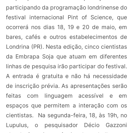
participando da programação londrinense do
festival internacional Pint of Science, que
ocorrerá nos dias 18, 19 e 20 de maio, em
bares, cafés e outros estabelecimentos de
Londrina (PR). Nesta edição, cinco cientistas
da Embrapa Soja que atuam em diferentes
linhas de pesquisa irão participar do festival.
A entrada é gratuita e não há necessidade
de inscrição prévia. As apresentações serão
feitas com linguagem acessível e em
espaços que permitem a interação com os
cientistas. Na segunda-feira, 18, às 19h, no
Lupulus, o pesquisador Décio Gazzoni