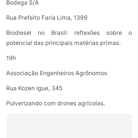
Bodega S/A
Rua Prefeito Faria Lima, 1399
Biodiesel no Brasil: reflexões sobre o
potencial das principais matérias primas.
19h
Associação Engenheiros Agrônomos
Rua Kozen Igue, 345
Pulverizando com drones agrícolas.