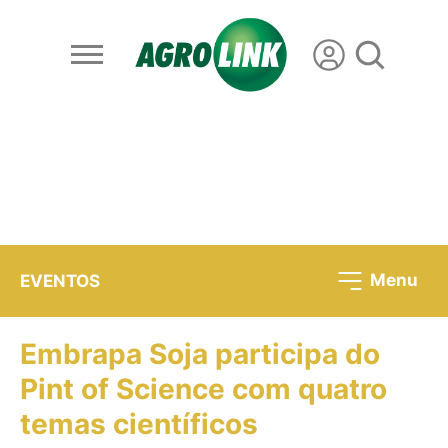
Menu
EVENTOS
Embrapa Soja participa do
Pint of Science com quatro
temas científicos