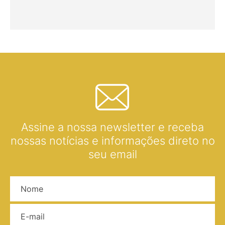
Assine a nossa newsletter e receba
nossas notícias e informações direto no
seu email
Nome
E-mail