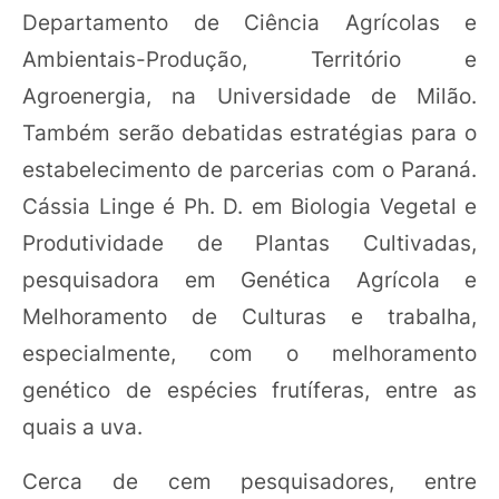
Departamento de Ciência Agrícolas e
Ambientais-Produção, Território e
Agroenergia, na Universidade de Milão.
Também serão debatidas estratégias para o
estabelecimento de parcerias com o Paraná.
Cássia Linge é Ph. D. em Biologia Vegetal e
Produtividade de Plantas Cultivadas,
pesquisadora em Genética Agrícola e
Melhoramento de Culturas e trabalha,
especialmente, com o melhoramento
genético de espécies frutíferas, entre as
quais a uva.
Cerca de cem pesquisadores, entre