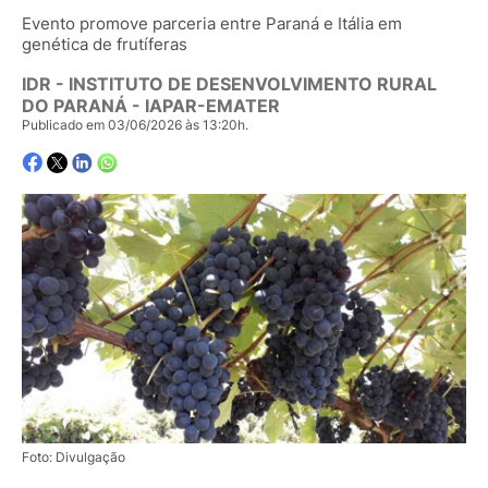
Evento promove parceria entre Paraná e Itália em
genética de frutíferas
IDR - INSTITUTO DE DESENVOLVIMENTO RURAL
DO PARANÁ - IAPAR-EMATER
Publicado em 03/06/2026 às 13:20h.
Foto: Divulgação