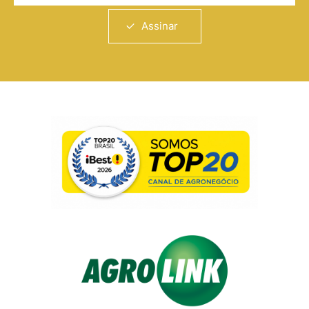
Assinar