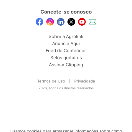
Conecte-se conosco
Sobre a Agrolink
Anuncie Aqui
Feed de Conteúdos
Selos gratuitos
Assinar Clipping
Termos de Uso
Privacidade
2026, Todos os direitos reservados
Usamos cookies para armazenar informações sobre como