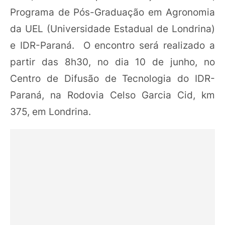
Programa de Pós-Graduação em Agronomia
da UEL (Universidade Estadual de Londrina)
e IDR-Paraná. O encontro será realizado a
partir das 8h30, no dia 10 de junho, no
Centro de Difusão de Tecnologia do IDR-
Paraná, na Rodovia Celso Garcia Cid, km
375, em Londrina.