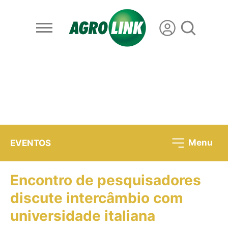
Menu
EVENTOS
Encontro de pesquisadores
discute intercâmbio com
universidade italiana