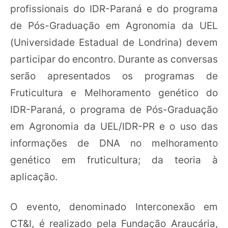
profissionais do IDR-Paraná e do programa
de Pós-Graduação em Agronomia da UEL
(Universidade Estadual de Londrina) devem
participar do encontro. Durante as conversas
serão apresentados os programas de
Fruticultura e Melhoramento genético do
IDR-Paraná, o programa de Pós-Graduação
em Agronomia da UEL/IDR-PR e o uso das
informações de DNA no melhoramento
genético em fruticultura; da teoria à
aplicação.
O evento, denominado Interconexão em
CT&I, é realizado pela Fundação Araucária,