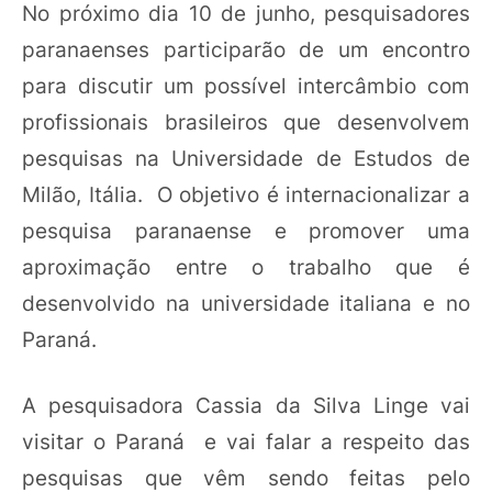
No próximo dia 10 de junho, pesquisadores
paranaenses participarão de um encontro
para discutir um possível intercâmbio com
profissionais brasileiros que desenvolvem
pesquisas na Universidade de Estudos de
Milão, Itália. O objetivo é internacionalizar a
pesquisa paranaense e promover uma
aproximação entre o trabalho que é
desenvolvido na universidade italiana e no
Paraná.
A pesquisadora Cassia da Silva Linge vai
visitar o Paraná e vai falar a respeito das
pesquisas que vêm sendo feitas pelo