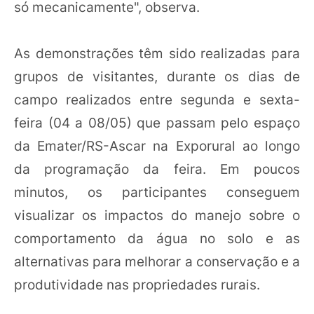
só mecanicamente", observa.
As demonstrações têm sido realizadas para
grupos de visitantes, durante os dias de
campo realizados entre segunda e sexta-
feira (04 a 08/05) que passam pelo espaço
da Emater/RS-Ascar na Exporural ao longo
da programação da feira. Em poucos
minutos, os participantes conseguem
visualizar os impactos do manejo sobre o
comportamento da água no solo e as
alternativas para melhorar a conservação e a
produtividade nas propriedades rurais.