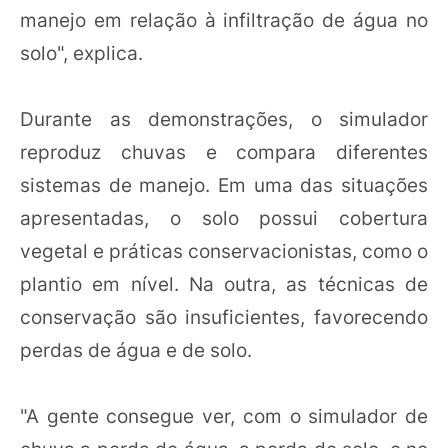
manejo em relação à infiltração de água no
solo", explica.
Durante as demonstrações, o simulador
reproduz chuvas e compara diferentes
sistemas de manejo. Em uma das situações
apresentadas, o solo possui cobertura
vegetal e práticas conservacionistas, como o
plantio em nível. Na outra, as técnicas de
conservação são insuficientes, favorecendo
perdas de água e de solo.
"A gente consegue ver, com o simulador de