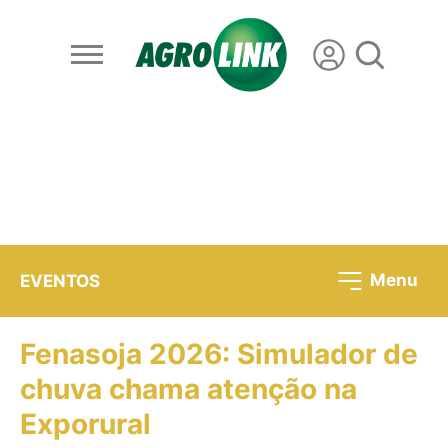
Menu
EVENTOS
Fenasoja 2026: Simulador de
chuva chama atenção na
Exporural