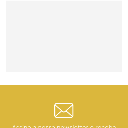
Assine a nossa newsletter e receba