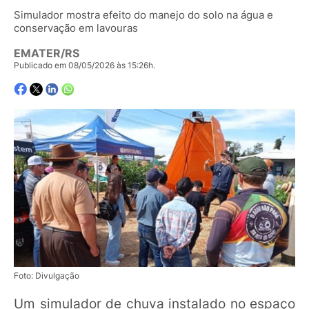
Simulador mostra efeito do manejo do solo na água e
conservação em lavouras
EMATER/RS
Publicado em 08/05/2026 às 15:26h.
Foto: Divulgação
Um simulador de chuva instalado no espaço