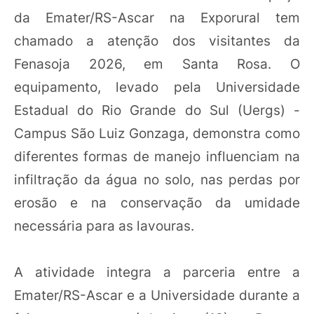
da Emater/RS-Ascar na Exporural tem
chamado a atenção dos visitantes da
Fenasoja 2026, em Santa Rosa. O
equipamento, levado pela Universidade
Estadual do Rio Grande do Sul (Uergs) -
Campus São Luiz Gonzaga, demonstra como
diferentes formas de manejo influenciam na
infiltração da água no solo, nas perdas por
erosão e na conservação da umidade
necessária para as lavouras.
A atividade integra a parceria entre a
Emater/RS-Ascar e a Universidade durante a