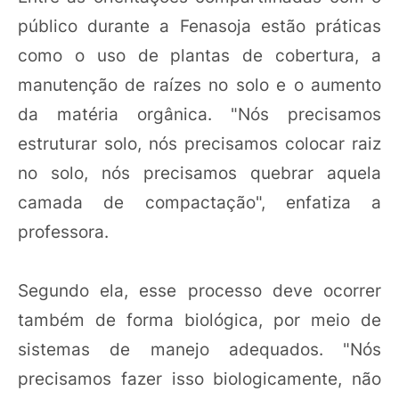
público durante a Fenasoja estão práticas
como o uso de plantas de cobertura, a
manutenção de raízes no solo e o aumento
da matéria orgânica. "Nós precisamos
estruturar solo, nós precisamos colocar raiz
no solo, nós precisamos quebrar aquela
camada de compactação", enfatiza a
professora.
Segundo ela, esse processo deve ocorrer
também de forma biológica, por meio de
sistemas de manejo adequados. "Nós
precisamos fazer isso biologicamente, não