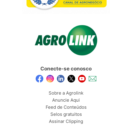
Conecte-se conosco
Sobre a Agrolink
Anuncie Aqui
Feed de Conteúdos
Selos gratuitos
Assinar Clipping