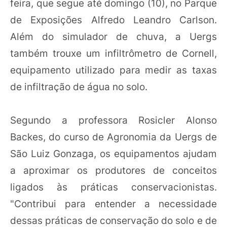
feira, que segue até domingo (10), no Parque
de Exposições Alfredo Leandro Carlson.
Além do simulador de chuva, a Uergs
também trouxe um infiltrômetro de Cornell,
equipamento utilizado para medir as taxas
de infiltração de água no solo.
Segundo a professora Rosicler Alonso
Backes, do curso de Agronomia da Uergs de
São Luiz Gonzaga, os equipamentos ajudam
a aproximar os produtores de conceitos
ligados às práticas conservacionistas.
"Contribui para entender a necessidade
dessas práticas de conservação do solo e de