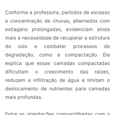
Conforme a professora, períodos de excesso
e concentração de chuvas, alternados com
estiagens prolongadas, evidenciam ainda
mais a necessidade de recuperar a estrutura
do solo e combater processos de
degradação, como a compactação. Ela
explica que essas camadas compactadas
dificultam o crescimento das raízes,
reduzem a infiltração de água e limitam o
deslocamento de nutrientes para camadas
mais profundas.
Entre as orientações compartilhadas com o