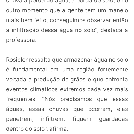
chuva a perda de água, a perda de solo, e no
outro momento que a gente tem um manejo
mais bem feito, conseguimos observar então
a infiltração dessa água no solo", destaca a
professora.
Rosicler ressalta que armazenar água no solo
é fundamental em uma região fortemente
voltada à produção de grãos e que enfrenta
eventos climáticos extremos cada vez mais
frequentes. "Nós precisamos que essas
águas, essas chuvas que ocorrem, elas
penetrem, infiltrem, fiquem guardadas
dentro do solo", afirma.