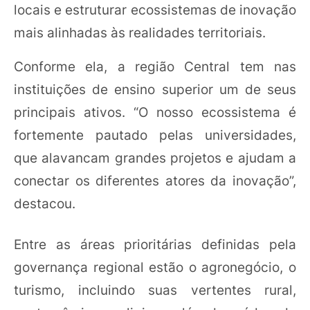
locais e estruturar ecossistemas de inovação
mais alinhadas às realidades territoriais.
Conforme ela, a região Central tem nas
instituições de ensino superior um de seus
principais ativos. “O nosso ecossistema é
fortemente pautado pelas universidades,
que alavancam grandes projetos e ajudam a
conectar os diferentes atores da inovação”,
destacou.
Entre as áreas prioritárias definidas pela
governança regional estão o agronegócio, o
turismo, incluindo suas vertentes rural,