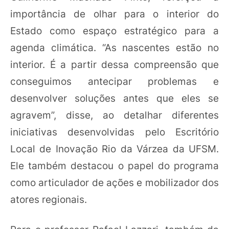
importância de olhar para o interior do
Estado como espaço estratégico para a
agenda climática. “As nascentes estão no
interior. É a partir dessa compreensão que
conseguimos antecipar problemas e
desenvolver soluções antes que eles se
agravem”, disse, ao detalhar diferentes
iniciativas desenvolvidas pelo Escritório
Local de Inovação Rio da Várzea da UFSM.
Ele também destacou o papel do programa
como articulador de ações e mobilizador dos
atores regionais.