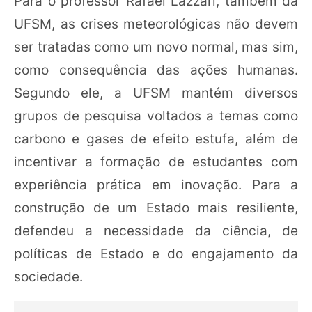
Para o professor Rafael Lazzari, também da
UFSM, as crises meteorológicas não devem
ser tratadas como um novo normal, mas sim,
como consequência das ações humanas.
Segundo ele, a UFSM mantém diversos
grupos de pesquisa voltados a temas como
carbono e gases de efeito estufa, além de
incentivar a formação de estudantes com
experiência prática em inovação. Para a
construção de um Estado mais resiliente,
defendeu a necessidade da ciência, de
políticas de Estado e do engajamento da
sociedade.