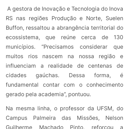
A gestora de Inovação e Tecnologia do Inova
RS nas regiões Produção e Norte, Suelen
Buffon, ressaltou a abrangência territorial do
ecossistema, que reúne cerca de 130
municípios. “Precisamos considerar que
muitos rios nascem na nossa região e
influenciam a realidade de centenas de
cidades gaúchas. Dessa forma, é
fundamental contar com o conhecimento
gerado pela academia”, pontuou.
Na mesma linha, o professor da UFSM, do
Campus Palmeira das Missões, Nelson
Guilherme Machado Pinto, reforçou a