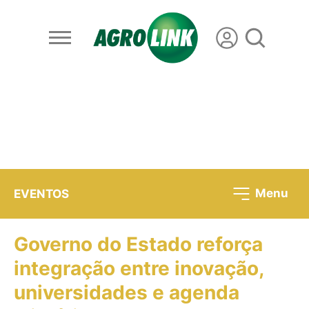
Menu
EVENTOS
Governo do Estado reforça
integração entre inovação,
universidades e agenda