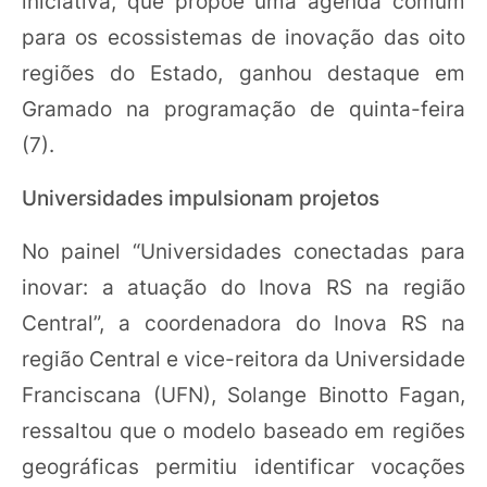
iniciativa, que propõe uma agenda comum
para os ecossistemas de inovação das oito
regiões do Estado, ganhou destaque em
Gramado na programação de quinta-feira
(7).
Universidades impulsionam projetos
No painel “Universidades conectadas para
inovar: a atuação do Inova RS na região
Central”, a coordenadora do Inova RS na
região Central e vice-reitora da Universidade
Franciscana (UFN), Solange Binotto Fagan,
ressaltou que o modelo baseado em regiões
geográficas permitiu identificar vocações