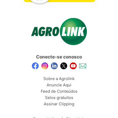
Conecte-se conosco
Sobre a Agrolink
Anuncie Aqui
Feed de Conteúdos
Selos gratuitos
Assinar Clipping