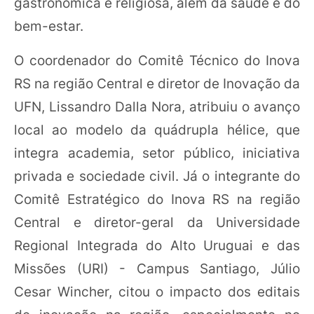
gastronômica e religiosa, além da saúde e do
bem-estar.
O coordenador do Comitê Técnico do Inova
RS na região Central e diretor de Inovação da
UFN, Lissandro Dalla Nora, atribuiu o avanço
local ao modelo da quádrupla hélice, que
integra academia, setor público, iniciativa
privada e sociedade civil. Já o integrante do
Comitê Estratégico do Inova RS na região
Central e diretor-geral da Universidade
Regional Integrada do Alto Uruguai e das
Missões (URI) - Campus Santiago, Júlio
Cesar Wincher, citou o impacto dos editais