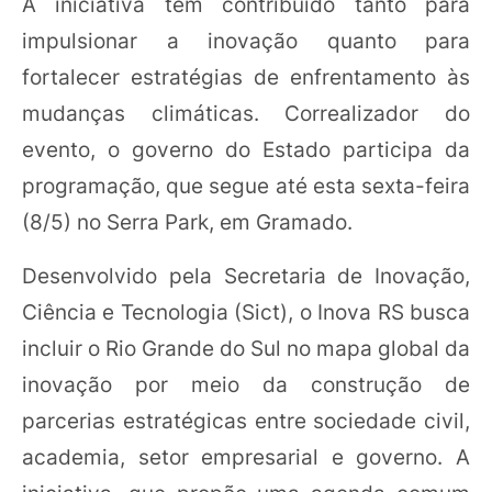
A iniciativa tem contribuído tanto para
impulsionar a inovação quanto para
fortalecer estratégias de enfrentamento às
mudanças climáticas. Correalizador do
evento, o governo do Estado participa da
programação, que segue até esta sexta-feira
(8/5) no Serra Park, em Gramado.
Desenvolvido pela Secretaria de Inovação,
Ciência e Tecnologia (Sict), o Inova RS busca
incluir o Rio Grande do Sul no mapa global da
inovação por meio da construção de
parcerias estratégicas entre sociedade civil,
academia, setor empresarial e governo. A