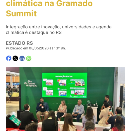
climática na Gramado
Summit
Integração entre inovação, universidades e agenda
climática é destaque no RS
ESTADO RS
Publicado em 08/05/2026 às 13:19h.