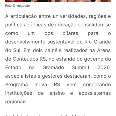
Foto: Divulgação
A articulação entre universidades, regiões e
políticas públicas de inovação consolidou-se
como um dos pilares para o
desenvolvimento sustentável do Rio Grande
do Sul. Em dois painéis realizados na Arena
de Conteúdos RS, no estande do governo do
Estado na Gramado Summit 2026,
especialistas e gestores destacaram como o
Programa Inova RS vem conectando
instituições de ensino e ecossistemas
regionais.