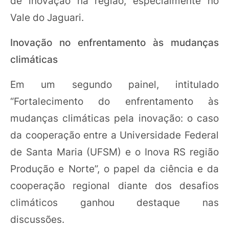
de inovação na região, especialmente no
Vale do Jaguari.
Inovação no enfrentamento às mudanças
climáticas
Em um segundo painel, intitulado
“Fortalecimento do enfrentamento às
mudanças climáticas pela inovação: o caso
da cooperação entre a Universidade Federal
de Santa Maria (UFSM) e o Inova RS região
Produção e Norte”, o papel da ciência e da
cooperação regional diante dos desafios
climáticos ganhou destaque nas
discussões.