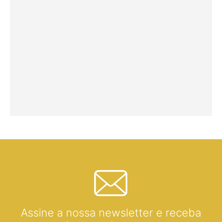
Assine a nossa newsletter e receba