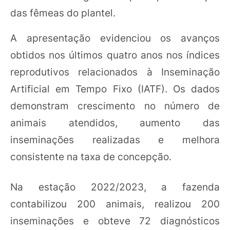
das fêmeas do plantel.
A apresentação evidenciou os avanços
obtidos nos últimos quatro anos nos índices
reprodutivos relacionados à Inseminação
Artificial em Tempo Fixo (IATF). Os dados
demonstram crescimento no número de
animais atendidos, aumento das
inseminações realizadas e melhora
consistente na taxa de concepção.
Na estação 2022/2023, a fazenda
contabilizou 200 animais, realizou 200
inseminações e obteve 72 diagnósticos