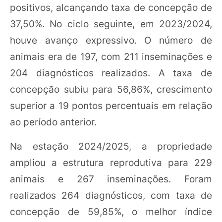
positivos, alcançando taxa de concepção de
37,50%. No ciclo seguinte, em 2023/2024,
houve avanço expressivo. O número de
animais era de 197, com 211 inseminações e
204 diagnósticos realizados. A taxa de
concepção subiu para 56,86%, crescimento
superior a 19 pontos percentuais em relação
ao período anterior.
Na estação 2024/2025, a propriedade
ampliou a estrutura reprodutiva para 229
animais e 267 inseminações. Foram
realizados 264 diagnósticos, com taxa de
concepção de 59,85%, o melhor índice