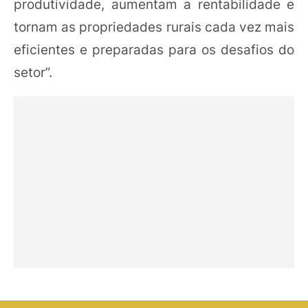
produtividade, aumentam a rentabilidade e
tornam as propriedades rurais cada vez mais
eficientes e preparadas para os desafios do
setor”.