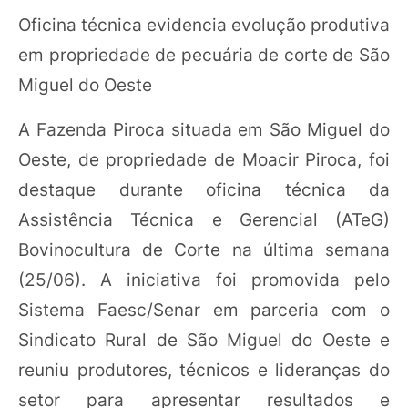
Oficina técnica evidencia evolução produtiva
em propriedade de pecuária de corte de São
Miguel do Oeste
A Fazenda Piroca situada em São Miguel do
Oeste, de propriedade de Moacir Piroca, foi
destaque durante oficina técnica da
Assistência Técnica e Gerencial (ATeG)
Bovinocultura de Corte na última semana
(25/06). A iniciativa foi promovida pelo
Sistema Faesc/Senar em parceria com o
Sindicato Rural de São Miguel do Oeste e
reuniu produtores, técnicos e lideranças do
setor para apresentar resultados e