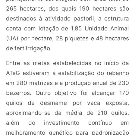
265 hectares, dos quais 190 hectares são
destinados à atividade pastoril, a estrutura
conta com lotação de 1,85 Unidade Animal
(UA) por hectare, 28 piquetes e 48 hectares
de fertiirrigação.
Entre as metas estabelecidas no início da
ATeG estiveram a estabilização do rebanho
em 280 matrizes e a produção anual de 230
bezerros. Outro objetivo foi alcançar 170
quilos de desmame por vaca exposta,
aproximando-se da média de 210 quilos,
além do investimento contínuo em
melhoramento genético para padronização