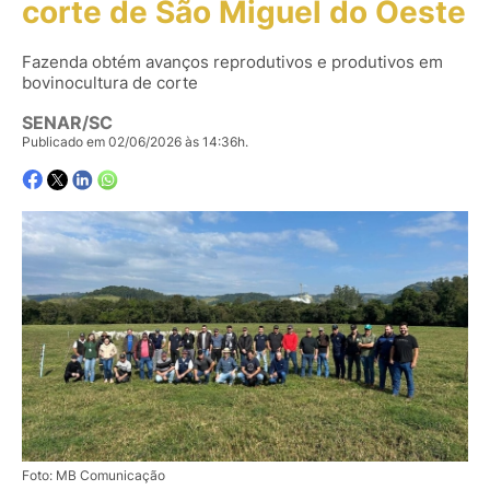
corte de São Miguel do Oeste
Fazenda obtém avanços reprodutivos e produtivos em
bovinocultura de corte
SENAR/SC
Publicado em 02/06/2026 às 14:36h.
Foto: MB Comunicação