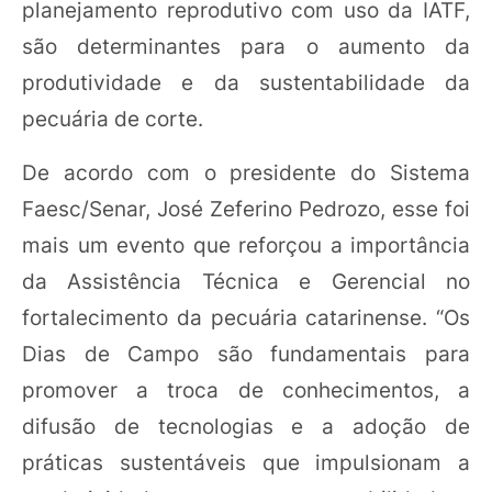
planejamento reprodutivo com uso da IATF,
são determinantes para o aumento da
produtividade e da sustentabilidade da
pecuária de corte.
De acordo com o presidente do Sistema
Faesc/Senar, José Zeferino Pedrozo, esse foi
mais um evento que reforçou a importância
da Assistência Técnica e Gerencial no
fortalecimento da pecuária catarinense. “Os
Dias de Campo são fundamentais para
promover a troca de conhecimentos, a
difusão de tecnologias e a adoção de
práticas sustentáveis que impulsionam a