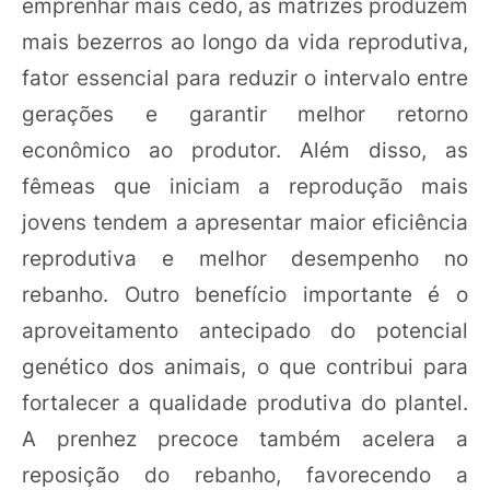
emprenhar mais cedo, as matrizes produzem
mais bezerros ao longo da vida reprodutiva,
fator essencial para reduzir o intervalo entre
gerações e garantir melhor retorno
econômico ao produtor. Além disso, as
fêmeas que iniciam a reprodução mais
jovens tendem a apresentar maior eficiência
reprodutiva e melhor desempenho no
rebanho. Outro benefício importante é o
aproveitamento antecipado do potencial
genético dos animais, o que contribui para
fortalecer a qualidade produtiva do plantel.
A prenhez precoce também acelera a
reposição do rebanho, favorecendo a