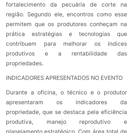
fortalecimento da pecuária de corte na
região. Segundo ele, encontros como esse
permitem que os produtores conheçam na
prática estratégias e tecnologias que
contribuem para melhorar os índices
produtivos e a rentabilidade das
propriedades.
INDICADORES APRESENTADOS NO EVENTO
Durante a oficina, o técnico e o produtor
apresentaram os indicadores da
propriedade, que se destaca pela eficiência
produtiva, manejo reprodutivo e
planejamento estratégico. Com área total de