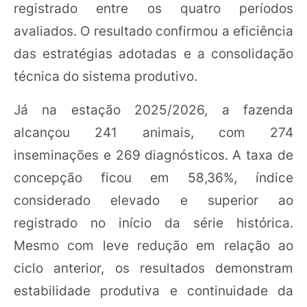
registrado entre os quatro períodos
avaliados. O resultado confirmou a eficiência
das estratégias adotadas e a consolidação
técnica do sistema produtivo.
Já na estação 2025/2026, a fazenda
alcançou 241 animais, com 274
inseminações e 269 diagnósticos. A taxa de
concepção ficou em 58,36%, índice
considerado elevado e superior ao
registrado no início da série histórica.
Mesmo com leve redução em relação ao
ciclo anterior, os resultados demonstram
estabilidade produtiva e continuidade da