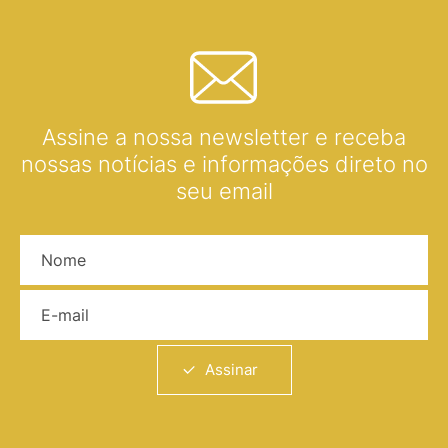
Assine a nossa newsletter e receba
nossas notícias e informações direto no
seu email
Nome
E-mail
Assinar