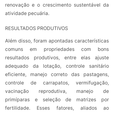
renovação e o crescimento sustentável da
atividade pecuária.
RESULTADOS PRODUTIVOS
Além disso, foram apontadas características
comuns em propriedades com bons
resultados produtivos, entre elas ajuste
adequado da lotação, controle sanitário
eficiente, manejo correto das pastagens,
controle de carrapatos, vermifugação,
vacinação reprodutiva, manejo de
primíparas e seleção de matrizes por
fertilidade. Esses fatores, aliados ao