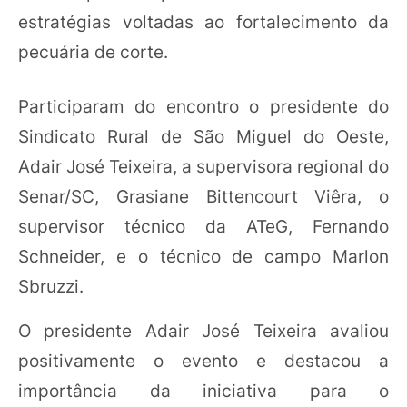
estratégias voltadas ao fortalecimento da
pecuária de corte.
Participaram do encontro o presidente do
Sindicato Rural de São Miguel do Oeste,
Adair José Teixeira, a supervisora regional do
Senar/SC, Grasiane Bittencourt Viêra, o
supervisor técnico da ATeG, Fernando
Schneider, e o técnico de campo Marlon
Sbruzzi.
O presidente Adair José Teixeira avaliou
positivamente o evento e destacou a
importância da iniciativa para o