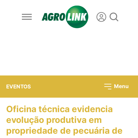
Menu
EVENTOS
Oficina técnica evidencia
evolução produtiva em
propriedade de pecuária de