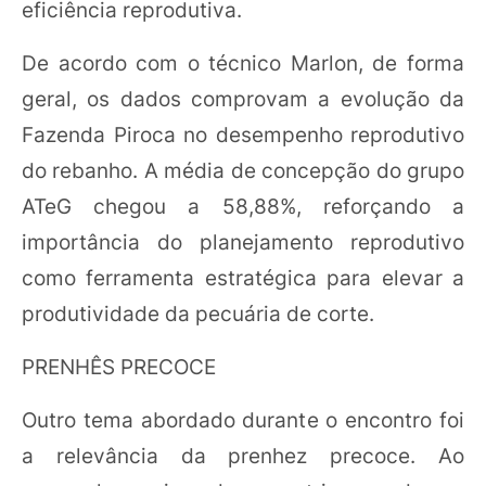
eficiência reprodutiva.
De acordo com o técnico Marlon, de forma
geral, os dados comprovam a evolução da
Fazenda Piroca no desempenho reprodutivo
do rebanho. A média de concepção do grupo
ATeG chegou a 58,88%, reforçando a
importância do planejamento reprodutivo
como ferramenta estratégica para elevar a
produtividade da pecuária de corte.
PRENHÊS PRECOCE
Outro tema abordado durante o encontro foi
a relevância da prenhez precoce. Ao