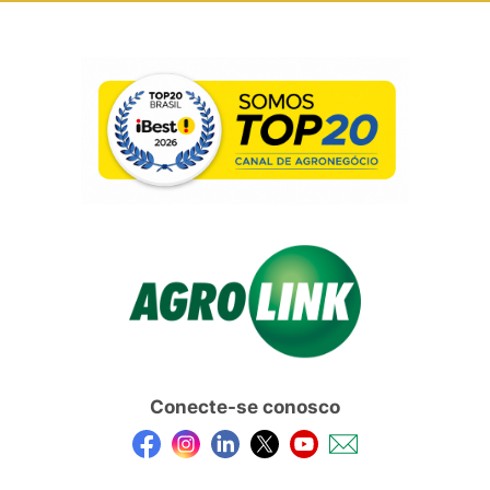
Conecte-se conosco