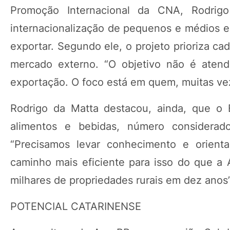
Promoção Internacional da CNA, Rodri
internacionalização de pequenos e médios em
exportar. Segundo ele, o projeto prioriza c
mercado externo. “O objetivo não é atend
exportação. O foco está em quem, muitas vez
Rodrigo da Matta destacou, ainda, que o 
alimentos e bebidas, número considerado
“Precisamos levar conhecimento e orient
caminho mais eficiente para isso do que a 
milhares de propriedades rurais em dez anos
POTENCIAL CATARINENSE