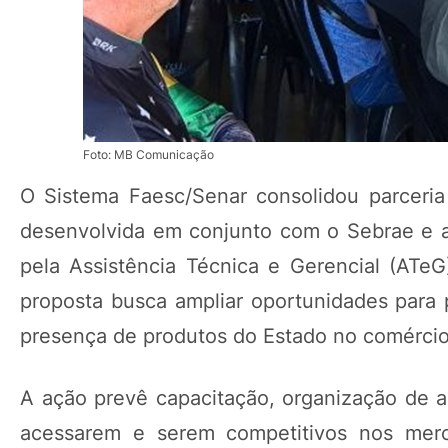
Foto: MB Comunicação
O Sistema Faesc/Senar consolidou parceria
desenvolvida em conjunto com o Sebrae e a A
pela Assistência Técnica e Gerencial (ATeG
proposta busca ampliar oportunidades para 
presença de produtos do Estado no comércio 
A ação prevê capacitação, organização de a
acessarem e serem competitivos nos merc