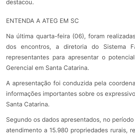
destacou.
ENTENDA A ATEG EM SC
Na última quarta-feira (06), foram realizad
dos encontros, a diretoria do Sistema 
representantes para apresentar o potencia
Gerencial em Santa Catarina.
A apresentação foi conduzida pela coorden
informações importantes sobre os expressivo
Santa Catarina.
Segundo os dados apresentados, no período d
atendimento a 15.980 propriedades rurais, r