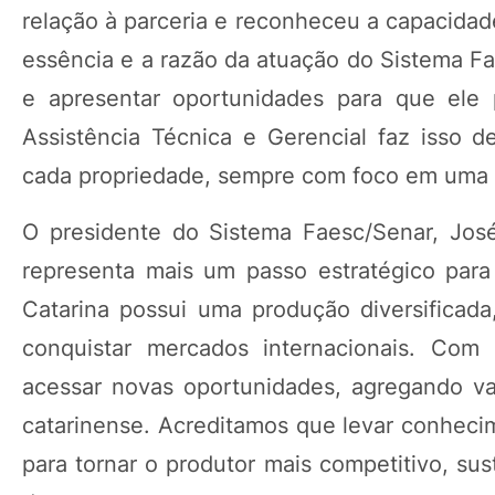
relação à parceria e reconheceu a capacidade
essência e a razão da atuação do Sistema Fa
e apresentar oportunidades para que ele 
Assistência Técnica e Gerencial faz isso de
cada propriedade, sempre com foco em uma p
O presidente do Sistema Faesc/Senar, Jos
representa mais um passo estratégico para 
Catarina possui uma produção diversificad
conquistar mercados internacionais. Com 
acessar novas oportunidades, agregando va
catarinense. Acreditamos que levar conheci
para tornar o produtor mais competitivo, su