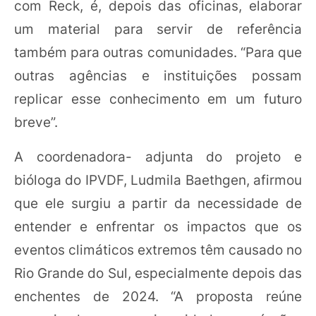
com Reck, é, depois das oficinas, elaborar
um material para servir de referência
também para outras comunidades. “Para que
outras agências e instituições possam
replicar esse conhecimento em um futuro
breve”.
A coordenadora- adjunta do projeto e
bióloga do IPVDF, Ludmila Baethgen, afirmou
que ele surgiu a partir da necessidade de
entender e enfrentar os impactos que os
eventos climáticos extremos têm causado no
Rio Grande do Sul, especialmente depois das
enchentes de 2024. “A proposta reúne