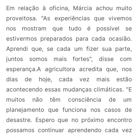
Em relação à oficina, Márcia achou muito
proveitosa. "As experiências que vivemos
nos mostram que tudo é possível se
estivermos preparados para cada ocasião.
Aprendi que, se cada um fizer sua parte,
juntos somos mais fortes", disse com
esperança.A agricultora acredita que, nos
dias de hoje, cada vez mais estão
acontecendo essas mudanças climáticas. "E
muitos não têm consciência de um
planejamento que funciona nos casos de
desastre. Espero que no próximo encontro
possamos continuar aprendendo cada vez