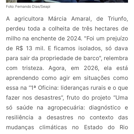
Foto: Fernando Dias/Seapi
A agricultora Márcia Amaral, de Triunfo,
perdeu toda a colheita de três hectares de
milho na enchente de 2024. "Foi um prejuízo
de R$ 13 mil. E ficamos isolados, só dava
para sair da propriedade de barco", relembra
com tristeza. Agora, em 2026, ela está
aprendendo como agir em situações como
essa na “1ª Oficina: lideranças rurais e o que
fazer nos desastres”, fruto do projeto “Uma
só saúde na agropecuária: diagnóstico e
resiliência a desastres no contexto das
mudanças climáticas no Estado do Rio