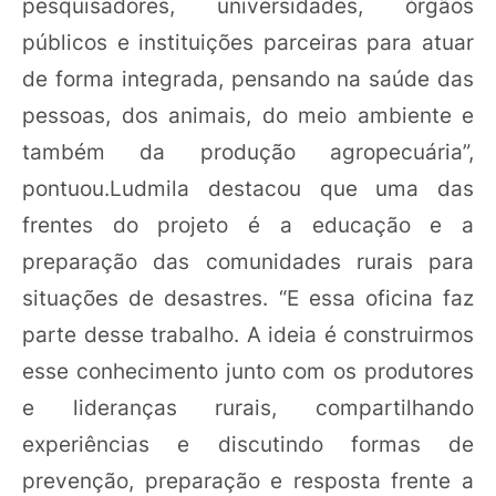
pesquisadores, universidades, órgãos
públicos e instituições parceiras para atuar
de forma integrada, pensando na saúde das
pessoas, dos animais, do meio ambiente e
também da produção agropecuária”,
pontuou.Ludmila destacou que uma das
frentes do projeto é a educação e a
preparação das comunidades rurais para
situações de desastres. “E essa oficina faz
parte desse trabalho. A ideia é construirmos
esse conhecimento junto com os produtores
e lideranças rurais, compartilhando
experiências e discutindo formas de
prevenção, preparação e resposta frente a