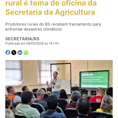
rural é tema de oficina da
Secretaria da Agricultura
Produtores rurais do RS recebem treinamento para
enfrentar desastres climáticos
SECRETARIA/RS
Publicado em 08/05/2026 às 14:17h.