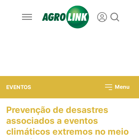
Menu
EVENTOS
Prevenção de desastres
associados a eventos
climáticos extremos no meio