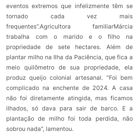
eventos extremos que infelizmente têm se
tornado cada vez mais
frequentes”.Agricultora familiarMárcia
trabalha com o marido e o filho na
propriedade de sete hectares. Além de
plantar milho na Ilha da Paciência, que fica a
meio quilômetro de sua propriedade, ela
produz queijo colonial artesanal. "Foi bem
complicado na enchente de 2024. A casa
não foi diretamente atingida, mas ficamos
ilhados, só dava para sair de barco. E a
plantação de milho foi toda perdida, não
sobrou nada", lamentou.