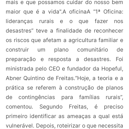
mais e que possamos cuidar do nosso bem
maior que é a vida".A oficinaA “1ª Oficina:
lideranças rurais e o que fazer nos
desastres” teve a finalidade de reconhecer
os riscos que afetam a agricultura familiar e
construir um plano comunitário de
preparação e resposta a desastres. Foi
ministrada pelo CEO e fundador da Hopeful,
Abner Quintino de Freitas.“Hoje, a teoria e a
prática se referem à construção de planos
de contingências para famílias rurais”,
comentou. Segundo Freitas, é preciso
primeiro identificar as ameaças a qual está
vulnerável. Depois, roteirizar o que necessita