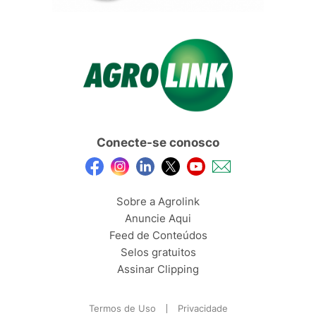
Conecte-se conosco
Sobre a Agrolink
Anuncie Aqui
Feed de Conteúdos
Selos gratuitos
Assinar Clipping
Termos de Uso
Privacidade