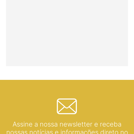
Assine a nossa newsletter e receba
nossas notícias e informações direto no