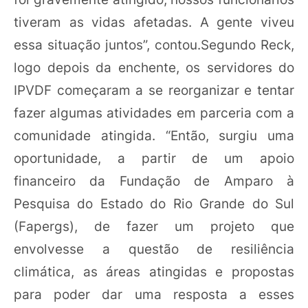
tiveram as vidas afetadas. A gente viveu
essa situação juntos”, contou.Segundo Reck,
logo depois da enchente, os servidores do
IPVDF começaram a se reorganizar e tentar
fazer algumas atividades em parceria com a
comunidade atingida. “Então, surgiu uma
oportunidade, a partir de um apoio
financeiro da Fundação de Amparo à
Pesquisa do Estado do Rio Grande do Sul
(Fapergs), de fazer um projeto que
envolvesse a questão de resiliência
climática, as áreas atingidas e propostas
para poder dar uma resposta a esses