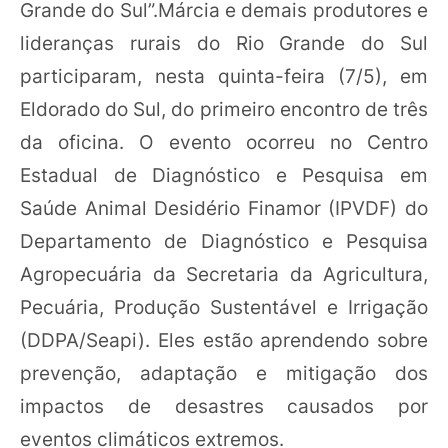
Grande do Sul”.Márcia e demais produtores e
lideranças rurais do Rio Grande do Sul
participaram, nesta quinta-feira (7/5), em
Eldorado do Sul, do primeiro encontro de três
da oficina. O evento ocorreu no Centro
Estadual de Diagnóstico e Pesquisa em
Saúde Animal Desidério Finamor (IPVDF) do
Departamento de Diagnóstico e Pesquisa
Agropecuária da Secretaria da Agricultura,
Pecuária, Produção Sustentável e Irrigação
(DDPA/Seapi). Eles estão aprendendo sobre
prevenção, adaptação e mitigação dos
impactos de desastres causados por
eventos climáticos extremos.