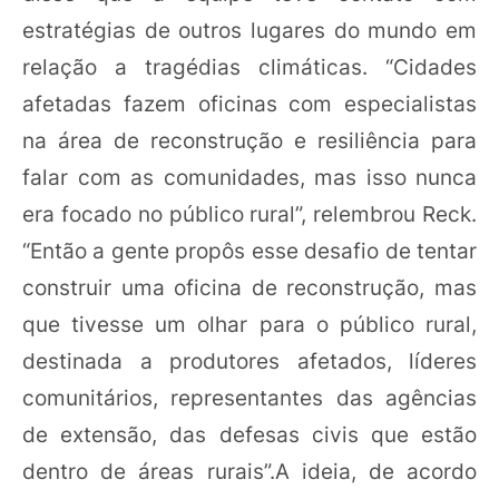
estratégias de outros lugares do mundo em
relação a tragédias climáticas. “Cidades
afetadas fazem oficinas com especialistas
na área de reconstrução e resiliência para
falar com as comunidades, mas isso nunca
era focado no público rural”, relembrou Reck.
“Então a gente propôs esse desafio de tentar
construir uma oficina de reconstrução, mas
que tivesse um olhar para o público rural,
destinada a produtores afetados, líderes
comunitários, representantes das agências
de extensão, das defesas civis que estão
dentro de áreas rurais”.A ideia, de acordo