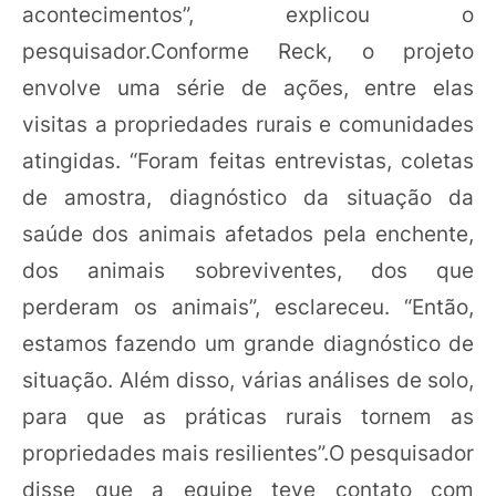
acontecimentos”, explicou o
pesquisador.Conforme Reck, o projeto
envolve uma série de ações, entre elas
visitas a propriedades rurais e comunidades
atingidas. “Foram feitas entrevistas, coletas
de amostra, diagnóstico da situação da
saúde dos animais afetados pela enchente,
dos animais sobreviventes, dos que
perderam os animais”, esclareceu. “Então,
estamos fazendo um grande diagnóstico de
situação. Além disso, várias análises de solo,
para que as práticas rurais tornem as
propriedades mais resilientes”.O pesquisador
disse que a equipe teve contato com