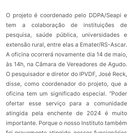
O projeto é coordenado pelo DDPA/Seapi e
tem a colaboração de instituições de
pesquisa, saúde pública, universidades e
extensão rural, entre elas a Emater/RS-Ascar.
A oficina ocorrerá novamente dia 14 de maio,
às 14h, na Câmara de Vereadores de Agudo.
O pesquisador e diretor do IPVDF, José Reck,
disse, como coordenador do projeto, que a
oficina tem um significado especial. “Poder
ofertar esse serviço para a comunidade
atingida pela enchente de 2024 é muito
importante. Porque o nosso Instituto também
foi gravemente atingido, nossos funcionários