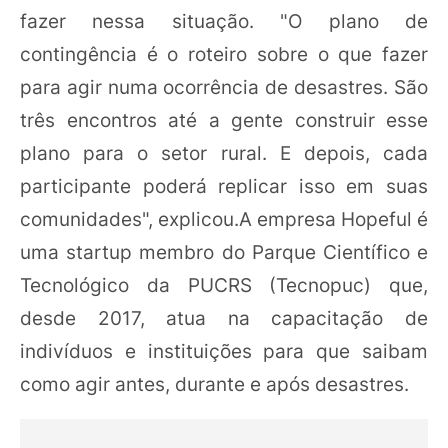
fazer nessa situação. "O plano de
contingência é o roteiro sobre o que fazer
para agir numa ocorrência de desastres. São
três encontros até a gente construir esse
plano para o setor rural. E depois, cada
participante poderá replicar isso em suas
comunidades", explicou.A empresa Hopeful é
uma startup membro do Parque Científico e
Tecnológico da PUCRS (Tecnopuc) que,
desde 2017, atua na capacitação de
indivíduos e instituições para que saibam
como agir antes, durante e após desastres.