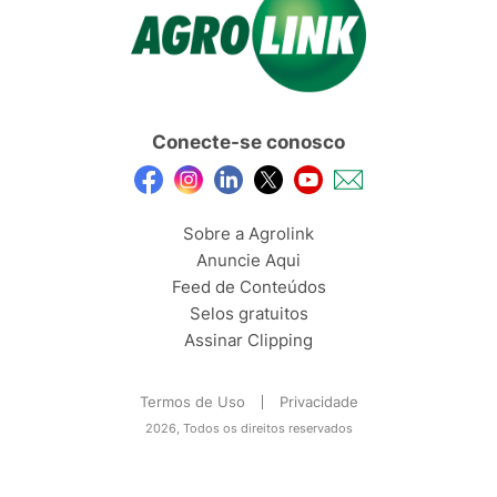
Conecte-se conosco
Sobre a Agrolink
Anuncie Aqui
Feed de Conteúdos
Selos gratuitos
Assinar Clipping
Termos de Uso
Privacidade
2026, Todos os direitos reservados