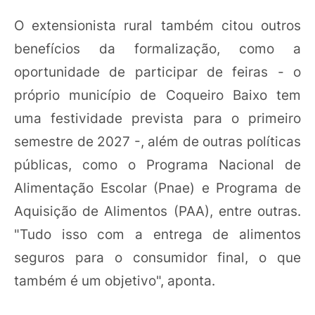
O extensionista rural também citou outros
benefícios da formalização, como a
oportunidade de participar de feiras - o
próprio município de Coqueiro Baixo tem
uma festividade prevista para o primeiro
semestre de 2027 -, além de outras políticas
públicas, como o Programa Nacional de
Alimentação Escolar (Pnae) e Programa de
Aquisição de Alimentos (PAA), entre outras.
"Tudo isso com a entrega de alimentos
seguros para o consumidor final, o que
também é um objetivo", aponta.