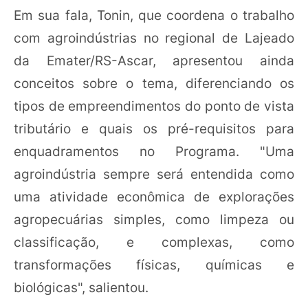
Em sua fala, Tonin, que coordena o trabalho
com agroindústrias no regional de Lajeado
da Emater/RS-Ascar, apresentou ainda
conceitos sobre o tema, diferenciando os
tipos de empreendimentos do ponto de vista
tributário e quais os pré-requisitos para
enquadramentos no Programa. "Uma
agroindústria sempre será entendida como
uma atividade econômica de explorações
agropecuárias simples, como limpeza ou
classificação, e complexas, como
transformações físicas, químicas e
biológicas", salientou.