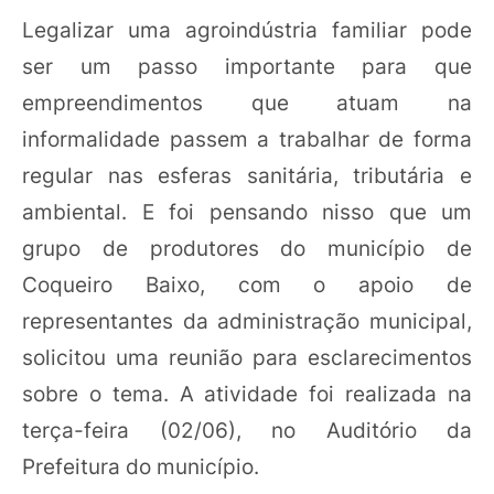
Legalizar uma agroindústria familiar pode
ser um passo importante para que
empreendimentos que atuam na
informalidade passem a trabalhar de forma
regular nas esferas sanitária, tributária e
ambiental. E foi pensando nisso que um
grupo de produtores do município de
Coqueiro Baixo, com o apoio de
representantes da administração municipal,
solicitou uma reunião para esclarecimentos
sobre o tema. A atividade foi realizada na
terça-feira (02/06), no Auditório da
Prefeitura do município.