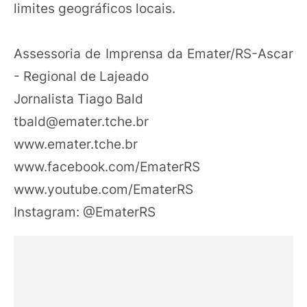
limites geográficos locais.
Assessoria de Imprensa da Emater/RS-Ascar
- Regional de Lajeado
Jornalista Tiago Bald
tbald@emater.tche.br
www.emater.tche.br
www.facebook.com/EmaterRS
www.youtube.com/EmaterRS
Instagram: @EmaterRS