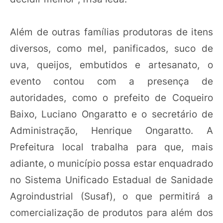
Além de outras famílias produtoras de itens
diversos, como mel, panificados, suco de
uva, queijos, embutidos e artesanato, o
evento contou com a presença de
autoridades, como o prefeito de Coqueiro
Baixo, Luciano Ongaratto e o secretário de
Administração, Henrique Ongaratto. A
Prefeitura local trabalha para que, mais
adiante, o município possa estar enquadrado
no Sistema Unificado Estadual de Sanidade
Agroindustrial (Susaf), o que permitirá a
comercialização de produtos para além dos