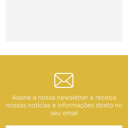
Assine a nossa newsletter e receba
nossas notícias e informações direto no
seu email
Nome