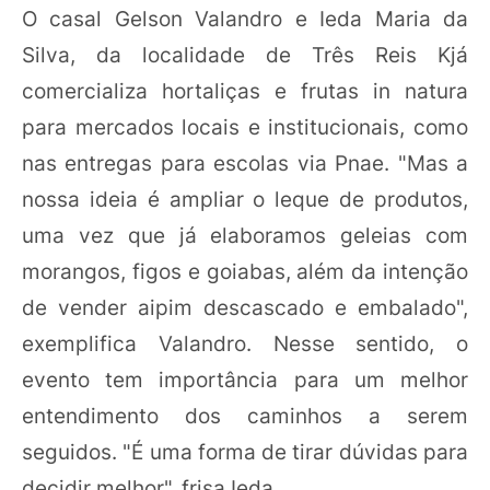
O casal Gelson Valandro e Ieda Maria da
Silva, da localidade de Três Reis Kjá
comercializa hortaliças e frutas in natura
para mercados locais e institucionais, como
nas entregas para escolas via Pnae. "Mas a
nossa ideia é ampliar o leque de produtos,
uma vez que já elaboramos geleias com
morangos, figos e goiabas, além da intenção
de vender aipim descascado e embalado",
exemplifica Valandro. Nesse sentido, o
evento tem importância para um melhor
entendimento dos caminhos a serem
seguidos. "É uma forma de tirar dúvidas para
decidir melhor", frisa Ieda.