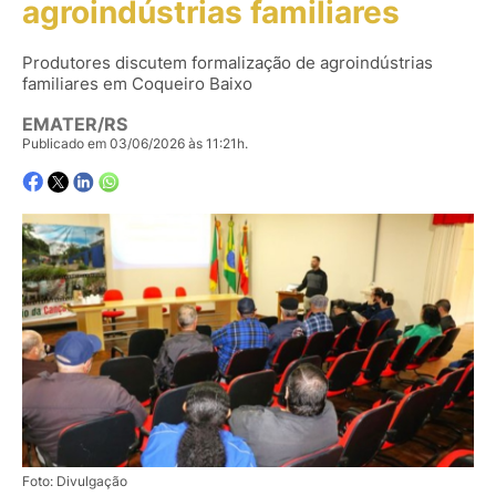
agroindústrias familiares
Produtores discutem formalização de agroindústrias
familiares em Coqueiro Baixo
EMATER/RS
Publicado em 03/06/2026 às 11:21h.
Foto: Divulgação