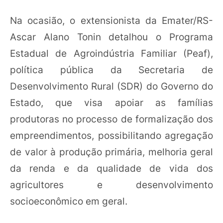
Na ocasião, o extensionista da Emater/RS-
Ascar Alano Tonin detalhou o Programa
Estadual de Agroindústria Familiar (Peaf),
política pública da Secretaria de
Desenvolvimento Rural (SDR) do Governo do
Estado, que visa apoiar as famílias
produtoras no processo de formalização dos
empreendimentos, possibilitando agregação
de valor à produção primária, melhoria geral
da renda e da qualidade de vida dos
agricultores e desenvolvimento
socioeconômico em geral.