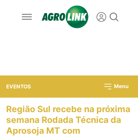
Menu
EVENTOS
Região Sul recebe na próxima
semana Rodada Técnica da
Aprosoja MT com