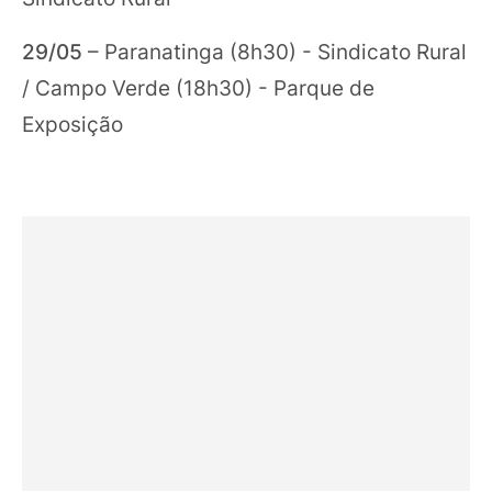
29/05
– Paranatinga (8h30) - Sindicato Rural
/ Campo Verde (18h30) - Parque de
Exposição