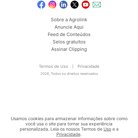
Sobre a Agrolink
Anuncie Aqui
Feed de Conteúdos
Selos gratuitos
Assinar Clipping
Termos de Uso
Privacidade
2026, Todos os direitos reservados
Usamos cookies para armazenar informações sobre como
você usa o site para tornar sua experiência
personalizada. Leia os nossos Termos de
Uso
e a
Privacidade
.