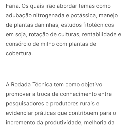
Faria. Os quais irão abordar temas como
adubação nitrogenada e potássica, manejo
de plantas daninhas, estudos fitotécnicos
em soja, rotação de culturas, rentabilidade e
consórcio de milho com plantas de
cobertura.
A Rodada Técnica tem como objetivo
promover a troca de conhecimento entre
pesquisadores e produtores rurais e
evidenciar práticas que contribuem para o
incremento da produtividade, melhoria da