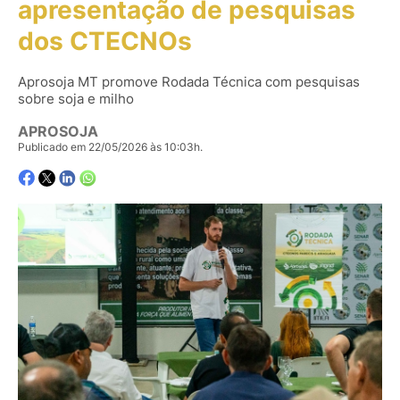
apresentação de pesquisas
dos CTECNOs
Aprosoja MT promove Rodada Técnica com pesquisas
sobre soja e milho
APROSOJA
Publicado em 22/05/2026 às 10:03h.