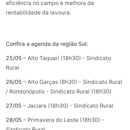
eficiência no campo e melhora da
rentabilidade da lavoura.
Confira a agenda da região Sul:
25/05
– Alto Taquari (18h30) - Sindicato
Rural
26/05
– Alto Garças (8h30) - Sindicato Rural
/ Rondonópolis - Sindicato Rural (18h30)
27/05
– Jaciara (18h30) - Sindicato Rural
28/05
– Primavera do Leste (18h30) -
Sindicato Rural