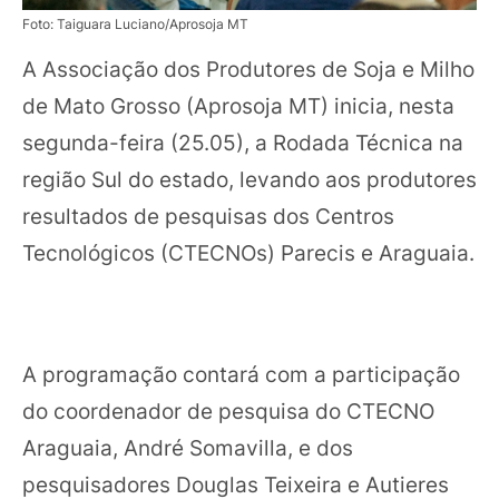
Foto: Taiguara Luciano/Aprosoja MT
A Associação dos Produtores de Soja e Milho
de Mato Grosso (Aprosoja MT) inicia, nesta
segunda-feira (25.05), a Rodada Técnica na
região Sul do estado, levando aos produtores
resultados de pesquisas dos Centros
Tecnológicos (CTECNOs) Parecis e Araguaia.
A programação contará com a participação
do coordenador de pesquisa do CTECNO
Araguaia, André Somavilla, e dos
pesquisadores Douglas Teixeira e Autieres