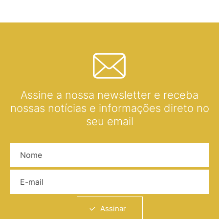
Assine a nossa newsletter e receba
nossas notícias e informações direto no
seu email
Nome
E-mail
Assinar