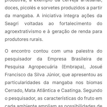
doces, picolés e sorvetes produzidos a partir
da mangaba. A iniciativa integra ações da
Seagri voltadas ao fortalecimento do
agroextrativismo e à geração de renda para
produtores rurais.
O encontro contou com uma palestra do
pesquisador da Empresa Brasileira de
Pesquisa Agropecuária (Embrapa), Josué
Francisco da Silva Júnior, que apresentou as
particularidades da mangaba nos biomas
Cerrado, Mata Atlântica e Caatinga. Segundo
o pesquisador, as características do fruto em
cada ambiente ampliam as possibilidades de