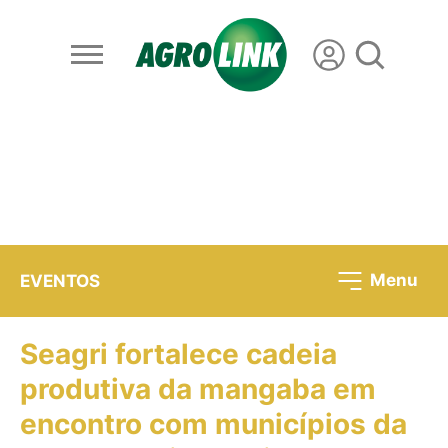
Menu
EVENTOS
Seagri fortalece cadeia
produtiva da mangaba em
encontro com municípios da