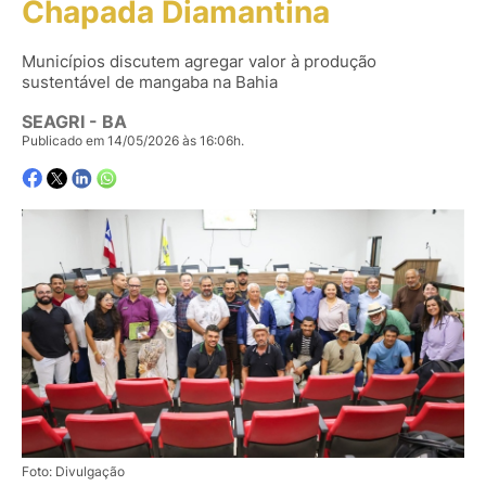
Chapada Diamantina
Municípios discutem agregar valor à produção
sustentável de mangaba na Bahia
SEAGRI - BA
Publicado em 14/05/2026 às 16:06h.
Foto: Divulgação