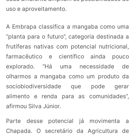
uso e aproveitamento.
A Embrapa classifica a mangaba como uma
“planta para o futuro”, categoria destinada a
frutíferas nativas com potencial nutricional,
farmacêutico e científico ainda pouco
explorado. “Há uma necessidade de
olharmos a mangaba como um produto da
sociobiodiversidade que pode gerar
alimento e renda para as comunidades”,
afirmou Silva Júnior.
Parte desse potencial já movimenta a
Chapada. O secretário da Agricultura de