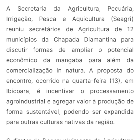
A Secretaria da Agricultura, Pecuária,
Irrigação, Pesca e Aquicultura (Seagri)
reuniu secretários de Agricultura de 12
municípios da Chapada Diamantina para
discutir formas de ampliar o potencial
econômico da mangaba para além da
comercialização in natura. A proposta do
encontro, ocorrido na quarta-feira (13), em
Ibicoara, é incentivar o processamento
agroindustrial e agregar valor à produção de
forma sustentável, podendo ser expandida
para outras culturas nativas da região.