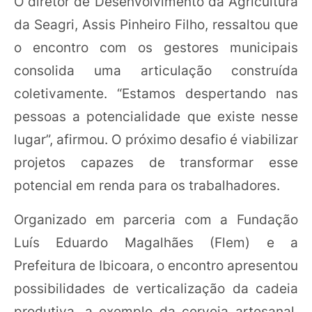
O diretor de Desenvolvimento da Agricultura
da Seagri, Assis Pinheiro Filho, ressaltou que
o encontro com os gestores municipais
consolida uma articulação construída
coletivamente. “Estamos despertando nas
pessoas a potencialidade que existe nesse
lugar”, afirmou. O próximo desafio é viabilizar
projetos capazes de transformar esse
potencial em renda para os trabalhadores.
Organizado em parceria com a Fundação
Luís Eduardo Magalhães (Flem) e a
Prefeitura de Ibicoara, o encontro apresentou
possibilidades de verticalização da cadeia
produtiva, a exemplo da cerveja artesanal,