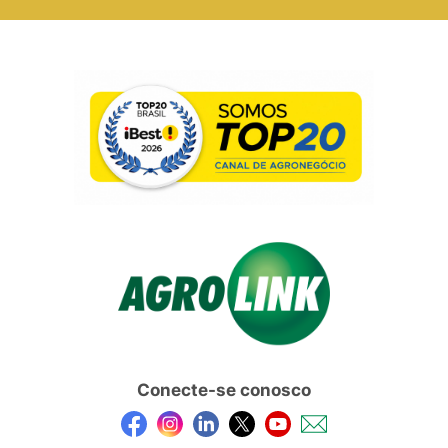
Conecte-se conosco