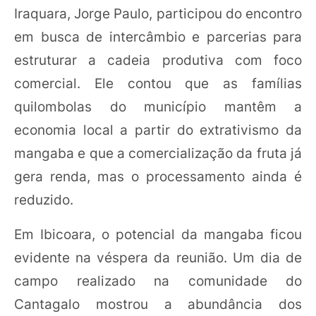
Iraquara, Jorge Paulo, participou do encontro
em busca de intercâmbio e parcerias para
estruturar a cadeia produtiva com foco
comercial. Ele contou que as famílias
quilombolas do município mantêm a
economia local a partir do extrativismo da
mangaba e que a comercialização da fruta já
gera renda, mas o processamento ainda é
reduzido.
Em Ibicoara, o potencial da mangaba ficou
evidente na véspera da reunião. Um dia de
campo realizado na comunidade do
Cantagalo mostrou a abundância dos