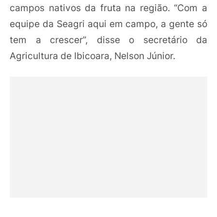
campos nativos da fruta na região. “Com a
equipe da Seagri aqui em campo, a gente só
tem a crescer”, disse o secretário da
Agricultura de Ibicoara, Nelson Júnior.