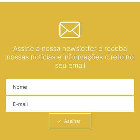
Assine a nossa newsletter e receba
nossas notícias e informações direto no
seu email
Nome
E-mail
Assinar