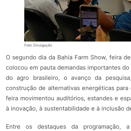
Foto: Divulgação
O segundo dia da Bahia Farm Show, feira de 
colocou em pauta demandas importantes do 
do agro brasileiro, o avanço da pesquisa
construção de alternativas energéticas para
feira movimentou auditórios, estandes e esp
à inovação, à sustentabilidade e à inclusão 
Entre os destaques da programação, a