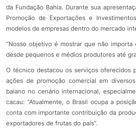
da Fundação Bahia. Durante sua apresentaçã
Promoção de Exportações e Investimentos 
modelos de empresas dentro do mercado inte
“Nosso objetivo é mostrar que não importa
desde pequenos e médios produtores até gr
O técnico destacou os serviços oferecidos 
ações de promoção comercial em diversos 
baiano no cenário internacional, especialm
cacau: “Atualmente, o Brasil ocupa a posiç
conta com importante contribuição da produ
exportadores de frutas do país”.