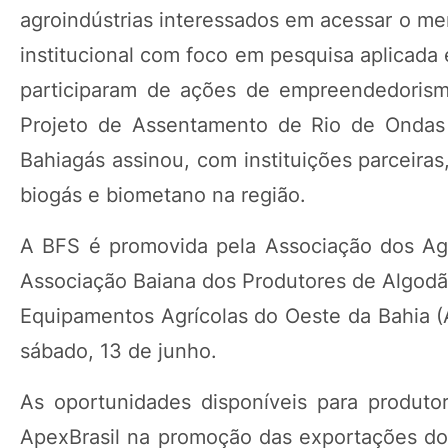
agroindústrias interessados em acessar o me
institucional com foco em pesquisa aplicada
participaram de ações de empreendedorism
Projeto de Assentamento de Rio de Ondas 
Bahiagás assinou, com instituições parceira
biogás e biometano na região.
A BFS é promovida pela Associação dos Agri
Associação Baiana dos Produtores de Algod
Equipamentos Agrícolas do Oeste da Bahia (
sábado, 13 de junho.
As oportunidades disponíveis para produto
ApexBrasil na promoção das exportações do a