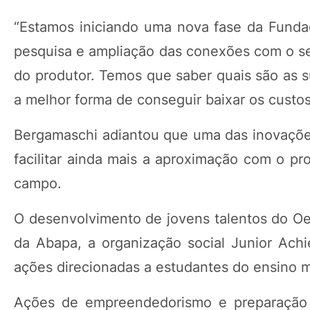
“Estamos iniciando uma nova fase da Funda
pesquisa e ampliação das conexões com o set
do produtor. Temos que saber quais são as s
a melhor forma de conseguir baixar os custo
Bergamaschi adiantou que uma das inovações 
facilitar ainda mais a aproximação com o pr
campo.
O desenvolvimento de jovens talentos do O
da Abapa, a organização social Junior Achi
ações direcionadas a estudantes do ensino 
Ações de empreendedorismo e preparação 