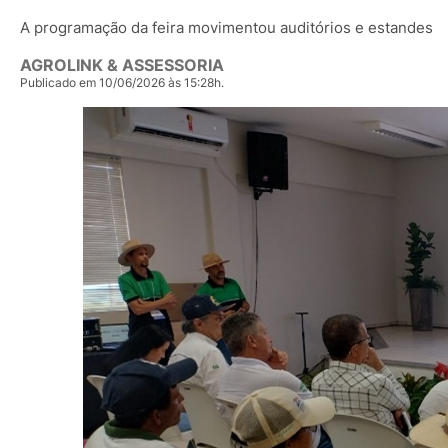
A programação da feira movimentou auditórios e estandes
AGROLINK & ASSESSORIA
Publicado em 10/06/2026 às 15:28h.