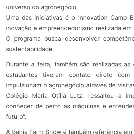
universo do agronegócio.
Uma das iniciativas é o Innovation Camp B
inovação e empreendedorismo realizada em 
O programa busca desenvolver competência
sustentabilidade.
Durante a feira, também são realizadas as
estudantes tiveram contato direto com 
impulsionam o agronegócio através de visita
Colégio Maria Otília Lutz, ressaltou a i
conhecer de perto as máquinas e entender
futuro”.
A Bahia Farm Show é também referência em i