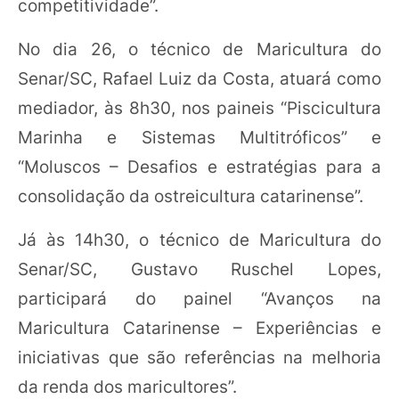
competitividade”.
No dia 26, o técnico de Maricultura do
Senar/SC, Rafael Luiz da Costa, atuará como
mediador, às 8h30, nos paineis “Piscicultura
Marinha e Sistemas Multitróficos” e
“Moluscos – Desafios e estratégias para a
consolidação da ostreicultura catarinense”.
Já às 14h30, o técnico de Maricultura do
Senar/SC, Gustavo Ruschel Lopes,
participará do painel “Avanços na
Maricultura Catarinense – Experiências e
iniciativas que são referências na melhoria
da renda dos maricultores”.