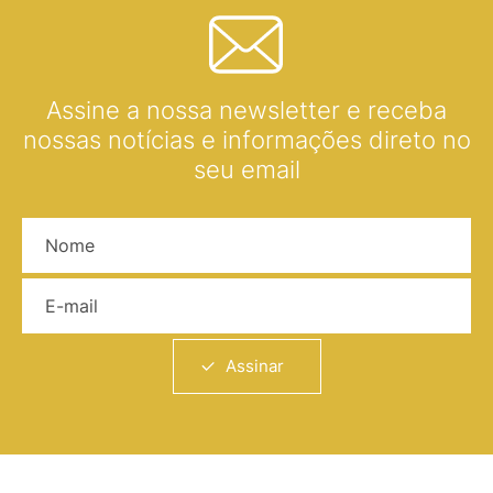
Assine a nossa newsletter e receba
nossas notícias e informações direto no
seu email
Nome
E-mail
Assinar