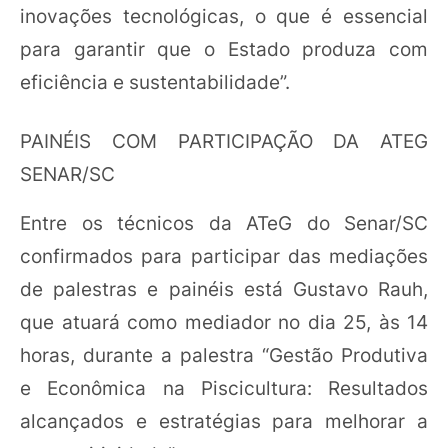
inovações tecnológicas, o que é essencial
para garantir que o Estado produza com
eficiência e sustentabilidade”.
PAINÉIS COM PARTICIPAÇÃO DA ATEG
SENAR/SC
Entre os técnicos da ATeG do Senar/SC
confirmados para participar das mediações
de palestras e painéis está Gustavo Rauh,
que atuará como mediador no dia 25, às 14
horas, durante a palestra “Gestão Produtiva
e Econômica na Piscicultura: Resultados
alcançados e estratégias para melhorar a