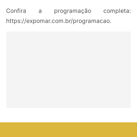
Confira a programação completa:
https://expomar.com.br/programacao.