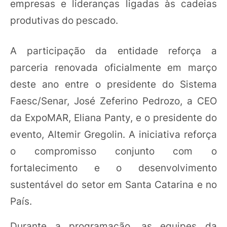
empresas e lideranças ligadas às cadeias
produtivas do pescado.
A participação da entidade reforça a
parceria renovada oficialmente em março
deste ano entre o presidente do Sistema
Faesc/Senar, José Zeferino Pedrozo, a CEO
da ExpoMAR, Eliana Panty, e o presidente do
evento, Altemir Gregolin. A iniciativa reforça
o compromisso conjunto com o
fortalecimento e o desenvolvimento
sustentável do setor em Santa Catarina e no
País.
Durante a programação, as equipes da