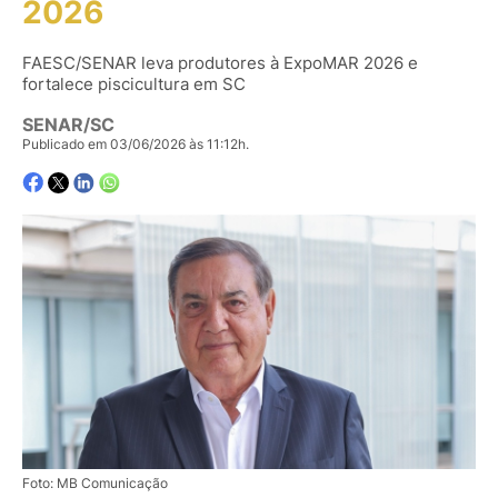
2026
FAESC/SENAR leva produtores à ExpoMAR 2026 e
fortalece piscicultura em SC
SENAR/SC
Publicado em 03/06/2026 às 11:12h.
Foto: MB Comunicação