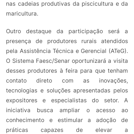
nas cadeias produtivas da piscicultura e da
maricultura.
Outro destaque da participação será a
presença de produtores rurais atendidos
pela Assistência Técnica e Gerencial (ATeG).
O Sistema Faesc/Senar oportunizará a visita
desses produtores à feira para que tenham
contato direto com as inovações,
tecnologias e soluções apresentadas pelos
expositores e especialistas do setor. A
iniciativa busca ampliar o acesso ao
conhecimento e estimular a adoção de
práticas capazes de elevar a