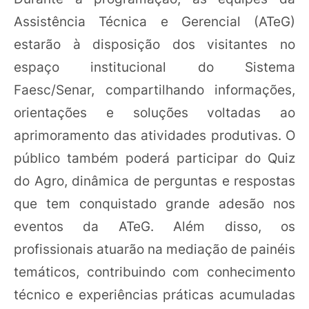
Assistência Técnica e Gerencial (ATeG)
estarão à disposição dos visitantes no
espaço institucional do Sistema
Faesc/Senar, compartilhando informações,
orientações e soluções voltadas ao
aprimoramento das atividades produtivas. O
público também poderá participar do Quiz
do Agro, dinâmica de perguntas e respostas
que tem conquistado grande adesão nos
eventos da ATeG. Além disso, os
profissionais atuarão na mediação de painéis
temáticos, contribuindo com conhecimento
técnico e experiências práticas acumuladas