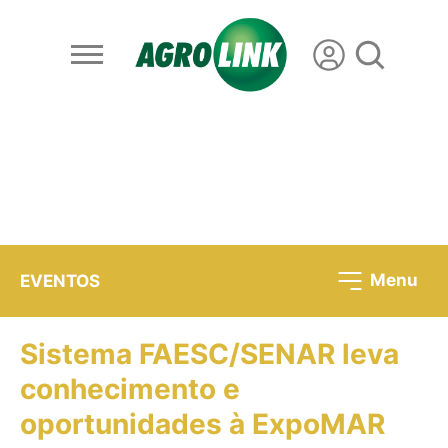
Menu
EVENTOS
Sistema FAESC/SENAR leva
conhecimento e
oportunidades à ExpoMAR