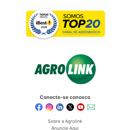
Conecte-se conosco
Sobre a Agrolink
Anuncie Aqui