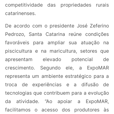
competitividade das propriedades rurais
catarinenses.
De acordo com o presidente José Zeferino
Pedrozo, Santa Catarina reúne condições
favoráveis para ampliar sua atuação na
piscicultura e na maricultura, setores que
apresentam elevado potencial de
crescimento. Segundo ele, a ExpoMAR
representa um ambiente estratégico para a
troca de experiências e a difusão de
tecnologias que contribuem para a evolução
da atividade. “Ao apoiar a ExpoMAR,
facilitamos o acesso dos produtores às