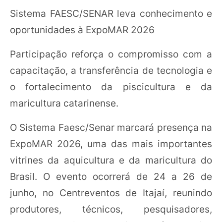
Sistema FAESC/SENAR leva conhecimento e
oportunidades à ExpoMAR 2026
Participação reforça o compromisso com a
capacitação, a transferência de tecnologia e
o fortalecimento da piscicultura e da
maricultura catarinense.
O Sistema Faesc/Senar marcará presença na
ExpoMAR 2026, uma das mais importantes
vitrines da aquicultura e da maricultura do
Brasil. O evento ocorrerá de 24 a 26 de
junho, no Centreventos de Itajaí, reunindo
produtores, técnicos, pesquisadores,