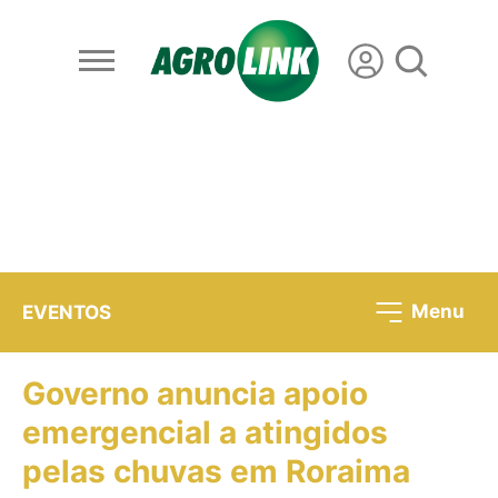
Menu
EVENTOS
Governo anuncia apoio
emergencial a atingidos
pelas chuvas em Roraima