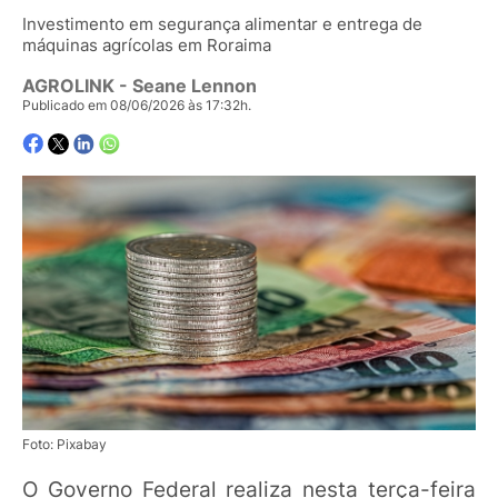
Investimento em segurança alimentar e entrega de
máquinas agrícolas em Roraima
AGROLINK
- Seane Lennon
Publicado em 08/06/2026 às 17:32h.
Foto: Pixabay
O Governo Federal realiza nesta terça-feira