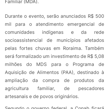
Familiar (MDA).
Durante o evento, serão anunciados R$ 500
mil para o atendimento emergencial de
comunidades indígenas e da rede
socioassistencial de municípios afetados
pelas fortes chuvas em Roraima. Também
será formalizado um investimento de R$ 5,08
milhões do MDS para o Programa de
Aquisição de Alimentos (PAA), destinado à
ampliação da compra de produtos da
agricultura familiar, de pescadores
artesanais e de povos originários.
Segundo o governo federal, a Conab ficará