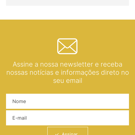
Assine a nossa newsletter e receba
nossas notícias e informações direto no
seu email
Nome
E-mail
Assinar