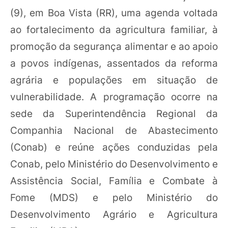
(9), em Boa Vista (RR), uma agenda voltada
ao fortalecimento da agricultura familiar, à
promoção da segurança alimentar e ao apoio
a povos indígenas, assentados da reforma
agrária e populações em situação de
vulnerabilidade. A programação ocorre na
sede da Superintendência Regional da
Companhia Nacional de Abastecimento
(Conab) e reúne ações conduzidas pela
Conab, pelo Ministério do Desenvolvimento e
Assistência Social, Família e Combate à
Fome (MDS) e pelo Ministério do
Desenvolvimento Agrário e Agricultura