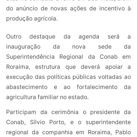
do anúncio de novas ações de incentivo à
produção agrícola.
Outro destaque da agenda será a
inauguração da nova sede da
Superintendência Regional da Conab em
Roraima, estrutura que deverá apoiar a
execução das políticas públicas voltadas ao
abastecimento e ao fortalecimento da
agricultura familiar no estado.
Participam da cerimônia o presidente da
Conab, Sílvio Porto, e o superintendente
regional da companhia em Roraima, Pablo