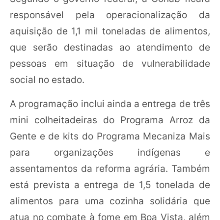
responsável pela operacionalização da
aquisição de 1,1 mil toneladas de alimentos,
que serão destinadas ao atendimento de
pessoas em situação de vulnerabilidade
social no estado.
A programação inclui ainda a entrega de três
mini colheitadeiras do Programa Arroz da
Gente e de kits do Programa Mecaniza Mais
para organizações indígenas e
assentamentos da reforma agrária. Também
está prevista a entrega de 1,5 tonelada de
alimentos para uma cozinha solidária que
atua no combate à fome em Boa Vista, além