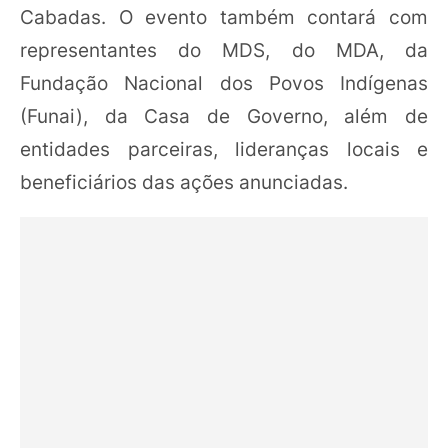
Cabadas. O evento também contará com
representantes do MDS, do MDA, da
Fundação Nacional dos Povos Indígenas
(Funai), da Casa de Governo, além de
entidades parceiras, lideranças locais e
beneficiários das ações anunciadas.