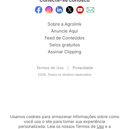
Conecte-se conosco
Sobre a Agrolink
Anuncie Aqui
Feed de Conteúdos
Selos gratuitos
Assinar Clipping
Termos de Uso
Privacidade
2026, Todos os direitos reservados
Usamos cookies para armazenar informações sobre como
você usa o site para tornar sua experiência
personalizada. Leia os nossos Termos de
Uso
e a