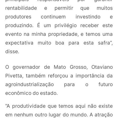
rentabilidade e permitir que muitos
produtores continuem investindo e
produzindo. É um privilégio receber este
evento na minha propriedade, e temos uma
expectativa muito boa para esta safra”,
disse.
O governador de Mato Grosso, Otaviano
Pivetta, também reforçou a importância da
agroindustrialização para o futuro
econômico do estado.
“A produtividade que temos aqui não existe
em nenhum outro lugar do mundo. A atração