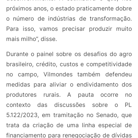
próximos anos, o estado praticamente dobre
o número de indústrias de transformação.
Para isso, vamos precisar produzir muito
mais milho”, disse.
Durante o painel sobre os desafios do agro
brasileiro, crédito, custos e competitividade
no campo, Vilmondes também defendeu
medidas para aliviar o endividamento dos
produtores rurais. A pauta ocorre no
contexto das discussões sobre o PL
5.122/2023, em tramitação no Senado, que
trata da criação de uma linha especial de
financiamento para renegociação de dívidas