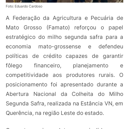
Foto: Eduardo Cardoso
A Federação da Agricultura e Pecuária de
Mato Grosso (Famato) reforçou o papel
estratégico do milho segunda safra para a
economia mato-grossense e defendeu
políticas de crédito capazes de garantir
fôlego financeiro, planejamento e
competitividade aos produtores rurais. O
posicionamento foi apresentado durante a
Abertura Nacional da Colheita do Milho
Segunda Safra, realizada na Estância VN, em
Querência, na região Leste do estado.