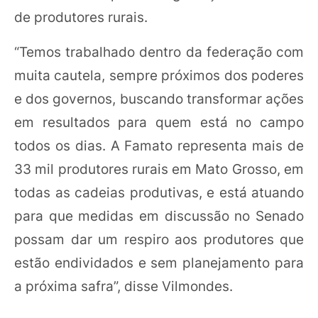
de produtores rurais.
“Temos trabalhado dentro da federação com
muita cautela, sempre próximos dos poderes
e dos governos, buscando transformar ações
em resultados para quem está no campo
todos os dias. A Famato representa mais de
33 mil produtores rurais em Mato Grosso, em
todas as cadeias produtivas, e está atuando
para que medidas em discussão no Senado
possam dar um respiro aos produtores que
estão endividados e sem planejamento para
a próxima safra”, disse Vilmondes.