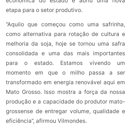
econômica do estado e abriu uma nova
etapa para o setor produtivo.
“Aquilo que começou como uma safrinha,
como alternativa para rotação de cultura e
melhoria da soja, hoje se tornou uma safra
consolidada e uma das mais importantes
para o estado. Estamos vivendo um
momento em que o milho passa a ser
transformado em energia renovável aqui em
Mato Grosso. Isso mostra a força da nossa
produção e a capacidade do produtor mato-
grossense de entregar volume, qualidade e
eficiência”, afirmou Vilmondes.