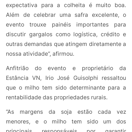
expectativa para a colheita é muito boa.
Além de celebrar uma safra excelente, o
evento trouxe painéis importantes para
discutir gargalos como logística, crédito e
outras demandas que atingem diretamente a
nossa atividade”, afirmou.
Anfitrião do evento e proprietário da
Estância VN, Irio José Guisolphi ressaltou
que o milho tem sido determinante para a
rentabilidade das propriedades rurais.
“As margens da soja estão cada vez
menores, e o milho tem sido um dos
principais responsáveis por garantir