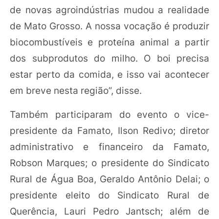
de novas agroindústrias mudou a realidade
de Mato Grosso. A nossa vocação é produzir
biocombustíveis e proteína animal a partir
dos subprodutos do milho. O boi precisa
estar perto da comida, e isso vai acontecer
em breve nesta região”, disse.
Também participaram do evento o vice-
presidente da Famato, Ilson Redivo; diretor
administrativo e financeiro da Famato,
Robson Marques; o presidente do Sindicato
Rural de Água Boa, Geraldo Antônio Delai; o
presidente eleito do Sindicato Rural de
Querência, Lauri Pedro Jantsch; além de