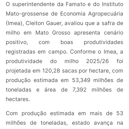
O superintendente da Famato e do Instituto
Mato-grossense de Economia Agropecuária
(Imea), Cleiton Gauer, avaliou que a safra de
milho em Mato Grosso apresenta cenário
positivo, com boas produtividades
registradas em campo. Conforme o Imea, a
produtividade do milho 2025/26 foi
projetada em 120,28 sacas por hectare, com
produção estimada em 53,349 milhões de
toneladas e área de 7,392 milhões de
hectares.
Com produção estimada em mais de 53
milhões de toneladas, estado avança na