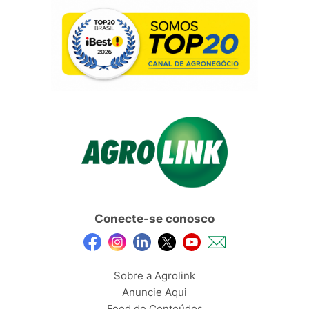
Conecte-se conosco
Sobre a Agrolink
Anuncie Aqui
Feed de Conteúdos