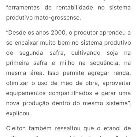
ferramentas de rentabilidade no sistema
produtivo mato-grossense.
“Desde os anos 2000, o produtor aprendeu a
se encaixar muito bem no sistema produtivo
de segunda safra, cultivando soja na
primeira safra e milho na sequência, na
mesma área. Isso permite agregar renda,
otimizar o uso de mão de obra, aproveitar
equipamentos compartilhados e gerar uma
nova produção dentro do mesmo sistema”,
explicou.
Cleiton também ressaltou que o etanol de