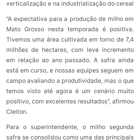
verticalização e na industrialização do cereal
“A expectativa para a produção de milho em
Mato Grosso nesta temporada é positiva.
Tivemos uma área cultivada em torno de 7,4
milhões de hectares, com leve incremento
em relação ao ano passado. A safra ainda
está em curso, e nossas equipes seguem em
campo avaliando a produtividade, mas o que
temos visto até agora é um cenário muito
positivo, com excelentes resultados”, afirmou
Cleiton.
Para o superintendente, o milho segunda
safra se consolidou como uma das principais