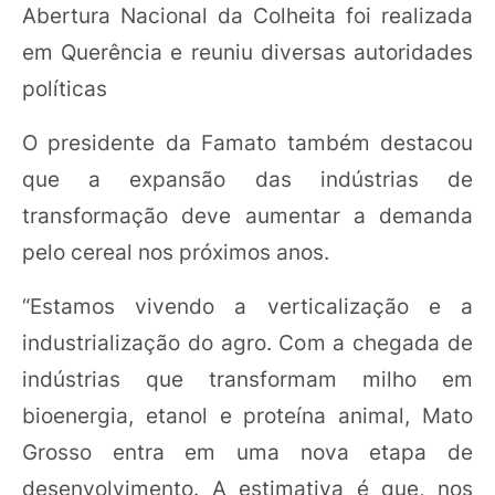
Abertura Nacional da Colheita foi realizada
em Querência e reuniu diversas autoridades
políticas
O presidente da Famato também destacou
que a expansão das indústrias de
transformação deve aumentar a demanda
pelo cereal nos próximos anos.
“Estamos vivendo a verticalização e a
industrialização do agro. Com a chegada de
indústrias que transformam milho em
bioenergia, etanol e proteína animal, Mato
Grosso entra em uma nova etapa de
desenvolvimento. A estimativa é que, nos