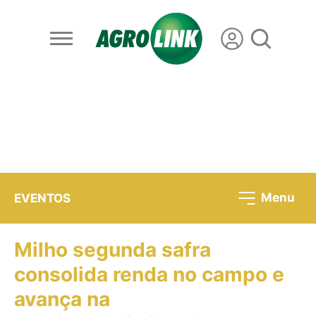
Menu
EVENTOS
Milho segunda safra
consolida renda no campo e
avança na