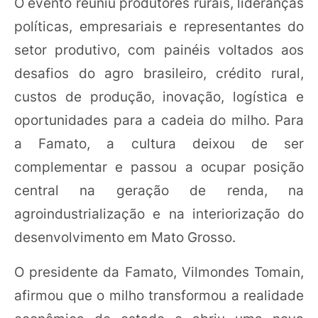
O evento reuniu produtores rurais, lideranças
políticas, empresariais e representantes do
setor produtivo, com painéis voltados aos
desafios do agro brasileiro, crédito rural,
custos de produção, inovação, logística e
oportunidades para a cadeia do milho. Para
a Famato, a cultura deixou de ser
complementar e passou a ocupar posição
central na geração de renda, na
agroindustrialização e na interiorização do
desenvolvimento em Mato Grosso.
O presidente da Famato, Vilmondes Tomain,
afirmou que o milho transformou a realidade