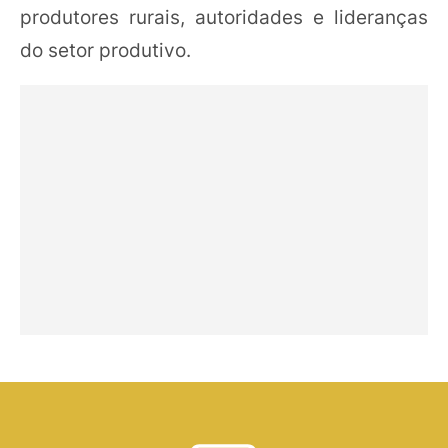
produtores rurais, autoridades e lideranças
do setor produtivo.