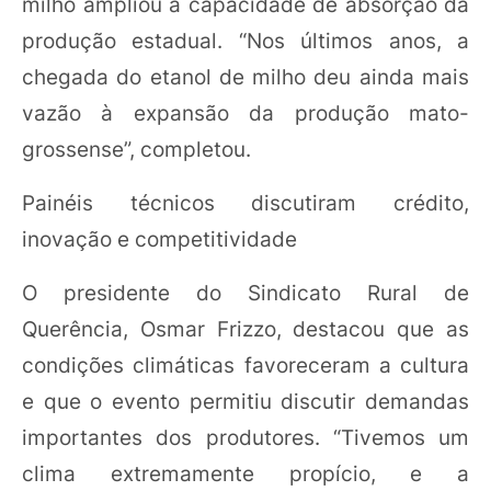
milho ampliou a capacidade de absorção da
produção estadual. “Nos últimos anos, a
chegada do etanol de milho deu ainda mais
vazão à expansão da produção mato-
grossense”, completou.
Painéis técnicos discutiram crédito,
inovação e competitividade
O presidente do Sindicato Rural de
Querência, Osmar Frizzo, destacou que as
condições climáticas favoreceram a cultura
e que o evento permitiu discutir demandas
importantes dos produtores. “Tivemos um
clima extremamente propício, e a