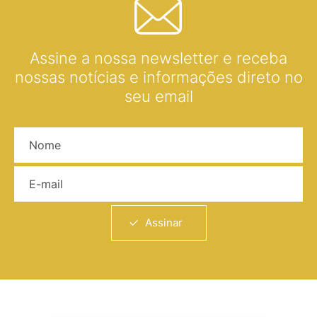
Assine a nossa newsletter e receba
nossas notícias e informações direto no
seu email
Nome
E-mail
Assinar