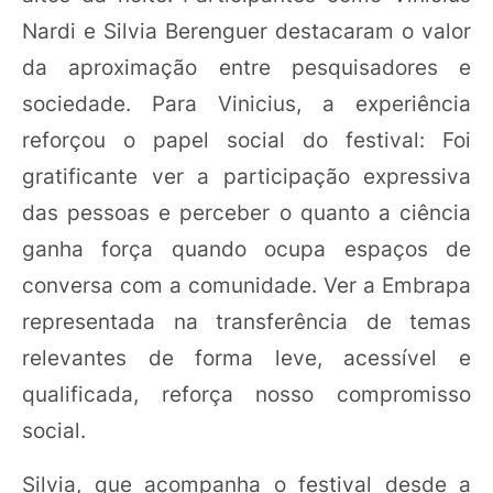
Nardi e Silvia Berenguer destacaram o valor
da aproximação entre pesquisadores e
sociedade. Para Vinicius, a experiência
reforçou o papel social do festival: Foi
gratificante ver a participação expressiva
das pessoas e perceber o quanto a ciência
ganha força quando ocupa espaços de
conversa com a comunidade. Ver a Embrapa
representada na transferência de temas
relevantes de forma leve, acessível e
qualificada, reforça nosso compromisso
social.
Silvia, que acompanha o festival desde a