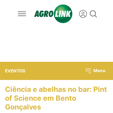
Menu
EVENTOS
Ciência e abelhas no bar: Pint
of Science em Bento
Gonçalves