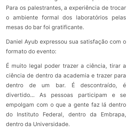
Para os palestrantes, a experiência de trocar
o ambiente formal dos laboratórios pelas
mesas do bar foi gratificante.
Daniel Ayub expressou sua satisfação com o
formato do evento:
É muito legal poder trazer a ciência, tirar a
ciência de dentro da academia e trazer para
dentro de um bar. É descontraído, é
divertido… As pessoas participam e se
empolgam com o que a gente faz lá dentro
do Instituto Federal, dentro da Embrapa,
dentro da Universidade.