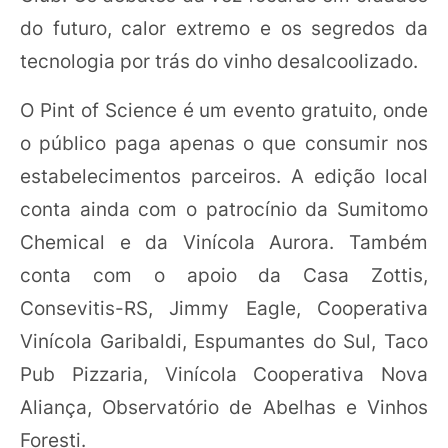
do futuro, calor extremo e os segredos da
tecnologia por trás do vinho desalcoolizado.
O Pint of Science é um evento gratuito, onde
o público paga apenas o que consumir nos
estabelecimentos parceiros. A edição local
conta ainda com o patrocínio da Sumitomo
Chemical e da Vinícola Aurora. Também
conta com o apoio da Casa Zottis,
Consevitis-RS, Jimmy Eagle, Cooperativa
Vinícola Garibaldi, Espumantes do Sul, Taco
Pub Pizzaria, Vinícola Cooperativa Nova
Aliança, Observatório de Abelhas e Vinhos
Foresti.