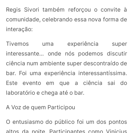
Regis Sivori também reforçou o convite à
comunidade, celebrando essa nova forma de
interação:
Tivemos uma experiência super
interessante… onde nós podemos discutir
ciência num ambiente super descontraído de
bar. Foi uma experiência interessantíssima.
Este evento em que a ciência sai do
laboratório e chega até o bar.
A Voz de quem Participou
O entusiasmo do público foi um dos pontos
altos da noite. Participantes como Vinicius