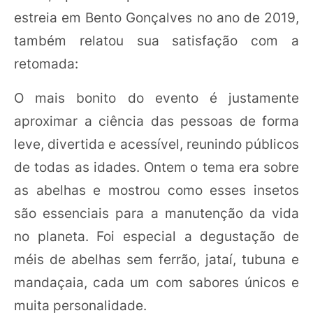
estreia em Bento Gonçalves no ano de 2019,
também relatou sua satisfação com a
retomada:
O mais bonito do evento é justamente
aproximar a ciência das pessoas de forma
leve, divertida e acessível, reunindo públicos
de todas as idades. Ontem o tema era sobre
as abelhas e mostrou como esses insetos
são essenciais para a manutenção da vida
no planeta. Foi especial a degustação de
méis de abelhas sem ferrão, jataí, tubuna e
mandaçaia, cada um com sabores únicos e
muita personalidade.