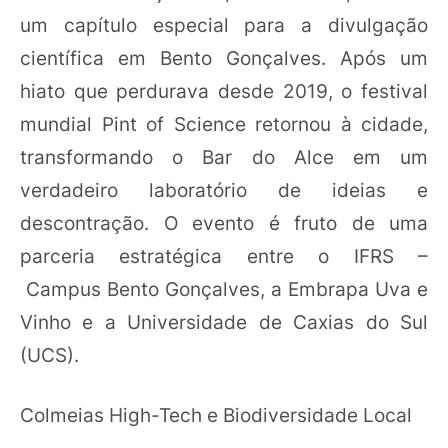
um capítulo especial para a divulgação
científica em Bento Gonçalves. Após um
hiato que perdurava desde 2019, o festival
mundial Pint of Science retornou à cidade,
transformando o Bar do Alce em um
verdadeiro laboratório de ideias e
descontração. O evento é fruto de uma
parceria estratégica entre o IFRS –
Campus Bento Gonçalves, a Embrapa Uva e
Vinho e a Universidade de Caxias do Sul
(UCS).
Colmeias High-Tech e Biodiversidade Local