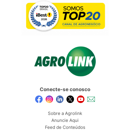
Conecte-se conosco
Sobre a Agrolink
Anuncie Aqui
Feed de Conteúdos