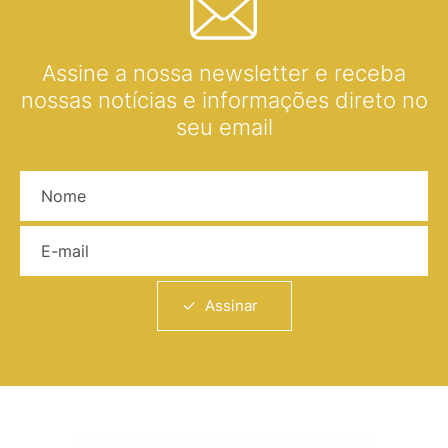
Assine a nossa newsletter e receba
nossas notícias e informações direto no
seu email
Nome
E-mail
Assinar