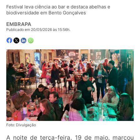
Festival leva ciência ao bar e destaca abelhas e
biodiversidade em Bento Gonçalves
EMBRAPA
Publicado em 20/05/2026 às 15:56h.
Foto: Divulgação
A noite de terça-feira, 19 de maio, marcou