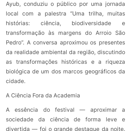
Ayub, conduziu o público por uma jornada
local com a palestra “Uma trilha, muitas
histórias: ciência, biodiversidade e
transformação às margens do Arroio São
Pedro”. A conversa aproximou os presentes
da realidade ambiental da região, discutindo
as transformações históricas e a riqueza
biológica de um dos marcos geográficos da
cidade.
A Ciência Fora da Academia
A essência do festival — aproximar a
sociedade da ciência de forma leve e
divertida — foi o grande destaque da noite.