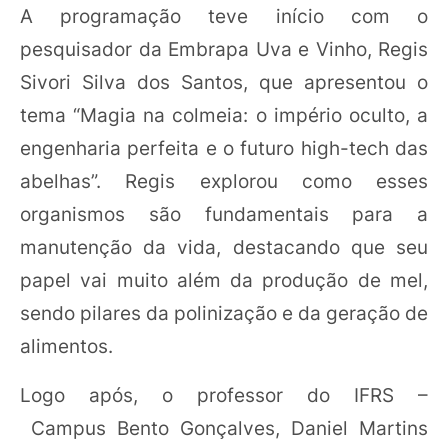
A programação teve início com o
pesquisador da Embrapa Uva e Vinho, Regis
Sivori Silva dos Santos, que apresentou o
tema “Magia na colmeia: o império oculto, a
engenharia perfeita e o futuro high-tech das
abelhas”. Regis explorou como esses
organismos são fundamentais para a
manutenção da vida, destacando que seu
papel vai muito além da produção de mel,
sendo pilares da polinização e da geração de
alimentos.
Logo após, o professor do IFRS –
Campus Bento Gonçalves, Daniel Martins