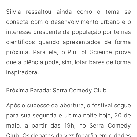
Silvia ressaltou ainda como o tema se
conecta com o desenvolvimento urbano e o
interesse crescente da população por temas
científicos quando apresentados de forma
próxima. Para ela, o Pint of Science prova
que a ciência pode, sim, lotar bares de forma
inspiradora.
Próxima Parada: Serra Comedy Club
Após o sucesso da abertura, o festival segue
para sua segunda e última noite hoje, 20 de
maio, a partir das 19h, no Serra Comedy
Club. Os debates da vez focarão em cidades