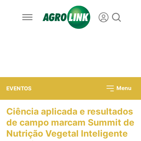
Menu
EVENTOS
Ciência aplicada e resultados
de campo marcam Summit de
Nutrição Vegetal Inteligente