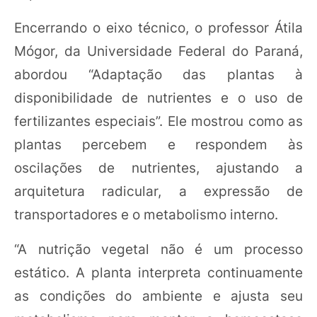
Encerrando o eixo técnico, o professor Átila
Mógor, da Universidade Federal do Paraná,
abordou “Adaptação das plantas à
disponibilidade de nutrientes e o uso de
fertilizantes especiais”. Ele mostrou como as
plantas percebem e respondem às
oscilações de nutrientes, ajustando a
arquitetura radicular, a expressão de
transportadores e o metabolismo interno.
“A nutrição vegetal não é um processo
estático. A planta interpreta continuamente
as condições do ambiente e ajusta seu