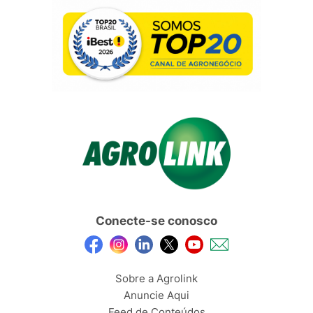
Conecte-se conosco
Sobre a Agrolink
Anuncie Aqui
Feed de Conteúdos