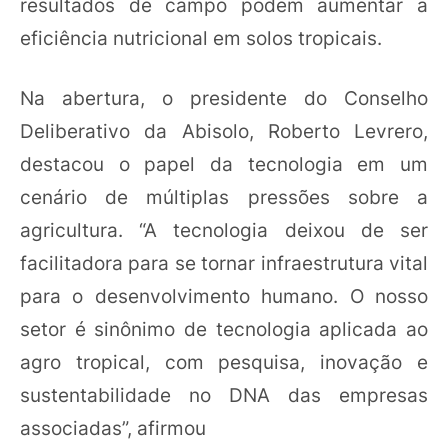
resultados de campo podem aumentar a
eficiência nutricional em solos tropicais.
Na abertura, o presidente do Conselho
Deliberativo da Abisolo, Roberto Levrero,
destacou o papel da tecnologia em um
cenário de múltiplas pressões sobre a
agricultura. “A tecnologia deixou de ser
facilitadora para se tornar infraestrutura vital
para o desenvolvimento humano. O nosso
setor é sinônimo de tecnologia aplicada ao
agro tropical, com pesquisa, inovação e
sustentabilidade no DNA das empresas
associadas”, afirmou