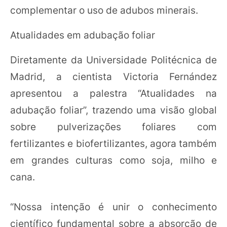
complementar o uso de adubos minerais.
Atualidades em adubação foliar
Diretamente da Universidade Politécnica de
Madrid, a cientista Victoria Fernández
apresentou a palestra “Atualidades na
adubação foliar”, trazendo uma visão global
sobre pulverizações foliares com
fertilizantes e biofertilizantes, agora também
em grandes culturas como soja, milho e
cana.
“Nossa intenção é unir o conhecimento
científico fundamental sobre a absorção de