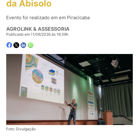
da Abisolo
Evento foi realizado em em Piracicaba
AGROLINK & ASSESSORIA
Publicado em 11/06/2026 às 16:39h.
Foto: Divulgação