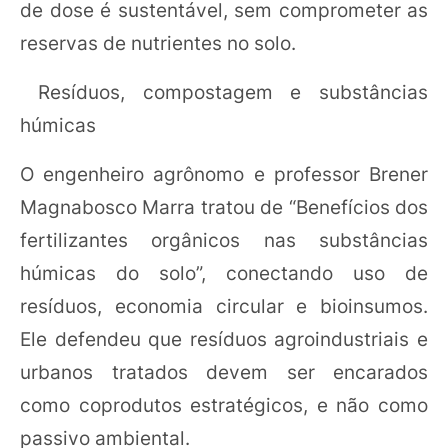
de dose é sustentável, sem comprometer as
reservas de nutrientes no solo.
Resíduos, compostagem e substâncias
húmicas
O engenheiro agrônomo e professor Brener
Magnabosco Marra tratou de “Benefícios dos
fertilizantes orgânicos nas substâncias
húmicas do solo”, conectando uso de
resíduos, economia circular e bioinsumos.
Ele defendeu que resíduos agroindustriais e
urbanos tratados devem ser encarados
como coprodutos estratégicos, e não como
passivo ambiental.