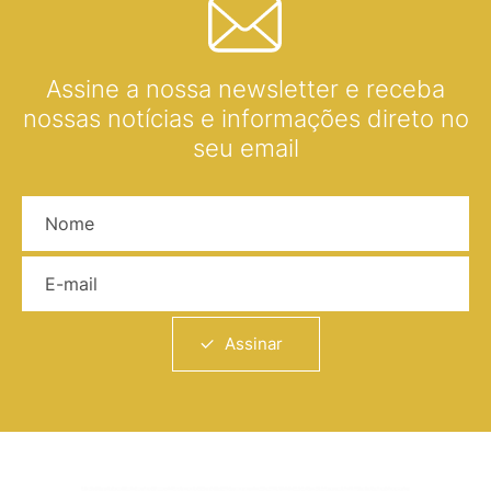
Assine a nossa newsletter e receba
nossas notícias e informações direto no
seu email
Nome
E-mail
Assinar