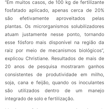
“Em muitos casos, de 100 kg de fertilizante
fosfatado aplicado, apenas cerca de 20%
são efetivamente aproveitados pelas
plantas. Os microrganismos solubilizadores
atuam justamente nesse ponto, tornando
esse fósforo mais disponível na região da
raiz por meio de mecanismos biológicos”,
explicou Christiane. Resultados de mais de
20 anos de pesquisa mostraram ganhos
consistentes de produtividade em milho,
soja, cana e feijão, quando os inoculantes
são utilizados dentro de um manejo
integrado de solo e fertilização.