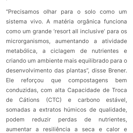
“Precisamos olhar para o solo como um
sistema vivo. A matéria orgânica funciona
como um grande ‘resort all inclusive’ para os
microrganismos, aumentando a atividade
metabólica, a ciclagem de nutrientes e
criando um ambiente mais equilibrado para o
desenvolvimento das plantas”, disse Brener.
Ele reforçou que compostagens bem
conduzidas, com alta Capacidade de Troca
de Cátions (CTC) e carbono estável,
somadas a extratos húmicos de qualidade,
podem reduzir perdas de nutrientes,
aumentar a resiliência a seca e calor e