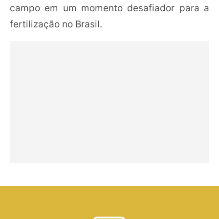
campo em um momento desafiador para a
fertilização no Brasil.