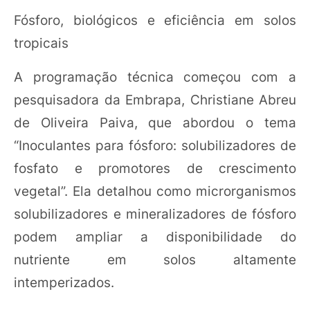
Fósforo, biológicos e eficiência em solos
tropicais
A programação técnica começou com a
pesquisadora da Embrapa, Christiane Abreu
de Oliveira Paiva, que abordou o tema
“Inoculantes para fósforo: solubilizadores de
fosfato e promotores de crescimento
vegetal”. Ela detalhou como microrganismos
solubilizadores e mineralizadores de fósforo
podem ampliar a disponibilidade do
nutriente em solos altamente
intemperizados.