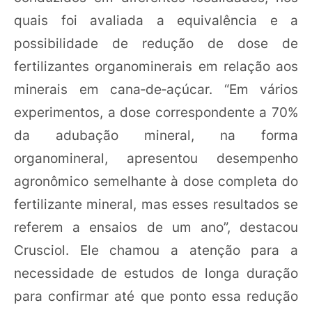
quais foi avaliada a equivalência e a
possibilidade de redução de dose de
fertilizantes organominerais em relação aos
minerais em cana‑de‑açúcar. “Em vários
experimentos, a dose correspondente a 70%
da adubação mineral, na forma
organomineral, apresentou desempenho
agronômico semelhante à dose completa do
fertilizante mineral, mas esses resultados se
referem a ensaios de um ano”, destacou
Crusciol. Ele chamou a atenção para a
necessidade de estudos de longa duração
para confirmar até que ponto essa redução