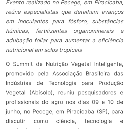
Evento realizado no Pecege, em Piracicaba,
reúne especialistas que detalham avanços
em inoculantes para fósforo, substâncias
húmicas, fertilizantes organominerais e
adubação foliar para aumentar a eficiência
nutricional em solos tropicais
O Summit de Nutrição Vegetal Inteligente,
promovido pela Associação Brasileira das
Indústrias de Tecnologia para Produção
Vegetal (Abisolo), reuniu pesquisadores e
profissionais do agro nos dias 09 e 10 de
junho, no Pecege, em Piracicaba (SP), para
discutir como ciência, tecnologia e