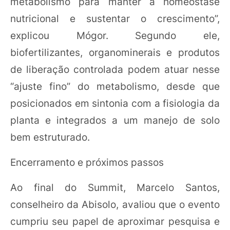
metabolismo para manter a homeostase
nutricional e sustentar o crescimento”,
explicou Mógor. Segundo ele,
biofertilizantes, organominerais e produtos
de liberação controlada podem atuar nesse
“ajuste fino” do metabolismo, desde que
posicionados em sintonia com a fisiologia da
planta e integrados a um manejo de solo
bem estruturado.
Encerramento e próximos passos
Ao final do Summit, Marcelo Santos,
conselheiro da Abisolo, avaliou que o evento
cumpriu seu papel de aproximar pesquisa e