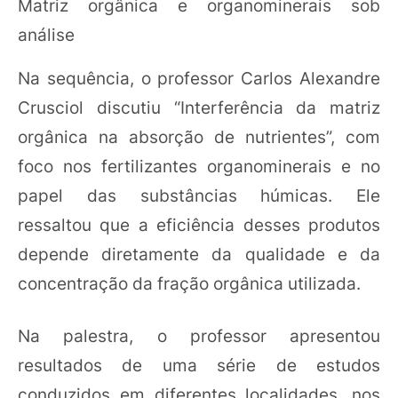
Matriz orgânica e organominerais sob
análise
Na sequência, o professor Carlos Alexandre
Crusciol discutiu “Interferência da matriz
orgânica na absorção de nutrientes”, com
foco nos fertilizantes organominerais e no
papel das substâncias húmicas. Ele
ressaltou que a eficiência desses produtos
depende diretamente da qualidade e da
concentração da fração orgânica utilizada.
Na palestra, o professor apresentou
resultados de uma série de estudos
conduzidos em diferentes localidades, nos