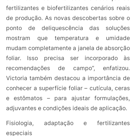
fertilizantes e biofertilizantes cenários reais
de produção. As novas descobertas sobre o
ponto de deliquescência das soluções
mostram que temperatura e umidade
mudam completamente a janela de absorção
foliar. Isso precisa ser incorporado às
recomendações de campo”, enfatizou.
Victoria também destacou a importância de
conhecer a superfície foliar – cutícula, ceras
e estômatos – para ajustar formulações,
adjuvantes e condições ideais de aplicação.
Fisiologia, adaptação e fertilizantes
especiais