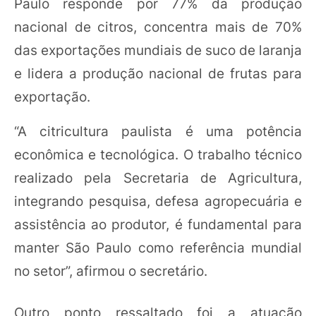
Paulo responde por 77% da produção
nacional de citros, concentra mais de 70%
das exportações mundiais de suco de laranja
e lidera a produção nacional de frutas para
exportação.
“A citricultura paulista é uma potência
econômica e tecnológica. O trabalho técnico
realizado pela Secretaria de Agricultura,
integrando pesquisa, defesa agropecuária e
assistência ao produtor, é fundamental para
manter São Paulo como referência mundial
no setor”, afirmou o secretário.
Outro ponto ressaltado foi a atuação