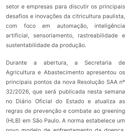
setor e empresas para discutir os principais
desafios e inovações da citricultura paulista,
com foco em automação, inteligência
artificial, sensoriamento, rastreabilidade e
sustentabilidade da produção.
Durante a abertura, a Secretaria de
Agricultura e Abastecimento apresentou os
principais pontos da nova Resolução SAA nº
32/2026, que será publicada nesta semana
no Diário Oficial do Estado e atualiza as
regras de prevenção e combate ao greening
(HLB) em São Paulo. A norma estabelece um
novo modelo de enfrentamento da doença,