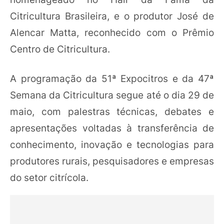
Citricultura Brasileira, e o produtor José de
Alencar Matta, reconhecido com o Prêmio
Centro de Citricultura.
A programação da 51ª Expocitros e da 47ª
Semana da Citricultura segue até o dia 29 de
maio, com palestras técnicas, debates e
apresentações voltadas à transferência de
conhecimento, inovação e tecnologias para
produtores rurais, pesquisadores e empresas
do setor citrícola.