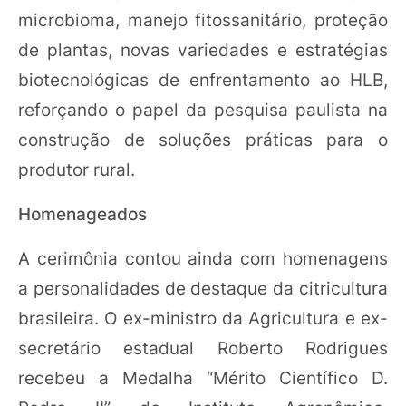
microbioma, manejo fitossanitário, proteção
de plantas, novas variedades e estratégias
biotecnológicas de enfrentamento ao HLB,
reforçando o papel da pesquisa paulista na
construção de soluções práticas para o
produtor rural.
Homenageados
A cerimônia contou ainda com homenagens
a personalidades de destaque da citricultura
brasileira. O ex-ministro da Agricultura e ex-
secretário estadual Roberto Rodrigues
recebeu a Medalha “Mérito Científico D.