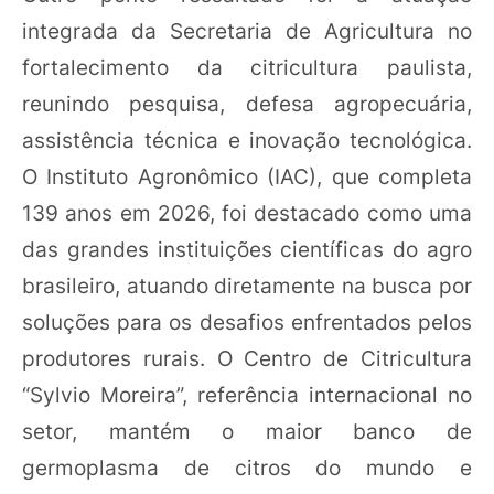
integrada da Secretaria de Agricultura no
fortalecimento da citricultura paulista,
reunindo pesquisa, defesa agropecuária,
assistência técnica e inovação tecnológica.
O Instituto Agronômico (IAC), que completa
139 anos em 2026, foi destacado como uma
das grandes instituições científicas do agro
brasileiro, atuando diretamente na busca por
soluções para os desafios enfrentados pelos
produtores rurais. O Centro de Citricultura
“Sylvio Moreira”, referência internacional no
setor, mantém o maior banco de
germoplasma de citros do mundo e