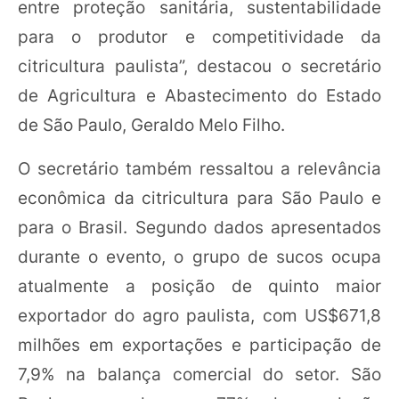
entre proteção sanitária, sustentabilidade
para o produtor e competitividade da
citricultura paulista”, destacou o secretário
de Agricultura e Abastecimento do Estado
de São Paulo, Geraldo Melo Filho.
O secretário também ressaltou a relevância
econômica da citricultura para São Paulo e
para o Brasil. Segundo dados apresentados
durante o evento, o grupo de sucos ocupa
atualmente a posição de quinto maior
exportador do agro paulista, com US$671,8
milhões em exportações e participação de
7,9% na balança comercial do setor. São