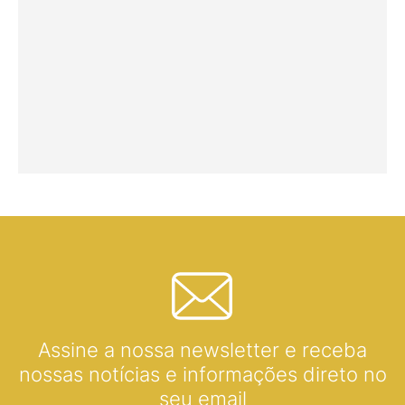
Assine a nossa newsletter e receba
nossas notícias e informações direto no
seu email