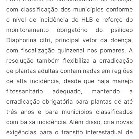
com classificação dos municípios conforme
o nível de incidência do HLB e reforço do
monitoramento obrigatório do psilídeo
Diaphorina citri, principal vetor da doença,
com fiscalização quinzenal nos pomares. A
resolução também flexibiliza a erradicação
de plantas adultas contaminadas em regiões
de alta incidência, desde que haja manejo
fitossanitário adequado, mantendo a
erradicação obrigatória para plantas de até
três anos e para municípios classificados
com baixa incidência. Além disso, cria novas
exigências para o trânsito interestadual de