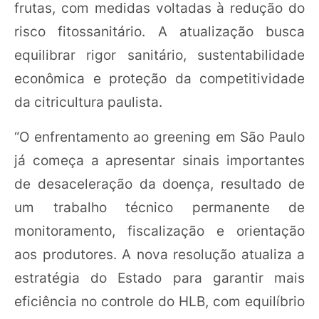
frutas, com medidas voltadas à redução do
risco fitossanitário. A atualização busca
equilibrar rigor sanitário, sustentabilidade
econômica e proteção da competitividade
da citricultura paulista.
“O enfrentamento ao greening em São Paulo
já começa a apresentar sinais importantes
de desaceleração da doença, resultado de
um trabalho técnico permanente de
monitoramento, fiscalização e orientação
aos produtores. A nova resolução atualiza a
estratégia do Estado para garantir mais
eficiência no controle do HLB, com equilíbrio