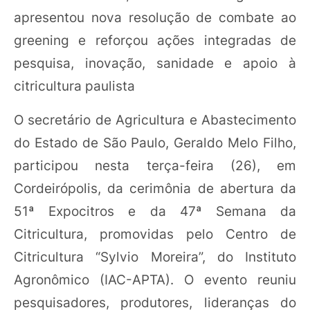
apresentou nova resolução de combate ao
greening e reforçou ações integradas de
pesquisa, inovação, sanidade e apoio à
citricultura paulista
O secretário de Agricultura e Abastecimento
do Estado de São Paulo, Geraldo Melo Filho,
participou nesta terça-feira (26), em
Cordeirópolis, da cerimônia de abertura da
51ª Expocitros e da 47ª Semana da
Citricultura, promovidas pelo Centro de
Citricultura “Sylvio Moreira”, do Instituto
Agronômico (IAC-APTA). O evento reuniu
pesquisadores, produtores, lideranças do