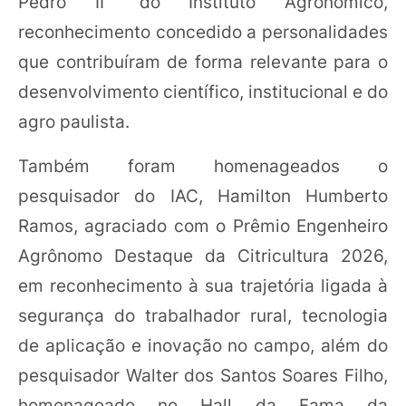
Pedro II” do Instituto Agronômico,
reconhecimento concedido a personalidades
que contribuíram de forma relevante para o
desenvolvimento científico, institucional e do
agro paulista.
Também foram homenageados o
pesquisador do IAC, Hamilton Humberto
Ramos, agraciado com o Prêmio Engenheiro
Agrônomo Destaque da Citricultura 2026,
em reconhecimento à sua trajetória ligada à
segurança do trabalhador rural, tecnologia
de aplicação e inovação no campo, além do
pesquisador Walter dos Santos Soares Filho,
homenageado no Hall da Fama da