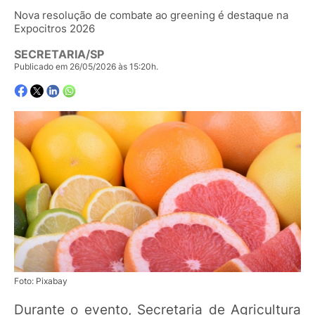
Nova resolução de combate ao greening é destaque na
Expocitros 2026
SECRETARIA/SP
Publicado em 26/05/2026 às 15:20h.
Foto: Pixabay
Durante o evento, Secretaria de Agricultura