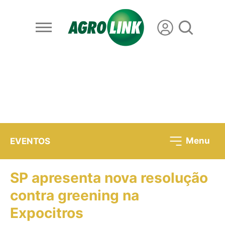
Menu
EVENTOS
SP apresenta nova resolução
contra greening na
Expocitros