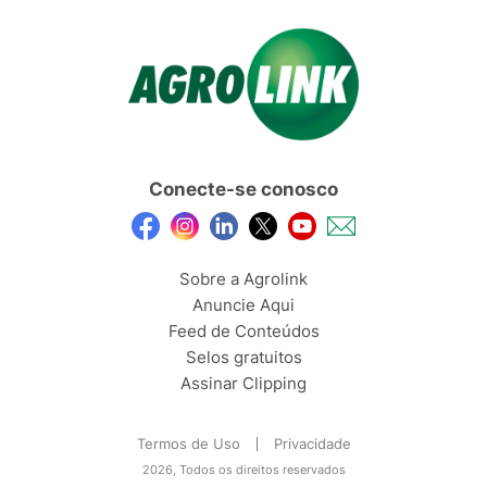
Conecte-se conosco
Sobre a Agrolink
Anuncie Aqui
Feed de Conteúdos
Selos gratuitos
Assinar Clipping
Termos de Uso
Privacidade
2026, Todos os direitos reservados