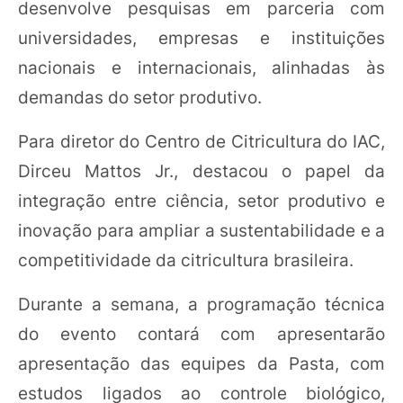
desenvolve pesquisas em parceria com
universidades, empresas e instituições
nacionais e internacionais, alinhadas às
demandas do setor produtivo.
Para diretor do Centro de Citricultura do IAC,
Dirceu Mattos Jr., destacou o papel da
integração entre ciência, setor produtivo e
inovação para ampliar a sustentabilidade e a
competitividade da citricultura brasileira.
Durante a semana, a programação técnica
do evento contará com apresentarão
apresentação das equipes da Pasta, com
estudos ligados ao controle biológico,