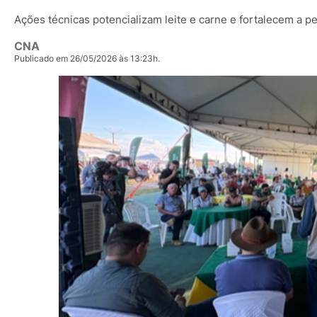
Ações técnicas potencializam leite e carne e fortalecem a p
CNA
Publicado em 26/05/2026 às 13:23h.