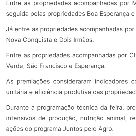
Entre as propriedades acompanhadas por M
seguida pelas propriedades Boa Esperança e 
Já entre as propriedades acompanhadas por 
Nova Conquista e Dois Irmãos.
Entre as propriedades acompanhadas por Cl
Verde, São Francisco e Esperança.
As premiações consideraram indicadores c
unitária e eficiência produtiva das proprie
Durante a programação técnica da feira, pr
intensivos de produção, nutrição animal, re
ações do programa Juntos pelo Agro.