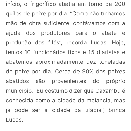
início, o frigorífico abatia em torno de 200
quilos de peixe por dia. “Como não tínhamos
mão de obra suficiente, contávamos com a
ajuda dos produtores para o abate e
produção dos filés”, recorda Lucas. Hoje,
temos 10 funcionários fixos e 15 diaristas e
abatemos aproximadamente dez toneladas
de peixe por dia. Cerca de 90% dos peixes
abatidos são provenientes do próprio
município. “Eu costumo dizer que Caxambu é
conhecida como a cidade da melancia, mas
já pode ser a cidade da tilápia”, brinca
Lucas.