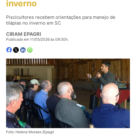
inverno
Piscicultores recebem orientações para manejo de
tilápias no inverno em SC
CIRAM EPAGRI
Publicado em 11/05/2026 às 09:30h.
Foto: Helena Moraes /Epagri