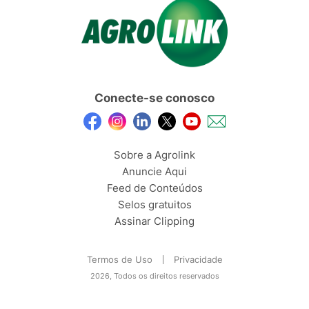
Conecte-se conosco
Sobre a Agrolink
Anuncie Aqui
Feed de Conteúdos
Selos gratuitos
Assinar Clipping
Termos de Uso
Privacidade
2026, Todos os direitos reservados