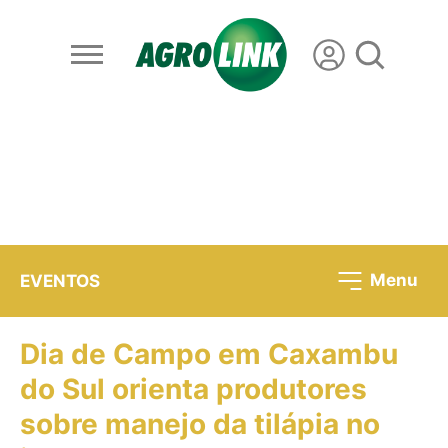
Menu
EVENTOS
Dia de Campo em Caxambu
do Sul orienta produtores
sobre manejo da tilápia no