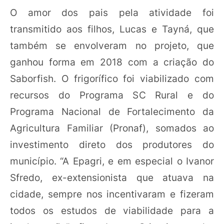
O amor dos pais pela atividade foi
transmitido aos filhos, Lucas e Tayná, que
também se envolveram no projeto, que
ganhou forma em 2018 com a criação do
Saborfish. O frigorífico foi viabilizado com
recursos do Programa SC Rural e do
Programa Nacional de Fortalecimento da
Agricultura Familiar (Pronaf), somados ao
investimento direto dos produtores do
município. “A Epagri, e em especial o Ivanor
Sfredo, ex-extensionista que atuava na
cidade, sempre nos incentivaram e fizeram
todos os estudos de viabilidade para a