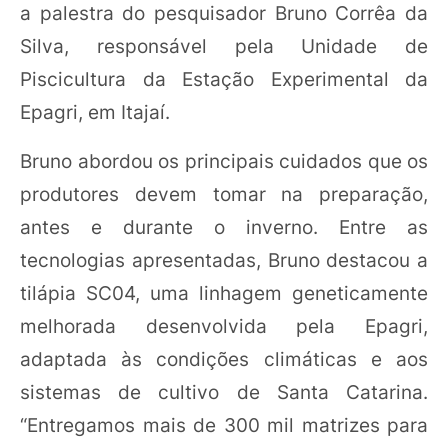
a palestra do pesquisador Bruno Corrêa da
Silva, responsável pela Unidade de
Piscicultura da Estação Experimental da
Epagri, em Itajaí.
Bruno abordou os principais cuidados que os
produtores devem tomar na preparação,
antes e durante o inverno. Entre as
tecnologias apresentadas, Bruno destacou a
tilápia SC04, uma linhagem geneticamente
melhorada desenvolvida pela Epagri,
adaptada às condições climáticas e aos
sistemas de cultivo de Santa Catarina.
“Entregamos mais de 300 mil matrizes para