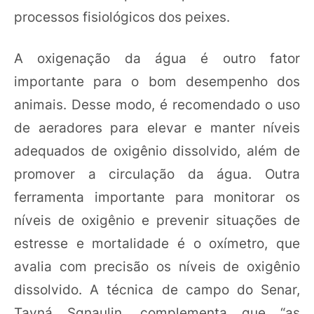
processos fisiológicos dos peixes.
A oxigenação da água é outro fator
importante para o bom desempenho dos
animais. Desse modo, é recomendado o uso
de aeradores para elevar e manter níveis
adequados de oxigênio dissolvido, além de
promover a circulação da água. Outra
ferramenta importante para monitorar os
níveis de oxigênio e prevenir situações de
estresse e mortalidade é o oxímetro, que
avalia com precisão os níveis de oxigênio
dissolvido. A técnica de campo do Senar,
Tayná Sgnaulin, complementa que “as