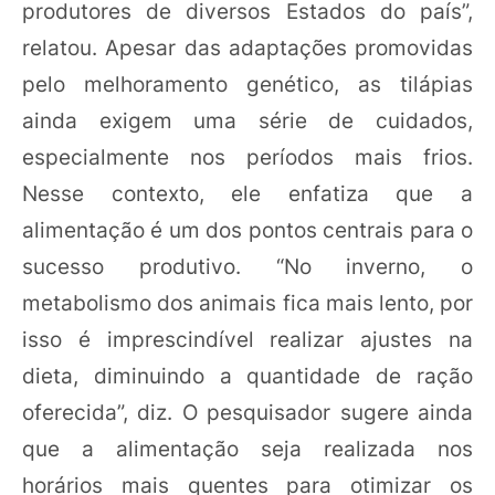
produtores de diversos Estados do país”,
relatou. Apesar das adaptações promovidas
pelo melhoramento genético, as tilápias
ainda exigem uma série de cuidados,
especialmente nos períodos mais frios.
Nesse contexto, ele enfatiza que a
alimentação é um dos pontos centrais para o
sucesso produtivo. “No inverno, o
metabolismo dos animais fica mais lento, por
isso é imprescindível realizar ajustes na
dieta, diminuindo a quantidade de ração
oferecida”, diz. O pesquisador sugere ainda
que a alimentação seja realizada nos
horários mais quentes para otimizar os