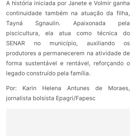
A história iniciada por Janete e Volmir ganha
continuidade também na atuação da filha,
Tayná Sgnaulin. Apaixonada pela
piscicultura, ela atua como técnica do
SENAR no município, auxiliando os
produtores a permanecerem na atividade de
forma sustentável e rentável, reforçando o
legado construído pela família.
Por: Karin Helena Antunes de Moraes,
jornalista bolsista Epagri/Fapesc