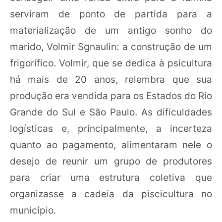
serviram de ponto de partida para a
materialização de um antigo sonho do
marido, Volmir Sgnaulin: a construção de um
frigorífico. Volmir, que se dedica à psicultura
há mais de 20 anos, relembra que sua
produção era vendida para os Estados do Rio
Grande do Sul e São Paulo. As dificuldades
logísticas e, principalmente, a incerteza
quanto ao pagamento, alimentaram nele o
desejo de reunir um grupo de produtores
para criar uma estrutura coletiva que
organizasse a cadeia da piscicultura no
município.