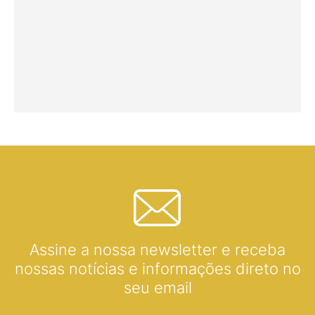
Assine a nossa newsletter e receba
nossas notícias e informações direto no
seu email