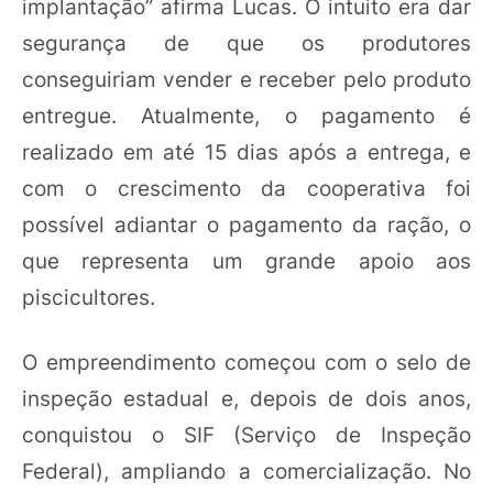
implantação” afirma Lucas. O intuito era dar
segurança de que os produtores
conseguiriam vender e receber pelo produto
entregue. Atualmente, o pagamento é
realizado em até 15 dias após a entrega, e
com o crescimento da cooperativa foi
possível adiantar o pagamento da ração, o
que representa um grande apoio aos
piscicultores.
O empreendimento começou com o selo de
inspeção estadual e, depois de dois anos,
conquistou o SIF (Serviço de Inspeção
Federal), ampliando a comercialização. No