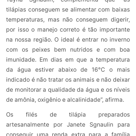
tilápias conseguem se alimentar com baixas
temperaturas, mas não conseguem digerir,
por isso o manejo correto é tão importante
na nossa região. O ideal é entrar no inverno
com os peixes bem nutridos e com boa
imunidade. Em dias em que a temperatura
da água estiver abaixo de 16°C o mais
indicado é não tratar os animais e não deixar
de monitorar a qualidade da água e os níveis
de amônia, oxigênio e alcalinidade”, afirma.
Os filés de tilápia preparados
artesanalmente por Janete Sgnaulin para
conseguir uma renda extra para a família