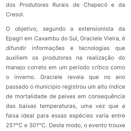
dos Produtores Rurais de Chapecó e da
Cresol.
O objetivo, segundo a extensionista da
Epagri em Caxambu do Sul, Graciele Vieira, é
difundir informações e tecnologias que
auxiliem os produtores na realização do
manejo correto em um período crítico como
o inverno. Graciele revela que no ano
passado o município registrou um alto índice
de mortalidade de peixes em consequência
das baixas temperaturas, uma vez que a
faixa ideal para essas espécies varia entre
25?°C e 30?°C. Deste modo, o evento trouxe