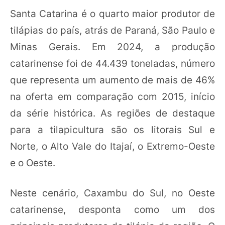
Santa Catarina é o quarto maior produtor de
tilápias do país, atrás de Paraná, São Paulo e
Minas Gerais. Em 2024, a produção
catarinense foi de 44.439 toneladas, número
que representa um aumento de mais de 46%
na oferta em comparação com 2015, início
da série histórica. As regiões de destaque
para a tilapicultura são os litorais Sul e
Norte, o Alto Vale do Itajaí, o Extremo-Oeste
e o Oeste.
Neste cenário, Caxambu do Sul, no Oeste
catarinense, desponta como um dos