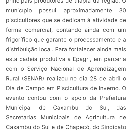
principais produtores de tilápia da região. O
município possui aproximadamente 30
piscicultores que se dedicam à atividade de
forma comercial, contando ainda com um
frigorífico que garante o processamento e a
distribuição local. Para fortalecer ainda mais
esta cadeia produtiva a Epagri, em parceria
com o Serviço Nacional de Aprendizagem
Rural (SENAR) realizou no dia 28 de abril o
Dia de Campo em Piscicultura de Inverno. O
evento contou com o apoio da Prefeitura
Municipal de Caxambu do Sul, das
Secretarias Municipais de Agricultura de
Caxambu do Sul e de Chapecó, do Sindicato