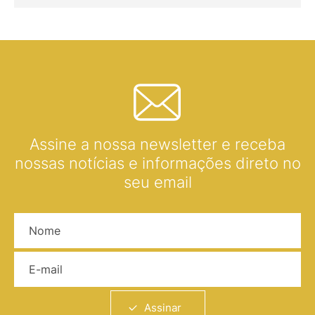
Assine a nossa newsletter e receba
nossas notícias e informações direto no
seu email
Nome
E-mail
Assinar