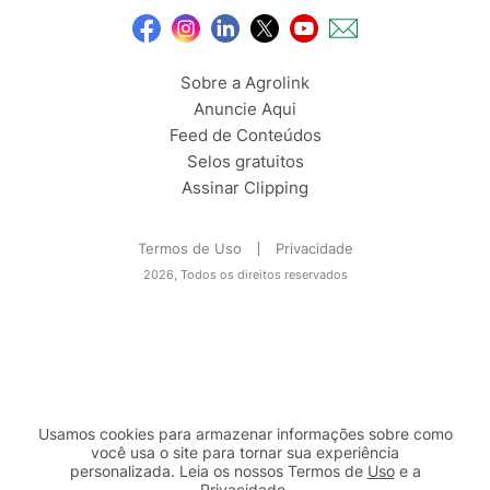
Sobre a Agrolink
Anuncie Aqui
Feed de Conteúdos
Selos gratuitos
Assinar Clipping
Termos de Uso
Privacidade
2026, Todos os direitos reservados
Usamos cookies para armazenar informações sobre como
você usa o site para tornar sua experiência
personalizada. Leia os nossos Termos de
Uso
e a
Privacidade
.