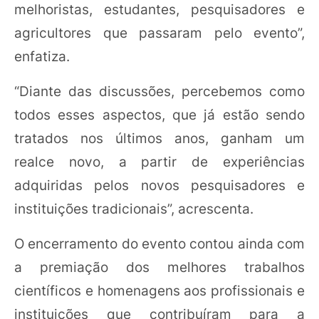
melhoristas, estudantes, pesquisadores e
agricultores que passaram pelo evento”,
enfatiza.
“Diante das discussões, percebemos como
todos esses aspectos, que já estão sendo
tratados nos últimos anos, ganham um
realce novo, a partir de experiências
adquiridas pelos novos pesquisadores e
instituições tradicionais”, acrescenta.
O encerramento do evento contou ainda com
a premiação dos melhores trabalhos
científicos e homenagens aos profissionais e
instituições que contribuíram para a