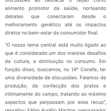
alimento promotor da saúde, norteando
debates que conectaram desde o
melhoramento genético até os impactos
diretos no bem-estar do consumidor final.
“O nosso tema central está muito ligado ao
que é considerado um dos maiores desafios
da cultura, a diminuição no consumo. Em
função disso, buscamos, no 14º Conafe, ter
uma diversidade de discussões. Falamos de
produção, da confecção dos pratos e
intimamente do campo, tratando ao máximo
aspectos que perpassam por esse recuo”,
ressaltou Fábio Aurélio Martins, pesquisador