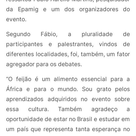
da Epamig e um dos organizadores do
evento.
Segundo Fábio, a pluralidade de
participantes e palestrantes, vindos de
diferentes localidades, foi, também, um fator
agregador para os debates.
“O feijão é um alimento essencial para a
África e para o mundo. Sou grato pelos
aprendizados adquiridos no evento sobre
essa cultura. Também agradeço a
oportunidade de estar no Brasil e estudar em
um país que representa tanta esperança no