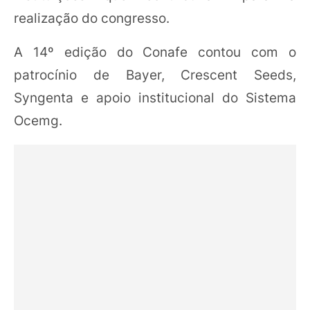
realização do congresso.
A 14º edição do Conafe contou com o
patrocínio de Bayer, Crescent Seeds,
Syngenta e apoio institucional do Sistema
Ocemg.