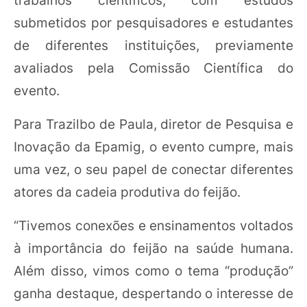
trabalhos científicos, com estudos
submetidos por pesquisadores e estudantes
de diferentes instituições, previamente
avaliados pela Comissão Científica do
evento.
Para Trazilbo de Paula, diretor de Pesquisa e
Inovação da Epamig, o evento cumpre, mais
uma vez, o seu papel de conectar diferentes
atores da cadeia produtiva do feijão.
“Tivemos conexões e ensinamentos voltados
à importância do feijão na saúde humana.
Além disso, vimos como o tema “produção”
ganha destaque, despertando o interesse de