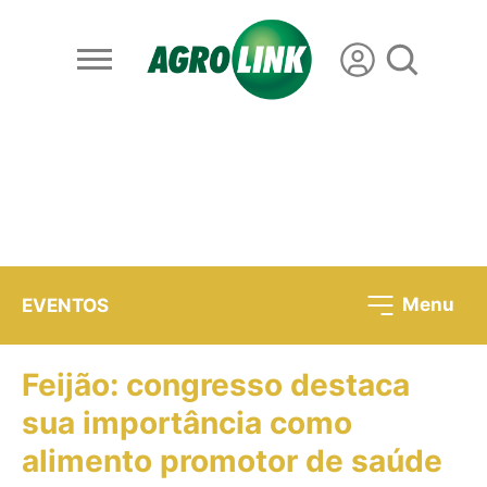
Menu
EVENTOS
Feijão: congresso destaca
sua importância como
alimento promotor de saúde