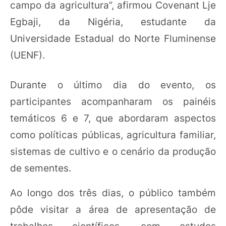
campo da agricultura”, afirmou Covenant Lje
Egbaji, da Nigéria, estudante da
Universidade Estadual do Norte Fluminense
(UENF).
Durante o último dia do evento, os
participantes acompanharam os painéis
temáticos 6 e 7, que abordaram aspectos
como políticas públicas, agricultura familiar,
sistemas de cultivo e o cenário da produção
de sementes.
Ao longo dos três dias, o público também
pôde visitar a área de apresentação de