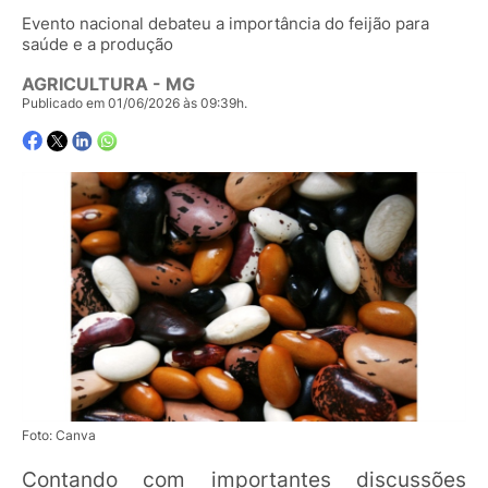
Evento nacional debateu a importância do feijão para
saúde e a produção
AGRICULTURA - MG
Publicado em 01/06/2026 às 09:39h.
Foto: Canva
Contando com importantes discussões