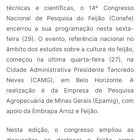
técnicas e científicas, o 14º Congresso
Nacional de Pesquisa do Feijão (Conafe)
encerrou a sua programação nesta sexta-
feira (29). O evento, referência nacional no
âmbito dos estudos sobre a cultura do feijão,
começou na última quarta-feira (27), na
Cidade Administrativa Presidente Tancredo
Neves (CAMG), em Belo Horizonte. A
realização é da Empresa de Pesquisa
Agropecuária de Minas Gerais (Epamig), com
apoio da Embrapa Arroz e Feijão.
Nesta edição, o congresso ampliou as
discussões ao destacar o feijão como