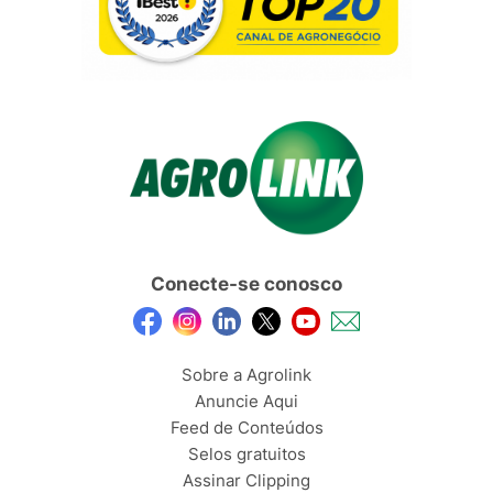
Conecte-se conosco
Sobre a Agrolink
Anuncie Aqui
Feed de Conteúdos
Selos gratuitos
Assinar Clipping