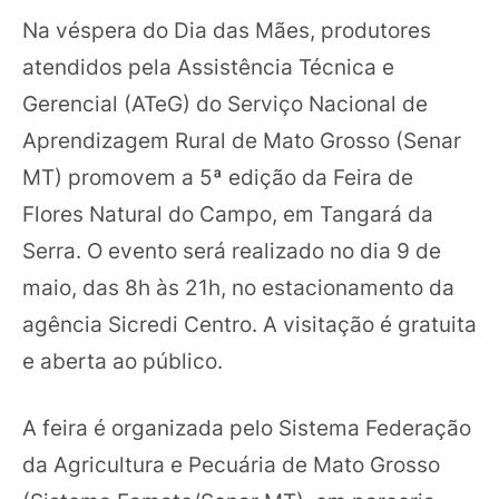
Na véspera do Dia das Mães, produtores
atendidos pela Assistência Técnica e
Gerencial (ATeG) do Serviço Nacional de
Aprendizagem Rural de Mato Grosso (Senar
MT) promovem a 5ª edição da Feira de
Flores Natural do Campo, em Tangará da
Serra. O evento será realizado no dia 9 de
maio, das 8h às 21h, no estacionamento da
agência Sicredi Centro. A visitação é gratuita
e aberta ao público.
A feira é organizada pelo Sistema Federação
da Agricultura e Pecuária de Mato Grosso