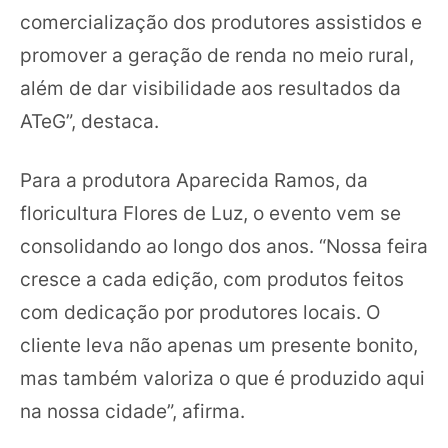
comercialização dos produtores assistidos e
promover a geração de renda no meio rural,
além de dar visibilidade aos resultados da
ATeG”, destaca.
Para a produtora Aparecida Ramos, da
floricultura Flores de Luz, o evento vem se
consolidando ao longo dos anos. “Nossa feira
cresce a cada edição, com produtos feitos
com dedicação por produtores locais. O
cliente leva não apenas um presente bonito,
mas também valoriza o que é produzido aqui
na nossa cidade”, afirma.