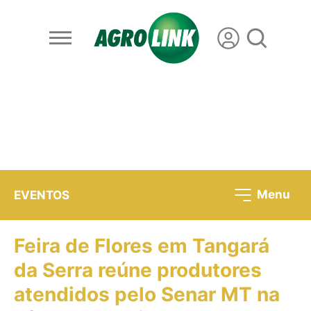
Menu
EVENTOS
Feira de Flores em Tangará
da Serra reúne produtores
atendidos pelo Senar MT na