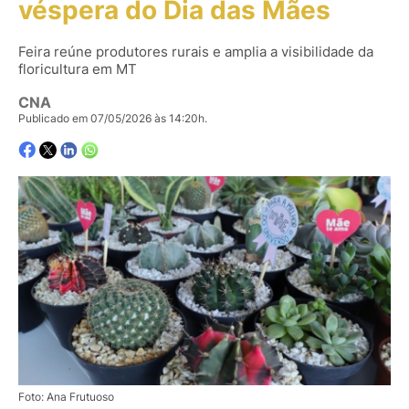
véspera do Dia das Mães
Feira reúne produtores rurais e amplia a visibilidade da
floricultura em MT
CNA
Publicado em 07/05/2026 às 14:20h.
Foto: Ana Frutuoso