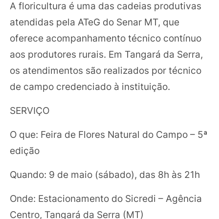
A floricultura é uma das cadeias produtivas
atendidas pela ATeG do Senar MT, que
oferece acompanhamento técnico contínuo
aos produtores rurais. Em Tangará da Serra,
os atendimentos são realizados por técnico
de campo credenciado à instituição.
SERVIÇO
O que: Feira de Flores Natural do Campo – 5ª
edição
Quando: 9 de maio (sábado), das 8h às 21h
Onde: Estacionamento do Sicredi – Agência
Centro, Tangará da Serra (MT)