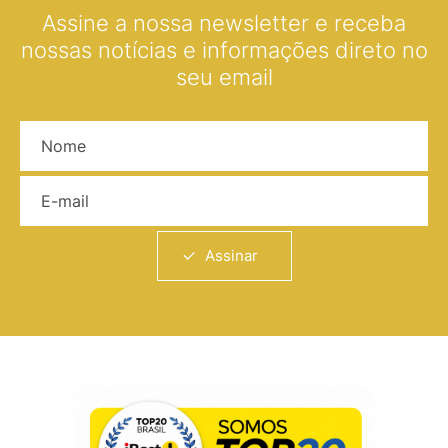
Assine a nossa newsletter e receba
nossas notícias e informações direto no
seu email
Nome
E-mail
Assinar