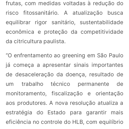
frutas, com medidas voltadas à redução do
risco fitossanitário. A atualização busca
equilibrar rigor sanitário, sustentabilidade
econômica e proteção da competitividade
da citricultura paulista.
“O enfrentamento ao greening em São Paulo
já começa a apresentar sinais importantes
de desaceleração da doença, resultado de
um trabalho técnico permanente de
monitoramento, fiscalização e orientação
aos produtores. A nova resolução atualiza a
estratégia do Estado para garantir mais
eficiência no controle do HLB, com equilíbrio