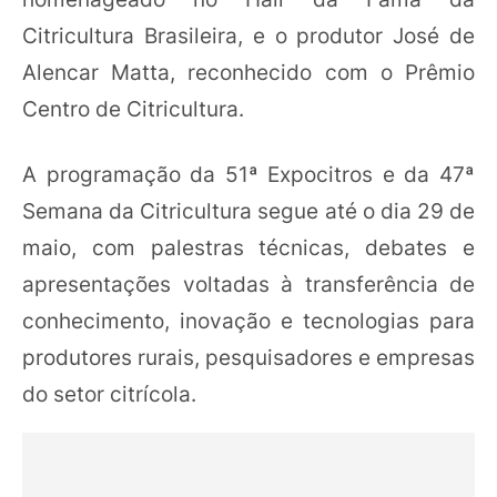
Citricultura Brasileira, e o produtor José de
Alencar Matta, reconhecido com o Prêmio
Centro de Citricultura.
A programação da 51ª Expocitros e da 47ª
Semana da Citricultura segue até o dia 29 de
maio, com palestras técnicas, debates e
apresentações voltadas à transferência de
conhecimento, inovação e tecnologias para
produtores rurais, pesquisadores e empresas
do setor citrícola.