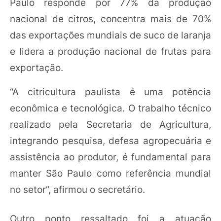
Paulo responde por 77% da produção
nacional de citros, concentra mais de 70%
das exportações mundiais de suco de laranja
e lidera a produção nacional de frutas para
exportação.
“A citricultura paulista é uma potência
econômica e tecnológica. O trabalho técnico
realizado pela Secretaria de Agricultura,
integrando pesquisa, defesa agropecuária e
assistência ao produtor, é fundamental para
manter São Paulo como referência mundial
no setor”, afirmou o secretário.
Outro ponto ressaltado foi a atuação