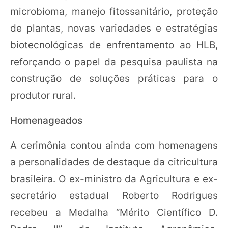
microbioma, manejo fitossanitário, proteção
de plantas, novas variedades e estratégias
biotecnológicas de enfrentamento ao HLB,
reforçando o papel da pesquisa paulista na
construção de soluções práticas para o
produtor rural.
Homenageados
A cerimônia contou ainda com homenagens
a personalidades de destaque da citricultura
brasileira. O ex-ministro da Agricultura e ex-
secretário estadual Roberto Rodrigues
recebeu a Medalha “Mérito Científico D.