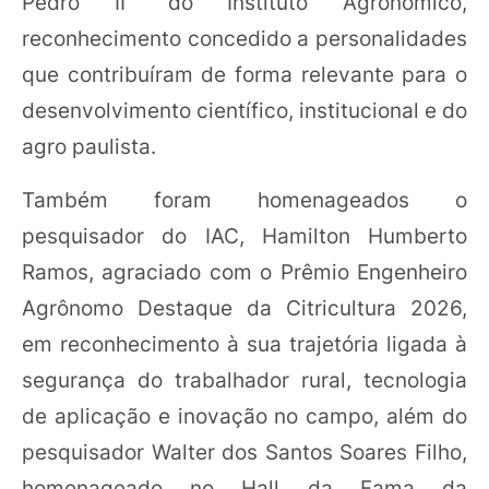
Pedro II” do Instituto Agronômico,
reconhecimento concedido a personalidades
que contribuíram de forma relevante para o
desenvolvimento científico, institucional e do
agro paulista.
Também foram homenageados o
pesquisador do IAC, Hamilton Humberto
Ramos, agraciado com o Prêmio Engenheiro
Agrônomo Destaque da Citricultura 2026,
em reconhecimento à sua trajetória ligada à
segurança do trabalhador rural, tecnologia
de aplicação e inovação no campo, além do
pesquisador Walter dos Santos Soares Filho,
homenageado no Hall da Fama da