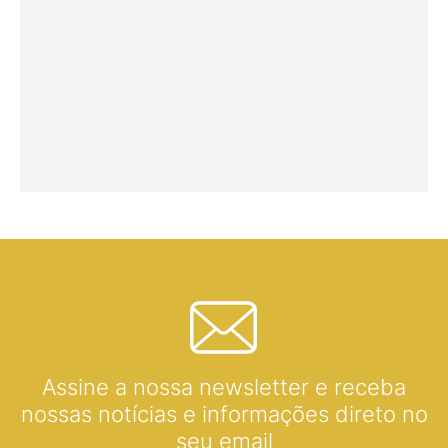
Assine a nossa newsletter e receba
nossas notícias e informações direto no
seu email