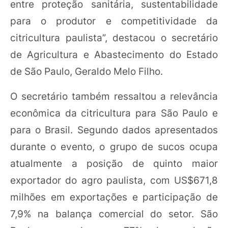
entre proteção sanitária, sustentabilidade
para o produtor e competitividade da
citricultura paulista”, destacou o secretário
de Agricultura e Abastecimento do Estado
de São Paulo, Geraldo Melo Filho.
O secretário também ressaltou a relevância
econômica da citricultura para São Paulo e
para o Brasil. Segundo dados apresentados
durante o evento, o grupo de sucos ocupa
atualmente a posição de quinto maior
exportador do agro paulista, com US$671,8
milhões em exportações e participação de
7,9% na balança comercial do setor. São