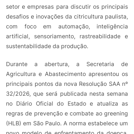
setor e empresas para discutir os principais
desafios e inovações da citricultura paulista,
com foco em automação, inteligência
artificial, sensoriamento, rastreabilidade e
sustentabilidade da produção.
Durante a abertura, a Secretaria de
Agricultura e Abastecimento apresentou os
principais pontos da nova Resolução SAA nº
32/2026, que será publicada nesta semana
no Diário Oficial do Estado e atualiza as
regras de prevenção e combate ao greening
(HLB) em São Paulo. A norma estabelece um
novo modelo de enfrentamento da doença,