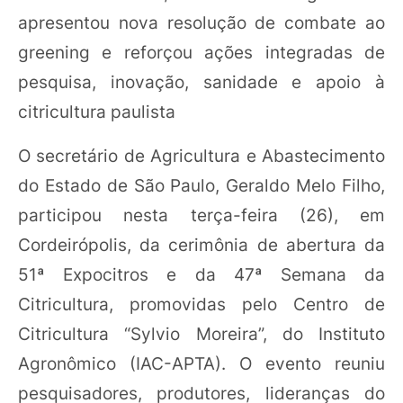
apresentou nova resolução de combate ao
greening e reforçou ações integradas de
pesquisa, inovação, sanidade e apoio à
citricultura paulista
O secretário de Agricultura e Abastecimento
do Estado de São Paulo, Geraldo Melo Filho,
participou nesta terça-feira (26), em
Cordeirópolis, da cerimônia de abertura da
51ª Expocitros e da 47ª Semana da
Citricultura, promovidas pelo Centro de
Citricultura “Sylvio Moreira”, do Instituto
Agronômico (IAC-APTA). O evento reuniu
pesquisadores, produtores, lideranças do