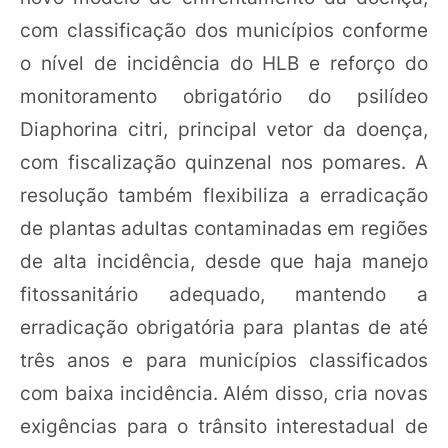
com classificação dos municípios conforme
o nível de incidência do HLB e reforço do
monitoramento obrigatório do psilídeo
Diaphorina citri, principal vetor da doença,
com fiscalização quinzenal nos pomares. A
resolução também flexibiliza a erradicação
de plantas adultas contaminadas em regiões
de alta incidência, desde que haja manejo
fitossanitário adequado, mantendo a
erradicação obrigatória para plantas de até
três anos e para municípios classificados
com baixa incidência. Além disso, cria novas
exigências para o trânsito interestadual de