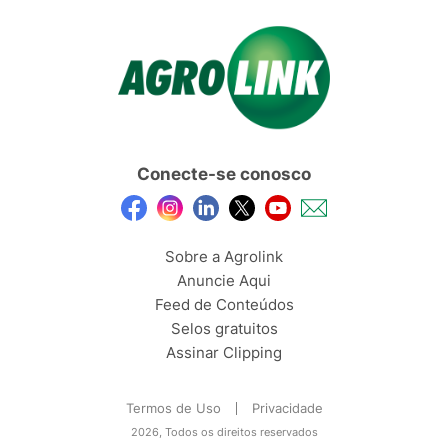
Conecte-se conosco
Sobre a Agrolink
Anuncie Aqui
Feed de Conteúdos
Selos gratuitos
Assinar Clipping
Termos de Uso
Privacidade
2026, Todos os direitos reservados