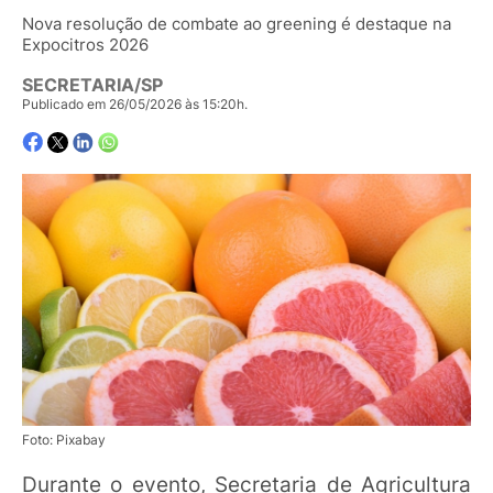
Nova resolução de combate ao greening é destaque na
Expocitros 2026
SECRETARIA/SP
Publicado em 26/05/2026 às 15:20h.
Foto: Pixabay
Durante o evento, Secretaria de Agricultura