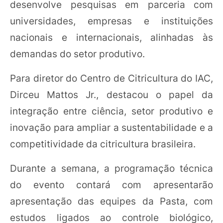
desenvolve pesquisas em parceria com
universidades, empresas e instituições
nacionais e internacionais, alinhadas às
demandas do setor produtivo.
Para diretor do Centro de Citricultura do IAC,
Dirceu Mattos Jr., destacou o papel da
integração entre ciência, setor produtivo e
inovação para ampliar a sustentabilidade e a
competitividade da citricultura brasileira.
Durante a semana, a programação técnica
do evento contará com apresentarão
apresentação das equipes da Pasta, com
estudos ligados ao controle biológico,