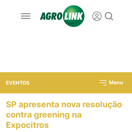
Menu
EVENTOS
SP apresenta nova resolução
contra greening na
Expocitros