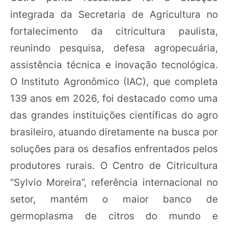
integrada da Secretaria de Agricultura no
fortalecimento da citricultura paulista,
reunindo pesquisa, defesa agropecuária,
assistência técnica e inovação tecnológica.
O Instituto Agronômico (IAC), que completa
139 anos em 2026, foi destacado como uma
das grandes instituições científicas do agro
brasileiro, atuando diretamente na busca por
soluções para os desafios enfrentados pelos
produtores rurais. O Centro de Citricultura
“Sylvio Moreira”, referência internacional no
setor, mantém o maior banco de
germoplasma de citros do mundo e