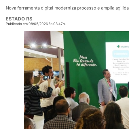
Nova ferramenta digital moderniza processo e amplia agilida
ESTADO RS
Publicado em 08/05/2026 às 08:47h.