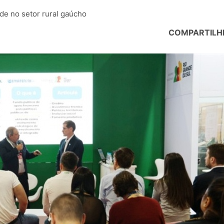
de no setor rural gaúcho
COMPARTILH