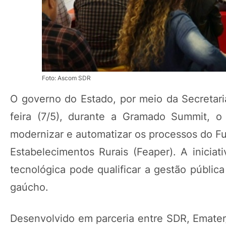
Foto: Ascom SDR
O governo do Estado, por meio da Secretari
feira (7/5), durante a Gramado Summit, o
modernizar e automatizar os processos do 
Estabelecimentos Rurais (Feaper). A inicia
tecnológica pode qualificar a gestão pública 
gaúcho.
Desenvolvido em parceria entre SDR, Emater