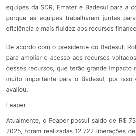
equipes da SDR, Emater e Badesul para a c
porque as equipes trabalharam juntas para
eficiência e mais fluidez aos recursos finance
De acordo com o presidente do Badesul, Rob
para ampliar o acesso aos recursos voltad
desses recursos, que terão grande impacto n
muito importante para o Badesul, por isso 
avaliou.
Feaper
Atualmente, o Feaper possui saldo de R$ 73
2025, foram realizadas 12.722 liberações de